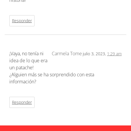
historia?
Responder
¡Vaya, no tenía ni
Carmela Tome
julio 3, 2023,
1:29 am
idea de lo que era
un patache!
¿Alguien más se ha sorprendido con esta
información?
Responder