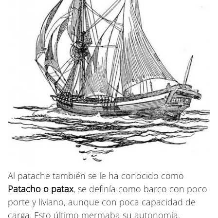
Al patache también se le ha conocido como
Patacho o patax
, se definía como barco con poco
porte y liviano, aunque con poca capacidad de
carga. Esto último mermaba su autonomía.