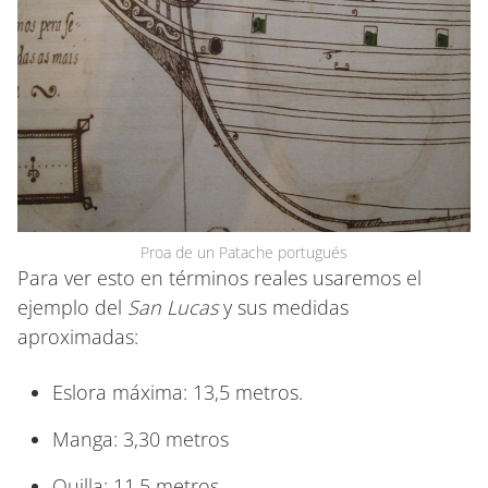
Proa de un Patache portugués
Para ver esto en términos reales usaremos el
ejemplo del
San Lucas
y sus medidas
aproximadas:
Eslora máxima: 13,5 metros.
Manga: 3,30 metros
Quilla: 11,5 metros