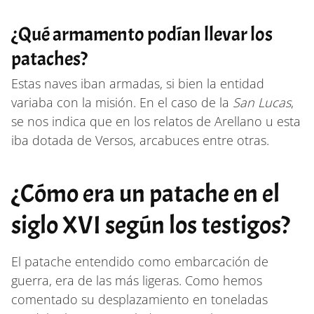
¿Qué armamento podían llevar los
pataches?
Estas naves iban armadas, si bien la entidad
variaba con la misión. En el caso de la
San Lucas
,
se nos indica que en los relatos de Arellano u esta
iba dotada de Versos, arcabuces entre otras.
¿Cómo era un patache en el
siglo XVI según los testigos?
El patache entendido como embarcación de
guerra, era de las más ligeras. Como hemos
comentado su desplazamiento en toneladas