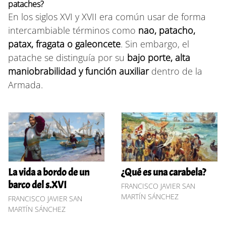
pataches?
En los siglos XVI y XVII era común usar de forma
intercambiable términos como
nao, patacho,
patax, fragata o galeoncete
. Sin embargo, el
patache se distinguía por su
bajo porte, alta
maniobrabilidad y función auxiliar
dentro de la
Armada.
La vida a bordo de un
¿Qué es una carabela?
barco del s.XVI
FRANCISCO JAVIER SAN
MARTÍN SÁNCHEZ
FRANCISCO JAVIER SAN
MARTÍN SÁNCHEZ