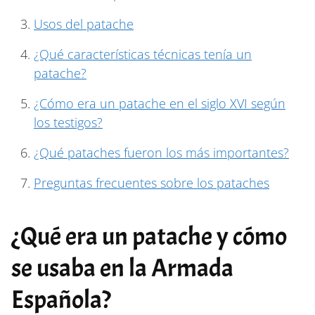
Usos del patache
¿Qué características técnicas tenía un
patache?
¿Cómo era un patache en el siglo XVI según
los testigos?
¿Qué pataches fueron los más importantes?
Preguntas frecuentes sobre los pataches
¿Qué era un patache y cómo
se usaba en la Armada
Española?