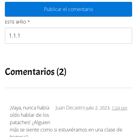
ESTE @ÑO
*
Comentarios (2)
¡Vaya, nunca había
Juan Decastro
julio 2, 2023,
1:04 pm
oído hablar de los
pataches! ¿Alguien
más se siente como si estuviéramos en una clase de