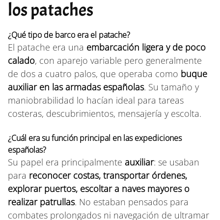
los pataches
¿Qué tipo de barco era el patache?
El patache era una
embarcación ligera y de poco
calado
, con aparejo variable pero generalmente
de dos a cuatro palos, que operaba como
buque
auxiliar en las armadas españolas
. Su tamaño y
maniobrabilidad lo hacían ideal para tareas
costeras, descubrimientos, mensajería y escolta.
¿Cuál era su función principal en las expediciones
españolas?
Su papel era principalmente
auxiliar
: se usaban
para
reconocer costas, transportar órdenes,
explorar puertos, escoltar a naves mayores o
realizar patrullas
. No estaban pensados para
combates prolongados ni navegación de ultramar