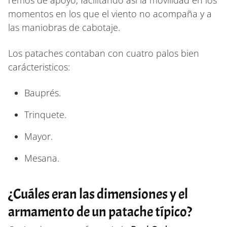
momentos en los que el viento no acompaña y a
las maniobras de cabotaje.
Los pataches contaban con cuatro palos bien
carácteristicos:
Bauprés.
Trinquete.
Mayor.
Mesana.
¿Cuáles eran las dimensiones y el
armamento de un patache típico?