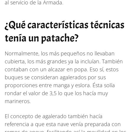
al servicio de la Armada.
¿Qué características técnicas
tenía un patache?
Normalmente, los más pequeños no llevaban
cubierta, los más grandes ya la incluían. También
contaban con un alcazar en popa. Eso sí, estos
buques se consideran agalerados por sus
proporciones entre manga y eslora. Ésta solía
rondar el valor de 3,5 lo que los hacía muy
marineros.
El concepto de agalerado también hacía
referencia a que esta nave venía preparada con
remos de apoyo, facilitando así la movilidad en los