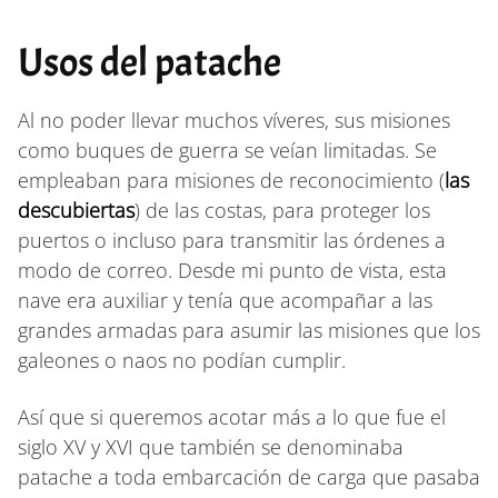
Usos del patache
Al no poder llevar muchos víveres, sus misiones
como buques de guerra se veían limitadas. Se
empleaban para misiones de reconocimiento (
las
descubiertas
) de las costas, para proteger los
puertos o incluso para transmitir las órdenes a
modo de correo. Desde mi punto de vista, esta
nave era auxiliar y tenía que acompañar a las
grandes armadas para asumir las misiones que los
galeones o naos no podían cumplir.
Así que si queremos acotar más a lo que fue el
siglo XV y XVI que también se denominaba
patache a toda embarcación de carga que pasaba