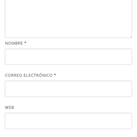
NOMBRE
*
CORREO ELECTRÓNICO
*
WEB