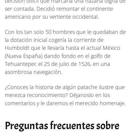
decisión difícil que marcaría una hazaña digna de
ser contada. Decidió remontar el continente
americano por su vertiente occidental.
Con los tan solo 50 hombres que le quedaban de
la dotación inicial cogería la corriente de
Humboldt que le llevaría hasta el actual México
(Nueva España) dando fondo en el golfo de
Tehuantepec el 25 de julio de 1526, en una
asombrosa navegación.
¿Conoces la historia de algún patache ilustre que
merezca reconocimiento? Déjanoslo en los
comentarios y le daremos el merecido homenaje.
Preguntas frecuentes sobre