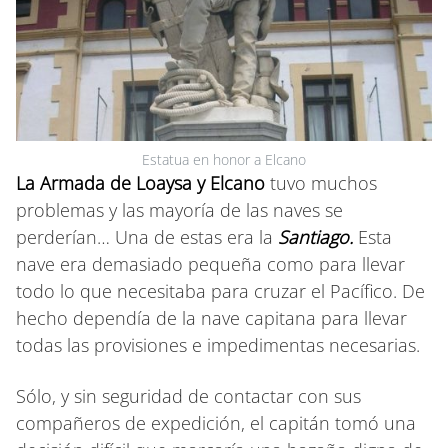
Estatua en honor a Elcano
La Armada de Loaysa y Elcano
tuvo muchos
problemas y las mayoría de las naves se
perderían… Una de estas era la
Santiago.
Esta
nave era demasiado pequeña como para llevar
todo lo que necesitaba para cruzar el Pacífico. De
hecho dependía de la nave capitana para llevar
todas las provisiones e impedimentas necesarias.
Sólo, y sin seguridad de contactar con sus
compañeros de expedición, el capitán tomó una