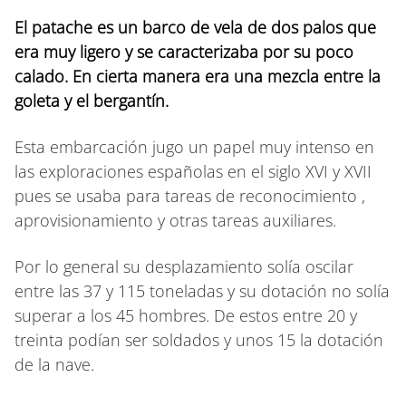
El patache es un barco de vela de dos palos que
era muy ligero y se caracterizaba por su poco
calado. En cierta manera era una mezcla entre la
goleta y el bergantín.
Esta embarcación jugo un papel muy intenso en
las exploraciones españolas en el siglo XVI y XVII
pues se usaba para tareas de reconocimiento ,
aprovisionamiento y otras tareas auxiliares.
Por lo general su desplazamiento solía oscilar
entre las 37 y 115 toneladas y su dotación no solía
superar a los 45 hombres. De estos entre 20 y
treinta podían ser soldados y unos 15 la dotación
de la nave.