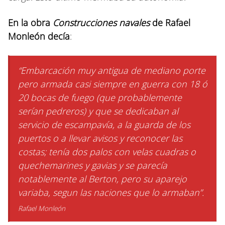
En la obra
Construcciones navales
de Rafael
Monleón decía
:
“Embarcación muy antigua de mediano porte
pero armada casi siempre en guerra con 18 ó
20 bocas de fuego (que probablemente
serían pedreros) y que se dedicaban al
servicio de escampavía, a la guarda de los
puertos o a llevar avisos y reconocer las
costas; tenía dos palos con velas cuadras o
quechemarines y gavias y se parecía
notablemente al Berton, pero su aparejo
variaba, segun las naciones que lo armaban”.
Rafael Monleón