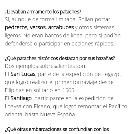
¿Llevaban armamento los pataches?
Sí, aunque de forma limitada. Solían portar
pedreros, versos, arcabuces
y otros sistemas
ligeros. No eran barcos de línea, pero sí podían
defenderse o participar en acciones rápidas.
¿Qué pataches históricos destacan por sus hazañas?
Dos ejemplos sobresalientes son:
El
San Lucas
, parte de la expedición de Legazpi,
que logró realizar el primer tornaviaje desde
Filipinas en solitario en 1565.
El
Santiago
, participante en la expedición de
Loaysa con Elcano, que logró remontar el Pacífico
oriental hasta Nueva España.
¿Qué otras embarcaciones se confundían con los