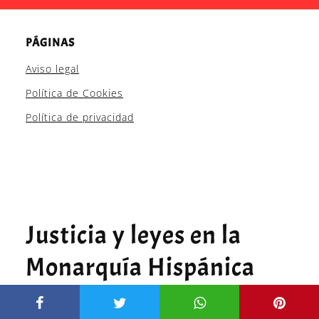
PÁGINAS
Aviso legal
Política de Cookies
Política de privacidad
Justicia y leyes en la
Monarquía Hispánica