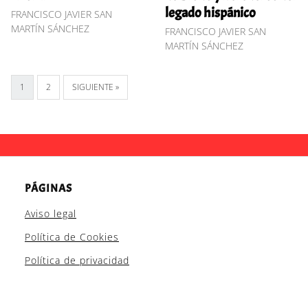
legado hispánico
FRANCISCO JAVIER SAN
MARTÍN SÁNCHEZ
FRANCISCO JAVIER SAN
MARTÍN SÁNCHEZ
1
2
SIGUIENTE »
PÁGINAS
Aviso legal
Política de Cookies
Política de privacidad