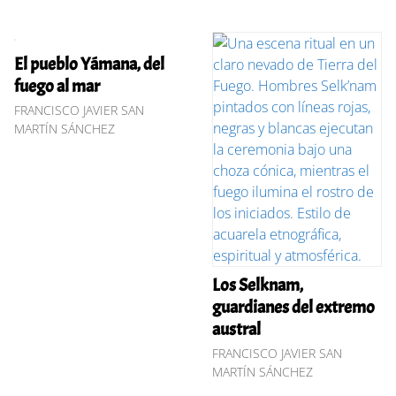
El pueblo Yámana, del
fuego al mar
FRANCISCO JAVIER SAN
MARTÍN SÁNCHEZ
Los Selknam,
guardianes del extremo
austral
FRANCISCO JAVIER SAN
MARTÍN SÁNCHEZ