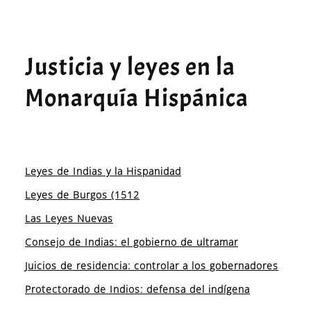
Justicia y leyes en la
Monarquía Hispánica
Leyes de Indias y la Hispanidad
Leyes de Burgos (1512
Las Leyes Nuevas
Consejo de Indias: el gobierno de ultramar
Juicios de residencia: controlar a los gobernadores
Protectorado de Indios: defensa del indígena