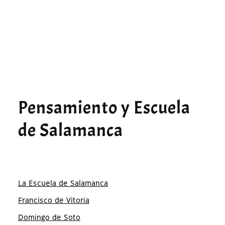
Pensamiento y Escuela
de Salamanca
La Escuela de Salamanca
Francisco de Vitoria
Domingo de Soto