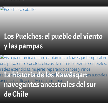
Los Puelches: el pueblo del viento
y las pampas
La historia de los Kawésqar:
navegantes ancestrales del sur
de Chile