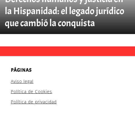
la Hispanidad: el legado jurídico
que cambió la conquista
PÁGINAS
Aviso legal
Política de Cookies
Política de privacidad