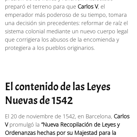
preparó el terreno para que
Carlos V
, el
emperador más poderoso de su tiempo, tomara
una decisión sin precedentes: reformar de raíz el
sistema colonial mediante un nuevo cuerpo legal
que corrigiera los abusos de la encomienda y
protegiera a los pueblos originarios.
El contenido de las Leyes
Nuevas de 1542
El 20 de noviembre de 1542, en Barcelona,
Carlos
V
promulgó la
“Nueva Recopilación de Leyes y
Ordenanzas hechas por su Majestad para la