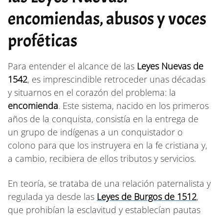
encomiendas, abusos y voces
proféticas
Para entender el alcance de las
Leyes Nuevas de
1542
, es imprescindible retroceder unas décadas
y situarnos en el corazón del problema: la
encomienda
. Este sistema, nacido en los primeros
años de la conquista, consistía en la entrega de
un grupo de indígenas a un conquistador o
colono para que los instruyera en la fe cristiana y,
a cambio, recibiera de ellos tributos y servicios.
En teoría, se trataba de una relación paternalista y
regulada ya desde las
Leyes de Burgos de 1512
,
que prohibían la esclavitud y establecían pautas