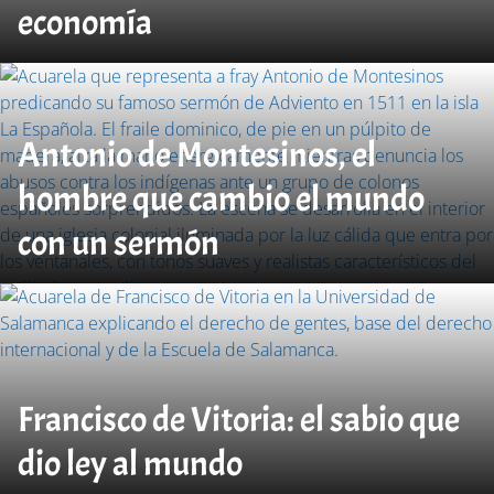
economía
Antonio de Montesinos, el
hombre que cambio el mundo
con un sermón
Francisco de Vitoria: el sabio que
dio ley al mundo