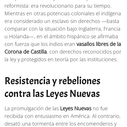
reformista: era revolucionario para su tiempo.
Mientras en otras potencias coloniales el indígena
era considerado un esclavo sin derechos —basta
comparar con la situación bajo Inglaterra, Francia
u Holanda—, en el ámbito hispánico se afirmaba
con fuerza que los indios eran
vasallos libres de la
Corona de Castilla
, con derechos reconocidos por
la ley y protegidos en teoría por las instituciones.
Resistencia y rebeliones
contra las Leyes Nuevas
La promulgación de las
Leyes Nuevas
no fue
recibida con entusiasmo en América. Al contrario,
desató una tormenta entre los encomenderos y