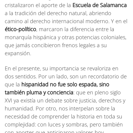
cristalizaron el aporte de la
Escuela de Salamanca
a la tradición del derecho natural, abriendo
camino al derecho internacional moderno. Y en el
ético-político
, marcaron la diferencia entre la
monarquía hispánica y otras potencias coloniales,
que jamás concibieron frenos legales a su
expansión.
En el presente, su importancia se revaloriza en
dos sentidos. Por un lado, son un recordatorio de
que la
hispanidad no fue solo espada, sino
también pluma y conciencia
: que en pleno siglo
XVI ya existía un debate sobre justicia, derechos y
humanidad. Por otro, nos interpelan sobre la
necesidad de comprender la historia en toda su
complejidad: con luces y sombras, pero también
con aportes que anticiparon valores hoy