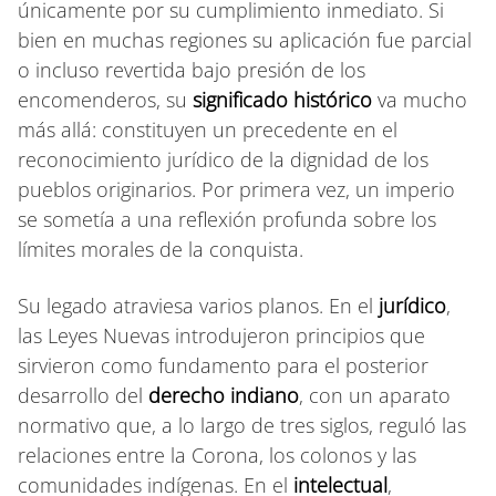
únicamente por su cumplimiento inmediato. Si
bien en muchas regiones su aplicación fue parcial
o incluso revertida bajo presión de los
encomenderos, su
significado histórico
va mucho
más allá: constituyen un precedente en el
reconocimiento jurídico de la dignidad de los
pueblos originarios. Por primera vez, un imperio
se sometía a una reflexión profunda sobre los
límites morales de la conquista.
Su legado atraviesa varios planos. En el
jurídico
,
las Leyes Nuevas introdujeron principios que
sirvieron como fundamento para el posterior
desarrollo del
derecho indiano
, con un aparato
normativo que, a lo largo de tres siglos, reguló las
relaciones entre la Corona, los colonos y las
comunidades indígenas. En el
intelectual
,