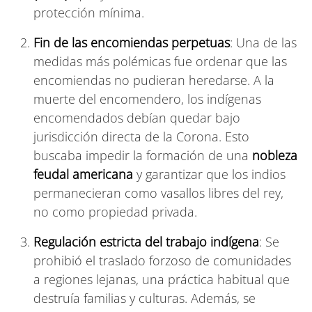
protección mínima.
Fin de las encomiendas perpetuas
: Una de las
medidas más polémicas fue ordenar que las
encomiendas no pudieran heredarse. A la
muerte del encomendero, los indígenas
encomendados debían quedar bajo
jurisdicción directa de la Corona. Esto
buscaba impedir la formación de una
nobleza
feudal americana
y garantizar que los indios
permanecieran como vasallos libres del rey,
no como propiedad privada.
Regulación estricta del trabajo indígena
: Se
prohibió el traslado forzoso de comunidades
a regiones lejanas, una práctica habitual que
destruía familias y culturas. Además, se