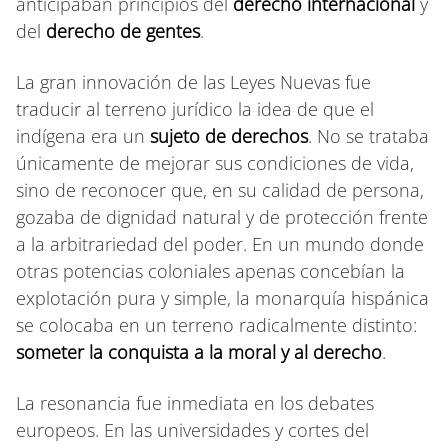
anticipaban principios del
derecho internacional
y
del
derecho de gentes
.
La gran innovación de las Leyes Nuevas fue
traducir al terreno jurídico la idea de que el
indígena era un
sujeto de derechos
. No se trataba
únicamente de mejorar sus condiciones de vida,
sino de reconocer que, en su calidad de persona,
gozaba de dignidad natural y de protección frente
a la arbitrariedad del poder. En un mundo donde
otras potencias coloniales apenas concebían la
explotación pura y simple, la monarquía hispánica
se colocaba en un terreno radicalmente distinto:
someter la conquista a la moral y al derecho
.
La resonancia fue inmediata en los debates
europeos. En las universidades y cortes del