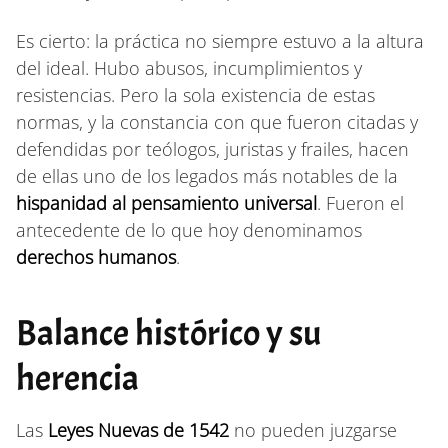
Es cierto: la práctica no siempre estuvo a la altura
del ideal. Hubo abusos, incumplimientos y
resistencias. Pero la sola existencia de estas
normas, y la constancia con que fueron citadas y
defendidas por teólogos, juristas y frailes, hacen
de ellas uno de los legados más notables de la
hispanidad al pensamiento universal
. Fueron el
antecedente de lo que hoy denominamos
derechos humanos
.
Balance histórico y su
herencia
Las
Leyes Nuevas de 1542
no pueden juzgarse