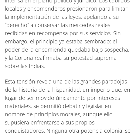
intensa en el plano político y jurídico. Los cabildos
locales y encomenderos presionaron para limitar
la implementación de las leyes, apelando a su
“derecho” a conservar las mercedes reales
recibidas en recompensa por sus servicios. Sin
embargo, el principio ya estaba sembrado: el
poder de la encomienda quedaba bajo sospecha,
y la Corona reafirmaba su potestad suprema
sobre las Indias.
Esta tensión revela una de las grandes paradojas
de la historia de la hispanidad: un imperio que, en
lugar de ser movido únicamente por intereses
materiales, se permitió debatir y legislar en
nombre de principios morales, aunque ello
supusiera enfrentarse a sus propios
conquistadores. Ninguna otra potencia colonial se