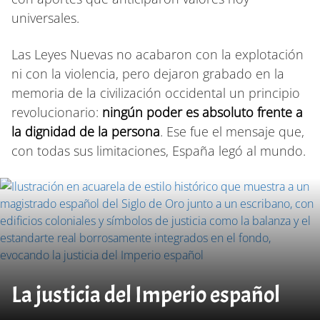
universales.
Las Leyes Nuevas no acabaron con la explotación
ni con la violencia, pero dejaron grabado en la
memoria de la civilización occidental un principio
revolucionario:
ningún poder es absoluto frente a
la dignidad de la persona
. Ese fue el mensaje que,
con todas sus limitaciones, España legó al mundo.
La justicia del Imperio español