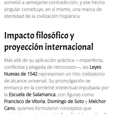
sometió a semejante contradicción, y ese hecho
singular constituye, en sí mismo, una marca de
identidad de la civilización hispánica.
Impacto filosófico y
proyección internacional
Más allá de su aplicación práctica —imperfecta,
conflictiva y plagada de retrocesos—, las
Leyes
Nuevas de 1542
representan un hito civilizatorio
de alcance universal. Su promulgación se
enmarca en la corriente intelectual impulsada por
la
Escuela de Salamanca
, con figuras como
Francisco de Vitoria
,
Domingo de Soto
y
Melchor
Cano
, quienes formularon conceptos que