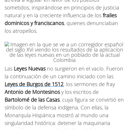
sometidos, inspirándose en principios de justicia
natural y en la creciente influencia de los
frailes
dominicos y franciscanos
, quienes denunciaban
los atropellos.
Las
Leyes Nuevas
no surgieron en el vacío. Fueron
la continuación de un camino iniciado con las
Leyes de Burgos de 1512
, los sermones de fray
Antonio de Montesinos
y los escritos de
Bartolomé de las Casas
, cuya figura se convirtió en
símbolo de la defensa indígena. Con ellas, la
Monarquía Hispánica mostró al mundo una
singularidad histórica: detener la maquinaria