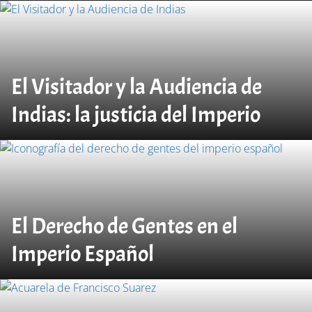
El Visitador y la Audiencia de
Indias: la justicia del Imperio
El Derecho de Gentes en el
Imperio Español