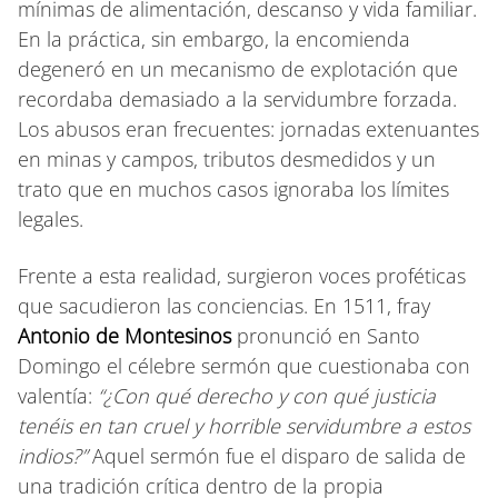
mínimas de alimentación, descanso y vida familiar.
En la práctica, sin embargo, la encomienda
degeneró en un mecanismo de explotación que
recordaba demasiado a la servidumbre forzada.
Los abusos eran frecuentes: jornadas extenuantes
en minas y campos, tributos desmedidos y un
trato que en muchos casos ignoraba los límites
legales.
Frente a esta realidad, surgieron voces proféticas
que sacudieron las conciencias. En 1511, fray
Antonio de Montesinos
pronunció en Santo
Domingo el célebre sermón que cuestionaba con
valentía:
“¿Con qué derecho y con qué justicia
tenéis en tan cruel y horrible servidumbre a estos
indios?”
Aquel sermón fue el disparo de salida de
una tradición crítica dentro de la propia