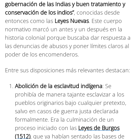
gobernación de las Indias y buen tratamiento y
conservación de los indios”
, conocidas desde
entonces como las
Leyes Nuevas
. Este cuerpo
normativo marcó un antes y un después en la
historia colonial porque buscaba dar respuesta a
las denuncias de abusos y poner límites claros al
poder de los encomenderos.
Entre sus disposiciones más relevantes destacan:
Abolición de la esclavitud indígena
: Se
prohibía de manera tajante esclavizar a los
pueblos originarios bajo cualquier pretexto,
salvo en casos de guerra justa declarada
formalmente. Era la culminación de un
proceso iniciado con las
Leyes de Burgos
(1512)
, que ya habían sentado las bases de