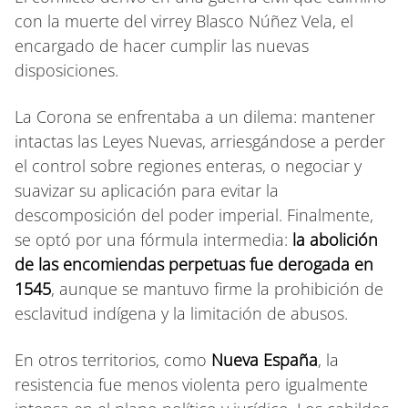
con la muerte del virrey Blasco Núñez Vela, el
encargado de hacer cumplir las nuevas
disposiciones.
La Corona se enfrentaba a un dilema: mantener
intactas las Leyes Nuevas, arriesgándose a perder
el control sobre regiones enteras, o negociar y
suavizar su aplicación para evitar la
descomposición del poder imperial. Finalmente,
se optó por una fórmula intermedia:
la abolición
de las encomiendas perpetuas fue derogada en
1545
, aunque se mantuvo firme la prohibición de
esclavitud indígena y la limitación de abusos.
En otros territorios, como
Nueva España
, la
resistencia fue menos violenta pero igualmente