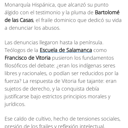
Monarquía Hispánica, que alcanzó su punto
álgido con el testimonio y la pluma de
Bartolomé
de las Casas
, el fraile dominico que dedicó su vida
a denunciar los abusos.
Las denuncias llegaron hasta la península.
Teólogos de la
Escuela de Salamanca
como
Francisco de Vitoria
pusieron los fundamentos
filosóficos del debate: ¿eran los indígenas seres
libres y racionales, o podían ser reducidos por la
fuerza? La respuesta de Vitoria fue tajante: eran
sujetos de derecho, y la conquista debía
justificarse bajo estrictos principios morales y
jurídicos.
Ese caldo de cultivo, hecho de tensiones sociales,
presión de los frailes y reflexión intelectual,