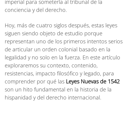
imperial para someterla al tribunal de la
conciencia y del derecho.
Hoy, más de cuatro siglos después, estas leyes
siguen siendo objeto de estudio porque
representan uno de los primeros intentos serios
de articular un orden colonial basado en la
legalidad y no solo en la fuerza. En este artículo
exploraremos su contexto, contenido,
resistencias, impacto filosófico y legado, para
comprender por qué las
Leyes Nuevas de 1542
son un hito fundamental en la historia de la
hispanidad y del derecho internacional.