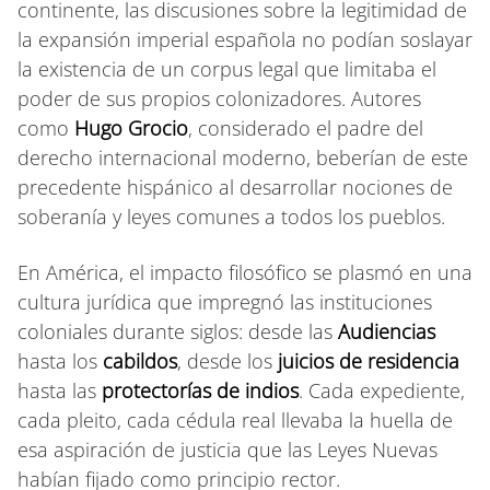
continente, las discusiones sobre la legitimidad de
la expansión imperial española no podían soslayar
la existencia de un corpus legal que limitaba el
poder de sus propios colonizadores. Autores
como
Hugo Grocio
, considerado el padre del
derecho internacional moderno, beberían de este
precedente hispánico al desarrollar nociones de
soberanía y leyes comunes a todos los pueblos.
En América, el impacto filosófico se plasmó en una
cultura jurídica que impregnó las instituciones
coloniales durante siglos: desde las
Audiencias
hasta los
cabildos
, desde los
juicios de residencia
hasta las
protectorías de indios
. Cada expediente,
cada pleito, cada cédula real llevaba la huella de
esa aspiración de justicia que las Leyes Nuevas
habían fijado como principio rector.