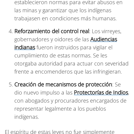
establecieron normas para evitar abusos en
las minas y garantizar que los indígenas
trabajasen en condiciones más humanas.
Reforzamiento del control real
: Los virreyes,
gobernadores y oidores de las
Audiencias
indianas
fueron instruidos para vigilar el
cumplimiento de estas normas. Se les
otorgaba autoridad para actuar con severidad
frente a encomenderos que las infringieran.
Creación de mecanismos de protección
: Se
dio nuevo impulso a las
Protectorías de Indios
,
con abogados y procuradores encargados de
representar legalmente a los pueblos
indígenas.
El espíritu de estas leyes no fue simplemente