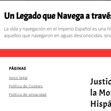
Un Legado que Navega a travé
La vida y navegación en el Imperio Español es una hi
aquellos que navegaron en aguas desconocidas, si
PÁGINAS
Aviso legal
Justi
Política de Cookies
la Mo
Política de privacidad
Hispá