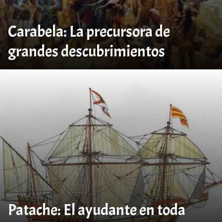
Carabela: La precursora de
grandes descubrimientos
Patache: El ayudante en toda