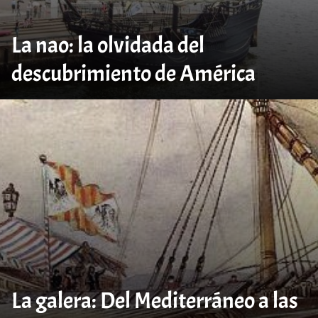
La nao: la olvidada del
descubrimiento de América
La galera: Del Mediterráneo a las