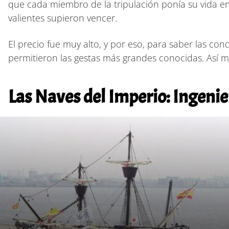
que cada miembro de la tripulación ponía su vida e
valientes supieron vencer.
El precio fue muy alto, y por eso, para saber las c
permitieron las gestas más grandes conocidas. Así 
Las Naves del Imperio: Ingenie