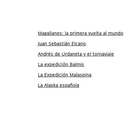
Magallanes: la primera vuelta al mundo
Juan Sebastián Elcano
Andrés de Urdaneta y el tornaviaje
La expedición Balmis
La Expedición Malaspina
La Alaska española