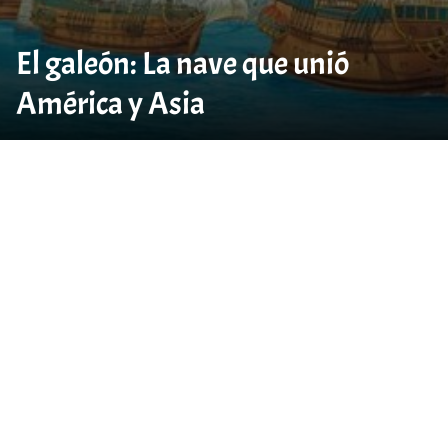
El galeón: La nave que unió
América y Asia