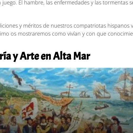
n juego. El hambre, las enfermedades y las tormentas
ondiciones y méritos de nuestros compatriotas hispanos
mimo os mostraremos como vivían y con que conocimie
ría y Arte en Alta Mar