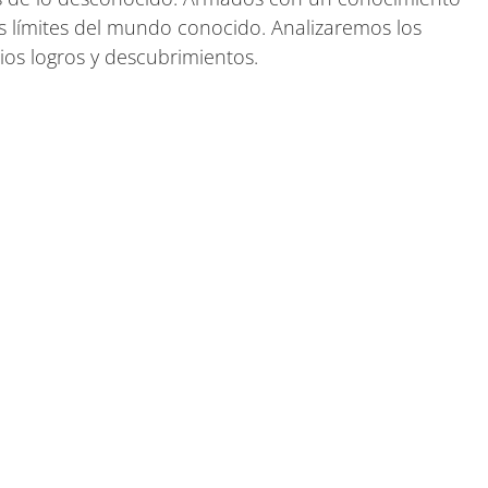
s límites del mundo conocido. Analizaremos los
ios logros y descubrimientos.