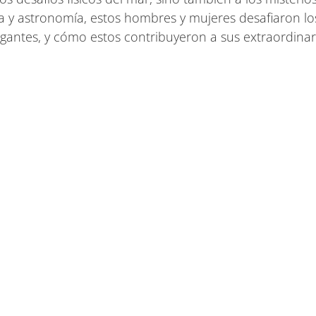
a y astronomía, estos hombres y mujeres desafiaron lo
antes, y cómo estos contribuyeron a sus extraordinar