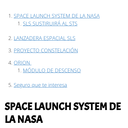
SPACE LAUNCH SYSTEM DE LA NASA
SLS SUSTIRUIRÁ AL STS
LANZADERA ESPACIAL SLS
PROYECTO CONSTELACIÓN
ORION
MÓDULO DE DESCENSO
Seguro que te interesa
SPACE LAUNCH SYSTEM DE
LA NASA