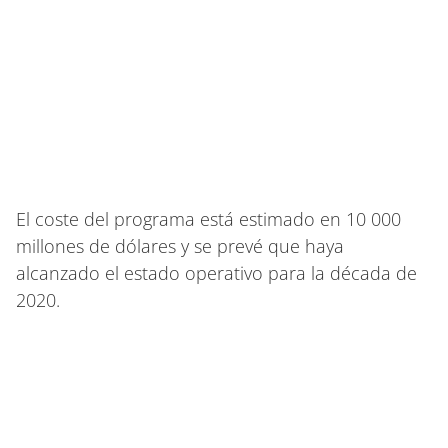
El coste del programa está estimado en 10 000
millones de dólares​ y se prevé que haya
alcanzado el estado operativo para la década de
2020.