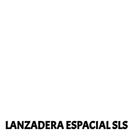
LANZADERA ESPACIAL SLS