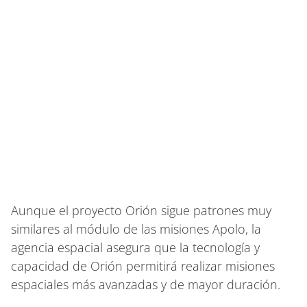
Aunque el proyecto Orión sigue patrones muy
similares al módulo de las misiones Apolo, la
agencia espacial asegura que la tecnología y
capacidad de Orión permitirá realizar misiones
espaciales más avanzadas y de mayor duración.