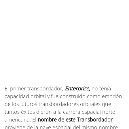
El primer transbordador,
Enterprise
,
no tenía
capacidad orbital y fue construido como embrión
de los futuros transbordadores orbitales que
tantos éxitos dieron a la carrera espacial norte
americana. El
nombre de este Transbordador
proviene de la nave espacial del mismo nombre