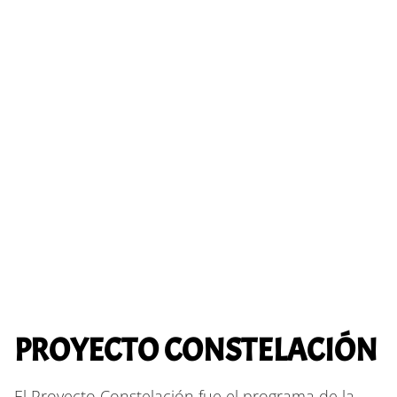
PROYECTO CONSTELACIÓN
El Proyecto Constelación fue el programa de la