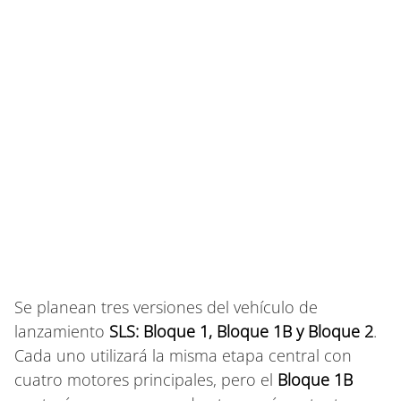
Se planean tres versiones del vehículo de
lanzamiento
SLS: Bloque 1, Bloque 1B y Bloque 2
.
Cada uno utilizará la misma etapa central con
cuatro motores principales, pero el
Bloque 1B