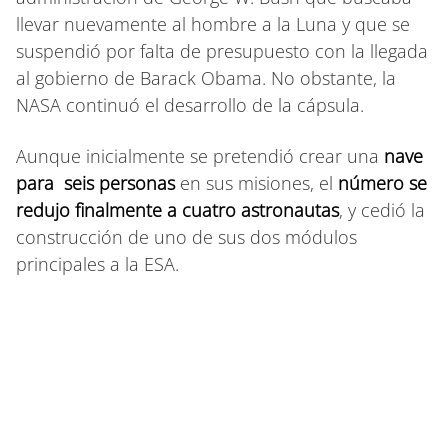
llevar nuevamente al hombre a la Luna y que se
suspendió por falta de presupuesto con la llegada
al gobierno de Barack Obama. No obstante, la
NASA continuó el desarrollo de la cápsula.
Aunque inicialmente se pretendió crear una
nave
para seis personas
en sus misiones, el
número se
redujo finalmente a cuatro astronautas
, y cedió la
construcción de uno de sus dos módulos
principales a la ESA.