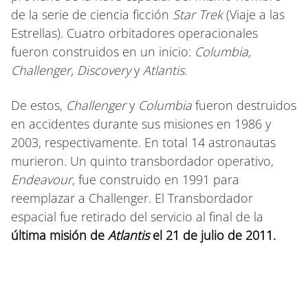
de la serie de ciencia ficción
Star Trek
(Viaje a las
Estrellas). Cuatro orbitadores operacionales
fueron construidos en un inicio:
Columbia,
Challenger, Discovery
y
Atlantis
.
De estos,
Challenger
y
Columbia
fueron destruidos
en accidentes durante sus misiones en 1986 y
2003, respectivamente. En total 14 astronautas
murieron. Un quinto transbordador operativo,
Endeavour
, fue construido en 1991 para
reemplazar a Challenger. El Transbordador
espacial fue retirado del servicio al final de la
última misión de
Atlantis
el 21 de julio de 2011.