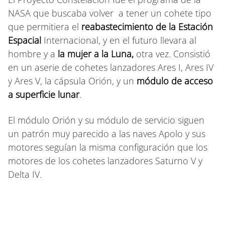
NASA que buscaba volver a tener un cohete tipo
que permitiera el
reabastecimiento de la Estación
Espacial
Internacional, y en el futuro llevara al
hombre y a
la mujer a la Luna,
otra vez. Consistió
en un aserie de cohetes lanzadores
Ares I, Ares IV
y Ares V, la cápsula Orión, y un
módulo de acceso
a superficie lunar
.
El módulo Orión y su módulo de servicio siguen
un patrón muy parecido a las naves Apolo y sus
motores seguían la misma configuración que los
motores de los cohetes lanzadores Saturno V y
Delta IV.