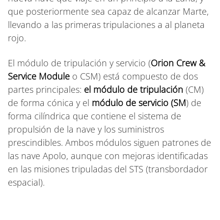
que posteriormente sea capaz de alcanzar Marte,
llevando a las primeras tripulaciones a al planeta
rojo.
El módulo de tripulación y servicio (
Orion Crew &
Service Module
o CSM) está compuesto de dos
partes principales:
el módulo de tripulación
(CM)
de forma cónica y el
módulo de servicio (SM
) de
forma cilíndrica que contiene el sistema de
propulsión de la nave y los suministros
prescindibles. Ambos módulos siguen patrones de
las nave Apolo, aunque con mejoras identificadas
en las misiones tripuladas del STS (transbordador
espacial).