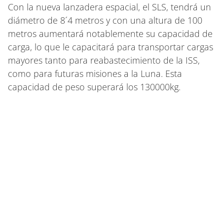
Con la nueva lanzadera espacial, el SLS, tendrá un
diámetro de 8´4 metros y con una altura de 100
metros aumentará notablemente su capacidad de
carga, lo que le capacitará para transportar cargas
mayores tanto para reabastecimiento de la ISS,
como para futuras misiones a la Luna. Esta
capacidad de peso superará los 130000kg.