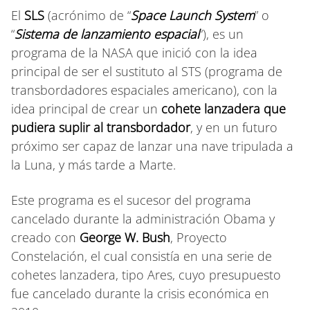
El
SLS
(acrónimo de “
Space Launch System
” o
“
Sistema de lanzamiento espacial
“), es un
programa de la NASA que inició con la idea
principal de ser el sustituto al STS (programa de
transbordadores espaciales americano), con la
idea principal de crear un
cohete lanzadera que
pudiera suplir al transbordador
, y en un futuro
próximo ser capaz de lanzar una nave tripulada a
la Luna, y más tarde a Marte.
Este programa es el sucesor del programa
cancelado durante la administración Obama y
creado con
George W. Bush
, Proyecto
Constelación, el cual consistía en una serie de
cohetes lanzadera, tipo Ares, cuyo presupuesto
fue cancelado durante la crisis económica en