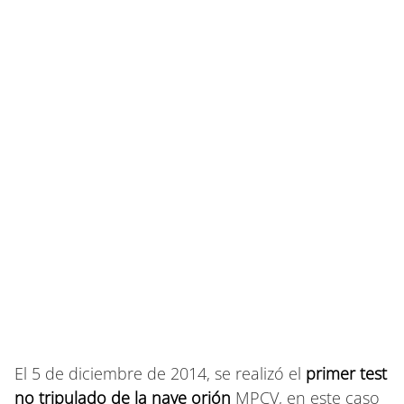
El 5 de diciembre de 2014, se realizó el
primer test
no tripulado de la nave orión
MPCV, en este caso