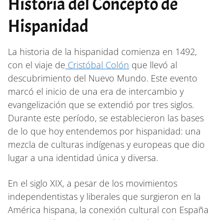
Historia del Concepto de
Hispanidad
La historia de la hispanidad comienza en 1492,
con el viaje de
Cristóbal Colón
que llevó al
descubrimiento del Nuevo Mundo. Este evento
marcó el inicio de una era de intercambio y
evangelización que se extendió por tres siglos.
Durante este período, se establecieron las bases
de lo que hoy entendemos por hispanidad: una
mezcla de culturas indígenas y europeas que dio
lugar a una identidad única y diversa.
En el siglo XIX, a pesar de los movimientos
independentistas y liberales que surgieron en la
América hispana, la conexión cultural con España