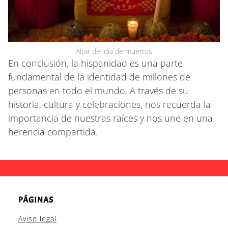
Altar del día de muertos
En conclusión, la hispanidad es una parte
fundamental de la identidad de millones de
personas en todo el mundo. A través de su
historia, cultura y celebraciones, nos recuerda la
importancia de nuestras raíces y nos une en una
herencia compartida.
PÁGINAS
Aviso legal