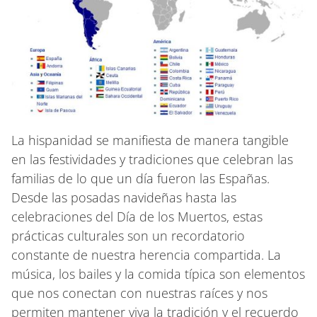
La hispanidad se manifiesta de manera tangible
en las festividades y tradiciones que celebran las
familias de lo que un día fueron las Españas.
Desde las posadas navideñas hasta las
celebraciones del Día de los Muertos, estas
prácticas culturales son un recordatorio
constante de nuestra herencia compartida. La
música, los bailes y la comida típica son elementos
que nos conectan con nuestras raíces y nos
permiten mantener viva la tradición y el recuerdo