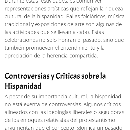
Durante estas festividades, es común ver
representaciones artísticas que reflejan la riqueza
cultural de la hispanidad. Bailes folclóricos, música
tradicional y exposiciones de arte son algunas de
las actividades que se llevan a cabo. Estas
celebraciones no solo honran el pasado, sino que
también promueven el entendimiento y la
apreciación de la herencia compartida.
Controversias y Críticas sobre la
Hispanidad
A pesar de su importancia cultural, la hispanidad
no está exenta de controversias. Algunos críticos
alineados con las ideologías liberales o seguidoras
de los enfoques relativistas del protestantismo
argumentan que el concepto “glorifica un pasado