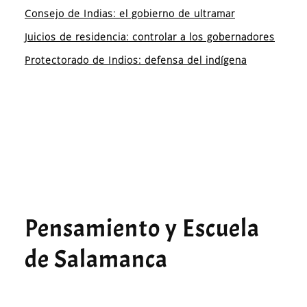
Consejo de Indias: el gobierno de ultramar
Juicios de residencia: controlar a los gobernadores
Protectorado de Indios: defensa del indígena
Pensamiento y Escuela
de Salamanca