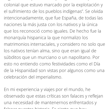
colonial que estuvo marcado por la explotación y
el sufrimiento de los pueblos indígenas”. Se olvida
intencionadamente, que fue España, de todas las
naciones la más justa con los nativos y la única
que los reconoció como iguales. De hecho fue la
monarquía hispanica la que normalizo los
matrimonios interraciales, y considero no solo que
los nativos tenían alma, sino que eran igual de
súbditos que un murciano o un napolitano. Por
esto no entiendo como festividades como el Día
de la Hispanidad son vistas por algunos como una
celebración del imperialismo.
En mi experiencia y viajes por el mundo, he
observado que estas críticas son falaces y reflejan
una necesidad de mantenernos enfrentados y
falsear nuestra historia. Es cierto que hay