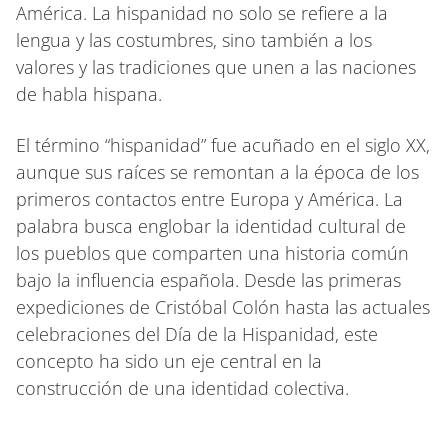
América. La hispanidad no solo se refiere a la
lengua y las costumbres, sino también a los
valores y las tradiciones que unen a las naciones
de habla hispana.
El término “hispanidad” fue acuñado en el siglo XX,
aunque sus raíces se remontan a la época de los
primeros contactos entre Europa y América. La
palabra busca englobar la identidad cultural de
los pueblos que comparten una historia común
bajo la influencia española. Desde las primeras
expediciones de Cristóbal Colón hasta las actuales
celebraciones del Día de la Hispanidad, este
concepto ha sido un eje central en la
construcción de una identidad colectiva.