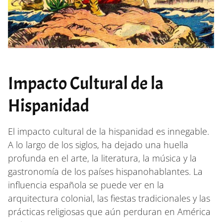
Impacto Cultural de la
Hispanidad
El impacto cultural de la hispanidad es innegable.
A lo largo de los siglos, ha dejado una huella
profunda en el arte, la literatura, la música y la
gastronomía de los países hispanohablantes. La
influencia española se puede ver en la
arquitectura colonial, las fiestas tradicionales y las
prácticas religiosas que aún perduran en América