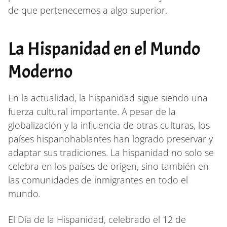
de que pertenecemos a algo superior.
La Hispanidad en el Mundo
Moderno
En la actualidad, la hispanidad sigue siendo una
fuerza cultural importante. A pesar de la
globalización y la influencia de otras culturas, los
países hispanohablantes han logrado preservar y
adaptar sus tradiciones. La hispanidad no solo se
celebra en los países de origen, sino también en
las comunidades de inmigrantes en todo el
mundo.
El Día de la Hispanidad, celebrado el 12 de