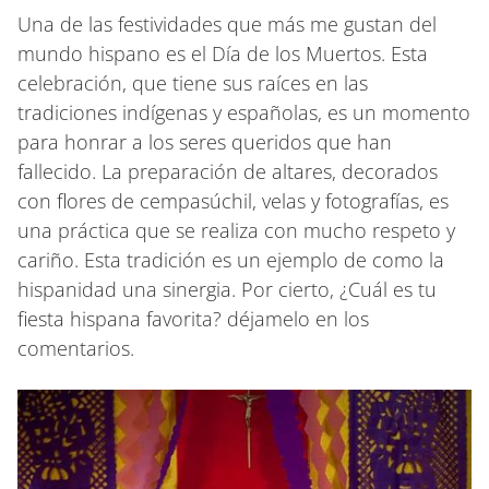
Una de las festividades que más me gustan del
mundo hispano es el Día de los Muertos. Esta
celebración, que tiene sus raíces en las
tradiciones indígenas y españolas, es un momento
para honrar a los seres queridos que han
fallecido. La preparación de altares, decorados
con flores de cempasúchil, velas y fotografías, es
una práctica que se realiza con mucho respeto y
cariño. Esta tradición es un ejemplo de como la
hispanidad una sinergia. Por cierto, ¿Cuál es tu
fiesta hispana favorita? déjamelo en los
comentarios.