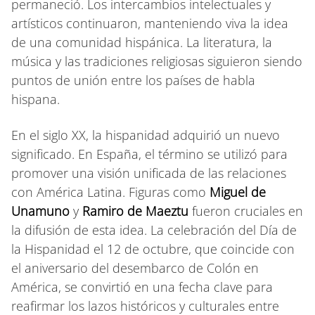
permaneció. Los intercambios intelectuales y
artísticos continuaron, manteniendo viva la idea
de una comunidad hispánica. La literatura, la
música y las tradiciones religiosas siguieron siendo
puntos de unión entre los países de habla
hispana.
En el siglo XX, la hispanidad adquirió un nuevo
significado. En España, el término se utilizó para
promover una visión unificada de las relaciones
con América Latina. Figuras como
Miguel de
Unamuno
y
Ramiro de Maeztu
fueron cruciales en
la difusión de esta idea. La celebración del Día de
la Hispanidad el 12 de octubre, que coincide con
el aniversario del desembarco de Colón en
América, se convirtió en una fecha clave para
reafirmar los lazos históricos y culturales entre