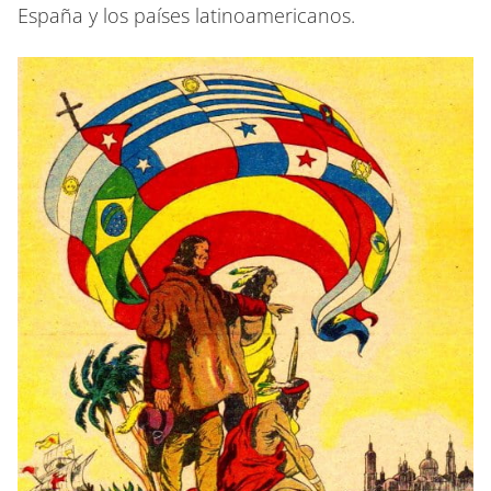
España y los países latinoamericanos.