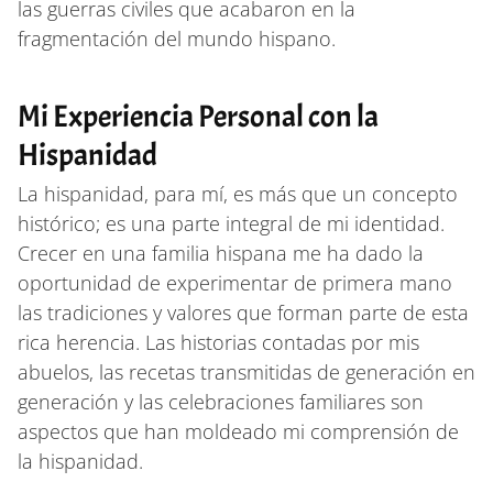
las guerras civiles que acabaron en la
fragmentación del mundo hispano.
Mi Experiencia Personal con la
Hispanidad
La hispanidad, para mí, es más que un concepto
histórico; es una parte integral de mi identidad.
Crecer en una familia hispana me ha dado la
oportunidad de experimentar de primera mano
las tradiciones y valores que forman parte de esta
rica herencia. Las historias contadas por mis
abuelos, las recetas transmitidas de generación en
generación y las celebraciones familiares son
aspectos que han moldeado mi comprensión de
la hispanidad.