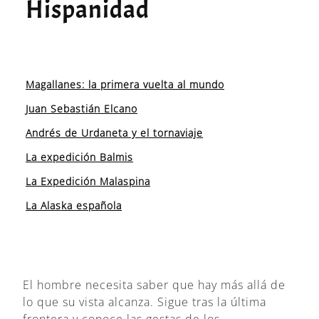
Hispanidad
Magallanes: la primera vuelta al mundo
Juan Sebastián Elcano
Andrés de Urdaneta y el tornaviaje
La expedición Balmis
La Expedición Malaspina
La Alaska española
El hombre necesita saber que hay más allá de
lo que su vista alcanza. Sigue tras la última
frontera y conoce las gestas de los