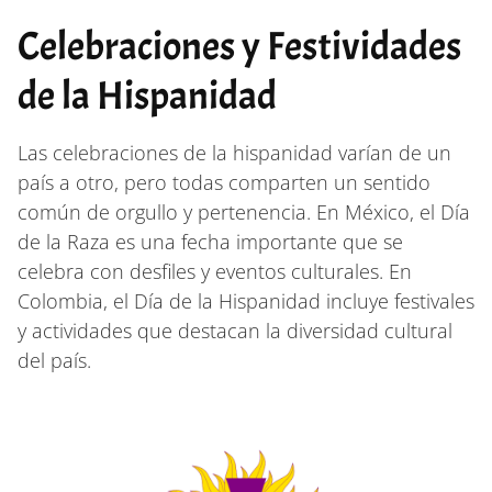
Celebraciones y Festividades
de la Hispanidad
Las celebraciones de la hispanidad varían de un
país a otro, pero todas comparten un sentido
común de orgullo y pertenencia. En México, el Día
de la Raza es una fecha importante que se
celebra con desfiles y eventos culturales. En
Colombia, el Día de la Hispanidad incluye festivales
y actividades que destacan la diversidad cultural
del país.