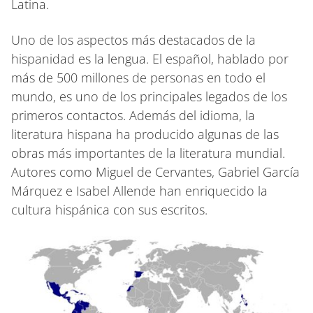
Latina.
Uno de los aspectos más destacados de la
hispanidad es la lengua. El español, hablado por
más de 500 millones de personas en todo el
mundo, es uno de los principales legados de los
primeros contactos. Además del idioma, la
literatura hispana ha producido algunas de las
obras más importantes de la literatura mundial.
Autores como Miguel de Cervantes, Gabriel García
Márquez e Isabel Allende han enriquecido la
cultura hispánica con sus escritos.