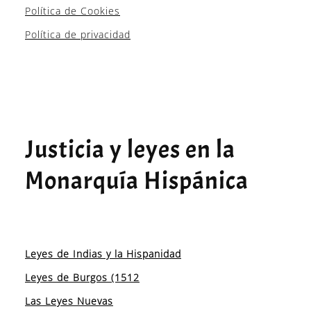
Política de Cookies
Política de privacidad
Justicia y leyes en la
Monarquía Hispánica
Leyes de Indias y la Hispanidad
Leyes de Burgos (1512
Las Leyes Nuevas