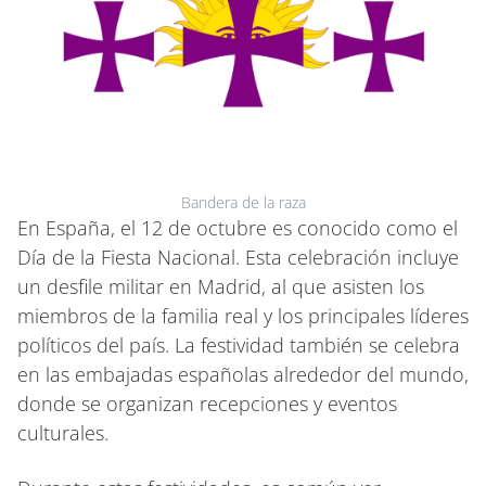
Bandera de la raza
En España, el 12 de octubre es conocido como el
Día de la Fiesta Nacional. Esta celebración incluye
un desfile militar en Madrid, al que asisten los
miembros de la familia real y los principales líderes
políticos del país. La festividad también se celebra
en las embajadas españolas alrededor del mundo,
donde se organizan recepciones y eventos
culturales.