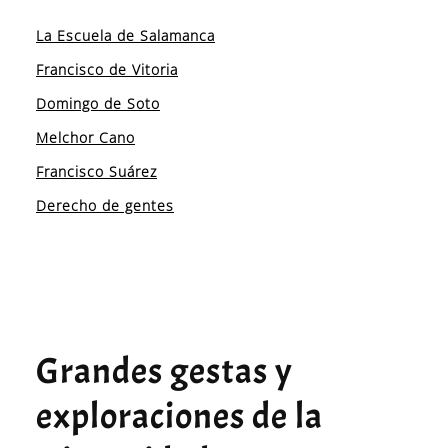
La Escuela de Salamanca
Francisco de Vitoria
Domingo de Soto
Melchor Cano
Francisco Suárez
Derecho de gentes
Grandes gestas y
exploraciones de la