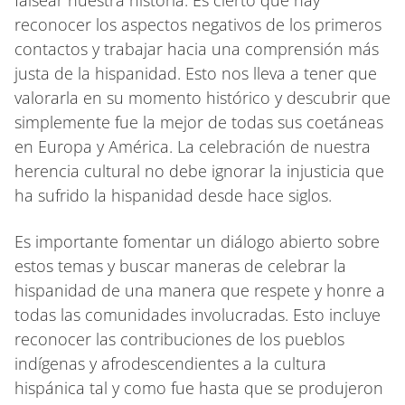
reconocer los aspectos negativos de los primeros
contactos y trabajar hacia una comprensión más
justa de la hispanidad. Esto nos lleva a tener que
valorarla en su momento histórico y descubrir que
simplemente fue la mejor de todas sus coetáneas
en Europa y América. La celebración de nuestra
herencia cultural no debe ignorar la injusticia que
ha sufrido la hispanidad desde hace siglos.
Es importante fomentar un diálogo abierto sobre
estos temas y buscar maneras de celebrar la
hispanidad de una manera que respete y honre a
todas las comunidades involucradas. Esto incluye
reconocer las contribuciones de los pueblos
indígenas y afrodescendientes a la cultura
hispánica tal y como fue hasta que se produjeron