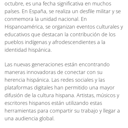
octubre, es una fecha significativa en muchos
países. En España, se realiza un desfile militar y se
conmemora la unidad nacional. En
Hispanoamérica, se organizan eventos culturales y
educativos que destacan la contribución de los
pueblos indígenas y afrodescendientes a la
identidad hispánica.
Las nuevas generaciones están encontrando
maneras innovadoras de conectar con su
herencia hispánica. Las redes sociales y las
plataformas digitales han permitido una mayor
difusión de la cultura hispana. Artistas, músicos y
escritores hispanos están utilizando estas
herramientas para compartir su trabajo y llegar a
una audiencia global.