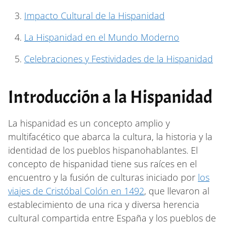
Impacto Cultural de la Hispanidad
La Hispanidad en el Mundo Moderno
Celebraciones y Festividades de la Hispanidad
Introducción a la Hispanidad
La hispanidad es un concepto amplio y
multifacético que abarca la cultura, la historia y la
identidad de los pueblos hispanohablantes. El
concepto de hispanidad tiene sus raíces en el
encuentro y la fusión de culturas iniciado por
los
viajes de Cristóbal Colón en 1492
, que llevaron al
establecimiento de una rica y diversa herencia
cultural compartida entre España y los pueblos de