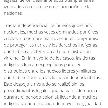
legales fueron desmantelados o simplemente
ignorados en el proceso de formación de las
naciones.
Tras la independencia, los nuevos gobiernos
nacionales, muchas veces dominados por élites
criollas, no siempre mantuvieron el compromiso
de proteger las tierras y los derechos indígenas
que había caracterizado a la administración
virreinal. En la mayoría de los casos, las tierras
indígenas fueron expropiadas para ser
distribuidas entre los nuevos líderes y militares
que habían liderado las luchas independentistas.
Este despojo a menudo se realizó sin los
procedimientos legales que habían sido norma
durante el período colonial, llevando a muchos
indígenas a una situación de mayor marginalidad