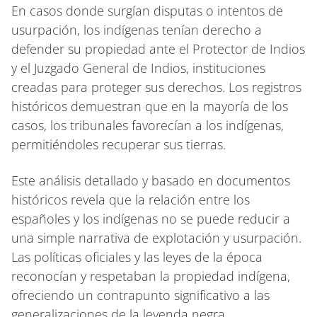
En casos donde surgían disputas o intentos de
usurpación, los indígenas tenían derecho a
defender su propiedad ante el Protector de Indios
y el Juzgado General de Indios, instituciones
creadas para proteger sus derechos. Los registros
históricos demuestran que en la mayoría de los
casos, los tribunales favorecían a los indígenas,
permitiéndoles recuperar sus tierras.
Este análisis detallado y basado en documentos
históricos revela que la relación entre los
españoles y los indígenas no se puede reducir a
una simple narrativa de explotación y usurpación.
Las políticas oficiales y las leyes de la época
reconocían y respetaban la propiedad indígena,
ofreciendo un contrapunto significativo a las
generalizaciones de la leyenda negra.