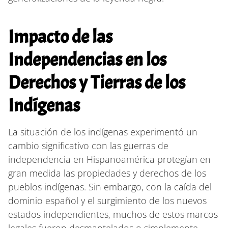
Impacto de las
Independencias en los
Derechos y Tierras de los
Indígenas
La situación de los indígenas experimentó un
cambio significativo con las guerras de
independencia en Hispanoamérica protegían en
gran medida las propiedades y derechos de los
pueblos indígenas. Sin embargo, con la caída del
dominio español y el surgimiento de los nuevos
estados independientes, muchos de estos marcos