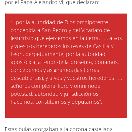
por el Papa Alejandro VI, que declaran:
“…por la autoridad de Dios omnipotente
concedida a San Pedro y del Vicariato de
Jesucristo que ejercemos en la tierra, . . . a vos
y vuestros herederos los reyes de Castilla y
León, perpetuamente, por la autoridad
apostólica, a tenor de la presente, donamos,
concedemos y asignamos (las tierras
descubiertas), y a vos y vuestros herederos . . .
señores con plena, libre y omnimoda
potestad, autoridad y jurisdicción os
hacemos, constituimos y deputamos”.
Estas bulas otorgaban a la corona castellana