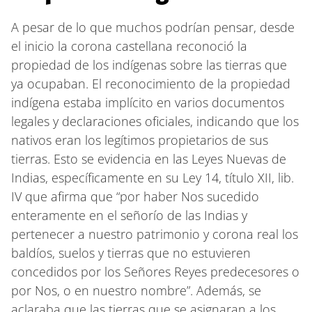
A pesar de lo que muchos podrían pensar, desde
el inicio la corona castellana reconoció la
propiedad de los indígenas sobre las tierras que
ya ocupaban. El reconocimiento de la propiedad
indígena estaba implícito en varios documentos
legales y declaraciones oficiales, indicando que los
nativos eran los legítimos propietarios de sus
tierras. Esto se evidencia en las Leyes Nuevas de
Indias, específicamente en su Ley 14, título XII, lib.
IV que afirma que “por haber Nos sucedido
enteramente en el señorío de las Indias y
pertenecer a nuestro patrimonio y corona real los
baldíos, suelos y tierras que no estuvieren
concedidos por los Señores Reyes predecesores o
por Nos, o en nuestro nombre”. Además, se
aclaraba que las tierras que se asignaran a los