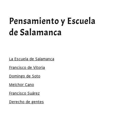
Pensamiento y Escuela
de Salamanca
La Escuela de Salamanca
Francisco de Vitoria
Domingo de Soto
Melchor Cano
Francisco Suárez
Derecho de gentes