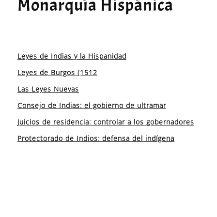
Monarquía Hispánica
Leyes de Indias y la Hispanidad
Leyes de Burgos (1512
Las Leyes Nuevas
Consejo de Indias: el gobierno de ultramar
Juicios de residencia: controlar a los gobernadores
Protectorado de Indios: defensa del indígena