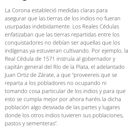
La Corona estableció medidas claras para
asegurar que las tierras de los indios no fueran
usurpadas indebidamente. Los Reales Cédulas
enfatizaban que las tierras repartidas entre los
conquistadores no debían ser aquellas que los
indígenas ya estuvieran cultivando. Por ejemplo, la
Real Cédula de 1571 instruía al gobernador y
capitán general del Río de la Plata, el adelantado
Juan Ortiz de Zárate, a que “proveereis que se
reparta a los pobladores no ocupando ni
tomando cosa particular de los indios y para que
esto se cumpla mejor por ahora haréis la dicha
población algo desviada de las partes y lugares
donde los otros indios tuvieren sus poblaciones,
pastos y sementeras”.