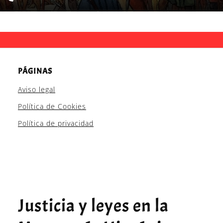
PÁGINAS
Aviso legal
Política de Cookies
Política de privacidad
Justicia y leyes en la