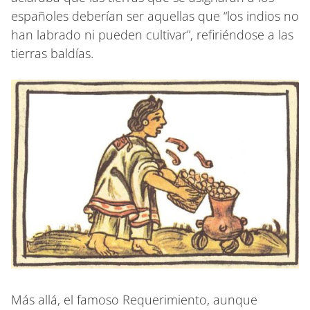
españoles deberían ser aquellas que “los indios no
han labrado ni pueden cultivar”, refiriéndose a las
tierras baldías.
Más allá, el famoso Requerimiento, aunque