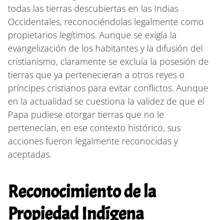
todas las tierras descubiertas en las Indias
Occidentales, reconociéndolas legalmente como
propietarios legítimos. Aunque se exigía la
evangelización de los habitantes y la difusión del
cristianismo, claramente se excluía la posesión de
tierras que ya pertenecieran a otros reyes o
príncipes cristianos para evitar conflictos. Aunque
en la actualidad se cuestiona la validez de que el
Papa pudiese otorgar tierras que no le
pertenecían, en ese contexto histórico, sus
acciones fueron legalmente reconocidas y
aceptadas.
Reconocimiento de la
Propiedad Indígena