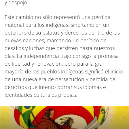
y despojo.
Este cambio no sólo representó una pérdida
material para los indígenas, sino también un
deterioro de su estatus y derechos dentro de las
nuevas naciones, marcando un período de
desafíos y luchas que persisten hasta nuestros
días. La independencia trajo consigo la promesa
de libertad y renovación, pero para la gran
mayoría de los pueblos indígenas significó el inicio
de una nueva era de persecución y perdida de
derechos que intento borrar sus idiomas e
identidades culturales propias.