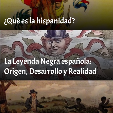
¿Qué es la hispanidad?
La Leyenda Negra española:
Origen, Desarrollo y Realidad