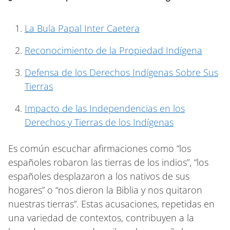
La Bula Papal Inter Caetera
Reconocimiento de la Propiedad Indígena
Defensa de los Derechos Indígenas Sobre Sus
Tierras
Impacto de las Independencias en los
Derechos y Tierras de los Indígenas
Es común escuchar afirmaciones como “los
españoles robaron las tierras de los indios”, “los
españoles desplazaron a los nativos de sus
hogares” o “nos dieron la Biblia y nos quitaron
nuestras tierras”. Estas acusaciones, repetidas en
una variedad de contextos, contribuyen a la