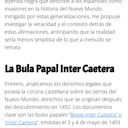
leyenda negra que describe a los españoles como
invasores en la historia del Nuevo Mundo.
Intrigado por estas generalizaciones, me propuse
investigar la veracidad y el contexto detrás de
estas afirmaciones, anticipando que la realidad
sería menos simplista de lo que a menudo se
retrata.
La Bula Papal Inter Caetera
Primero, analicemos los derechos legales que
poseía la corona castellana sobre las tierras del
Nuevo Mundo, derechos que se originan después
del descubrimiento en 1492. Los documentos
clave son las bulas papales “
Breve Inter Caetera” e
“Inter Caetera
“, emitidas el 3 y 4 de mayo de 1493