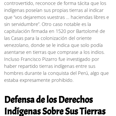
controvertido, reconoce de forma tácita que los
indígenas poseían sus propias tierras al indicar
que “vos dejaremos vuestras … haciendas libres e
sin servidumbre”. Otro caso notable es la
capitulación firmada en 1520 por Bartolomé de
las Casas para la colonización del oriente
venezolano, donde se le indica que solo podía
asentarse en tierras que comprase a los indios.
Incluso Francisco Pizarro fue investigado por
haber repartido tierras indígenas entre sus
hombres durante la conquista del Perú, algo que
estaba expresamente prohibido.
Defensa de los Derechos
Indígenas Sobre Sus Tierras