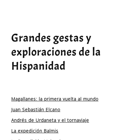
Grandes gestas y
exploraciones de la
Hispanidad
Magallanes: la primera vuelta al mundo
Juan Sebastián Elcano
Andrés de Urdaneta y el tornaviaje
La expedición Balmis