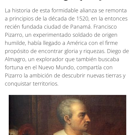
La historia de esta formidable alianza se remonta
a principios de la década de 1520, en la entonces
recién fundada ciudad de Panamá. Francisco
Pizarro, un experimentado soldado de origen
humilde, había llegado a América con el firme
propósito de encontrar gloria y riquezas. Diego de
Almagro, un explorador que también buscaba
fortuna en el Nuevo Mundo, compartía con
Pizarro la ambición de descubrir nuevas tierras y
conquistar territorios.