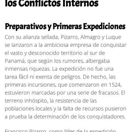
los Conflictos Internos
Preparativos y Primeras Expediciones
Con su alianza sellada, Pizarro, Almagro y Luque
se lanzaron a la ambiciosa empresa de conquistar
el vasto y desconocido territorio al sur de
Panamá, que según los rumores, albergaba
inmensas riquezas. La expedición no fue una
tarea fácil ni exenta de peligros. De hecho, las
primeras incursiones, que comenzaron en 1524,
estuvieron marcadas por una serie de fracasos. El
terreno inhóspito, la resistencia de las
poblaciones locales y la falta de recursos pusieron
a prueba la determinación de los conquistadores.
Francisco Pizarro, como líder de la expedición,