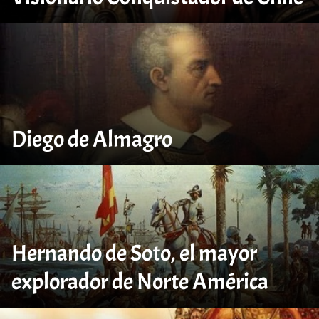
Diego de Almagro
Hernando de Soto, el mayor
explorador de Norte América