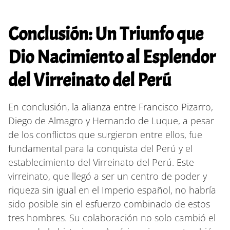
Conclusión: Un Triunfo que
Dio Nacimiento al Esplendor
del Virreinato del Perú
En conclusión, la alianza entre Francisco Pizarro,
Diego de Almagro y Hernando de Luque, a pesar
de los conflictos que surgieron entre ellos, fue
fundamental para la conquista del Perú y el
establecimiento del Virreinato del Perú. Este
virreinato, que llegó a ser un centro de poder y
riqueza sin igual en el Imperio español, no habría
sido posible sin el esfuerzo combinado de estos
tres hombres. Su colaboración no solo cambió el