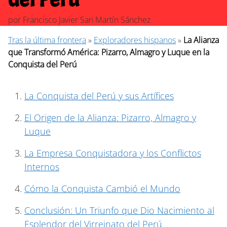
por
Francisco Javier San Martín Sánchez
Tras la última frontera
»
Exploradores hispanos
»
La Alianza
que Transformó América: Pizarro, Almagro y Luque en la
Conquista del Perú
La Conquista del Perú y sus Artífices
El Origen de la Alianza: Pizarro, Almagro y
Luque
La Empresa Conquistadora y los Conflictos
Internos
Cómo la Conquista Cambió el Mundo
Conclusión: Un Triunfo que Dio Nacimiento al
Esplendor del Virreinato del Perú