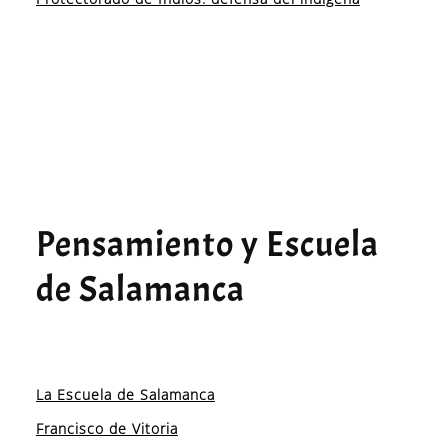
Pensamiento y Escuela
de Salamanca
La Escuela de Salamanca
Francisco de Vitoria