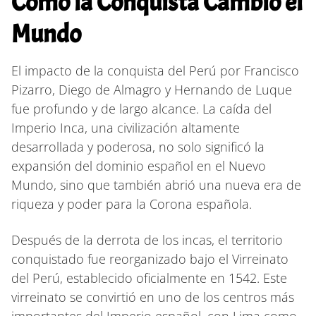
Cómo la Conquista Cambió el
Mundo
El impacto de la conquista del Perú por Francisco
Pizarro, Diego de Almagro y Hernando de Luque
fue profundo y de largo alcance. La caída del
Imperio Inca, una civilización altamente
desarrollada y poderosa, no solo significó la
expansión del dominio español en el Nuevo
Mundo, sino que también abrió una nueva era de
riqueza y poder para la Corona española.
Después de la derrota de los incas, el territorio
conquistado fue reorganizado bajo el Virreinato
del Perú, establecido oficialmente en 1542. Este
virreinato se convirtió en uno de los centros más
importantes del Imperio español, con Lima como