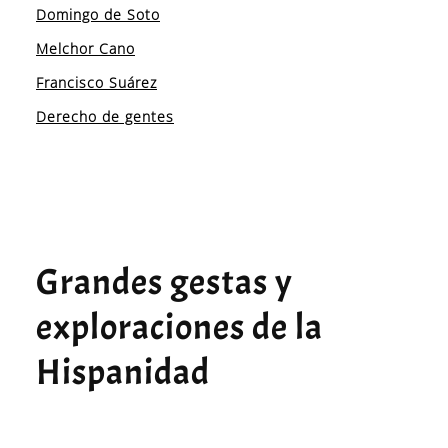
Domingo de Soto
Melchor Cano
Francisco Suárez
Derecho de gentes
Grandes gestas y
exploraciones de la
Hispanidad