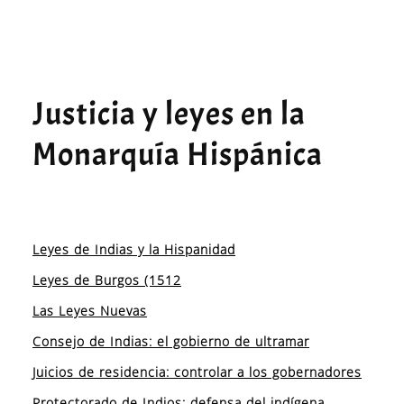
Justicia y leyes en la
Monarquía Hispánica
Leyes de Indias y la Hispanidad
Leyes de Burgos (1512
Las Leyes Nuevas
Consejo de Indias: el gobierno de ultramar
Juicios de residencia: controlar a los gobernadores
Protectorado de Indios: defensa del indígena