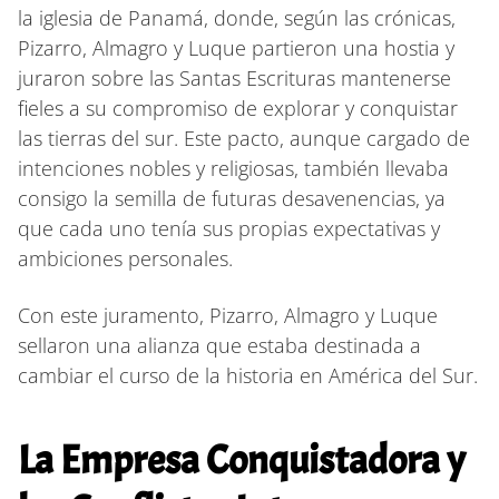
la iglesia de Panamá, donde, según las crónicas,
Pizarro, Almagro y Luque partieron una hostia y
juraron sobre las Santas Escrituras mantenerse
fieles a su compromiso de explorar y conquistar
las tierras del sur. Este pacto, aunque cargado de
intenciones nobles y religiosas, también llevaba
consigo la semilla de futuras desavenencias, ya
que cada uno tenía sus propias expectativas y
ambiciones personales.
Con este juramento, Pizarro, Almagro y Luque
sellaron una alianza que estaba destinada a
cambiar el curso de la historia en América del Sur.
La Empresa Conquistadora y