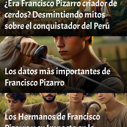
¿Era Francisco Pizarro criador de
cerdos? Desmintiendo mitos
sobre el conquistador del Perú
Los datos más importantes de
Francisco Pizarro
Los Hermanos de Francisco