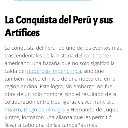
La Conquista del Perú y sus
Artífices
La conquista del Perú fue uno de los eventos más
trascendentales de la historia del continente
americano, una hazaña que no solo significó la
caída del
poderoso Imperio Inca
, sino que
también marcó el inicio de una nueva era en la
región andina. Este logro, sin embargo, no fue
obra de un solo hombre, sino el resultado de la
colaboración entre tres figuras clave:
Francisco
Pizarro
,
Diego de Almagro
y Hernando de Luque.
Juntos, formaron una alianza que les permitió
llevar a cabo una de las campañas más