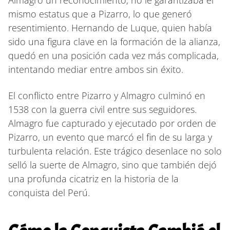
mismo estatus que a Pizarro, lo que generó
resentimiento. Hernando de Luque, quien había
sido una figura clave en la formación de la alianza,
quedó en una posición cada vez más complicada,
intentando mediar entre ambos sin éxito.
El conflicto entre Pizarro y Almagro culminó en
1538 con la guerra civil entre sus seguidores.
Almagro fue capturado y ejecutado por orden de
Pizarro, un evento que marcó el fin de su larga y
turbulenta relación. Este trágico desenlace no solo
selló la suerte de Almagro, sino que también dejó
una profunda cicatriz en la historia de la
conquista del Perú.