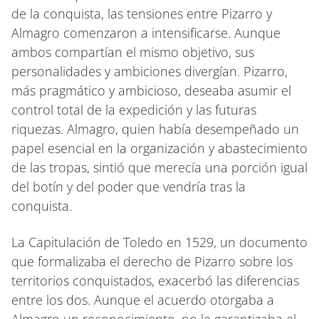
de la conquista, las tensiones entre Pizarro y
Almagro comenzaron a intensificarse. Aunque
ambos compartían el mismo objetivo, sus
personalidades y ambiciones divergían. Pizarro,
más pragmático y ambicioso, deseaba asumir el
control total de la expedición y las futuras
riquezas. Almagro, quien había desempeñado un
papel esencial en la organización y abastecimiento
de las tropas, sintió que merecía una porción igual
del botín y del poder que vendría tras la
conquista.
La Capitulación de Toledo en 1529, un documento
que formalizaba el derecho de Pizarro sobre los
territorios conquistados, exacerbó las diferencias
entre los dos. Aunque el acuerdo otorgaba a
Almagro un reconocimiento, no le garantizaba el