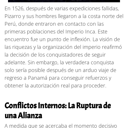
En 1526, después de varias expediciones fallidas,
Pizarro y sus hombres llegaron a la costa norte del
Perú, donde entraron en contacto con las
primeras poblaciones del Imperio Inca. Este
encuentro fue un punto de inflexión. La visión de
las riquezas y la organización del imperio reafirmó
la decisión de los conquistadores de seguir
adelante. Sin embargo, la verdadera conquista
solo sería posible después de un arduo viaje de
regreso a Panamá para conseguir refuerzos y
obtener la autorización real para proceder.
Conflictos Internos: La Ruptura de
una Alianza
A medida que se acercaba el momento decisivo