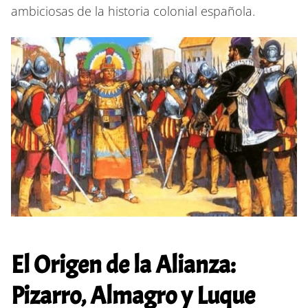
ambiciosas de la historia colonial española.
El Origen de la Alianza:
Pizarro, Almagro y Luque