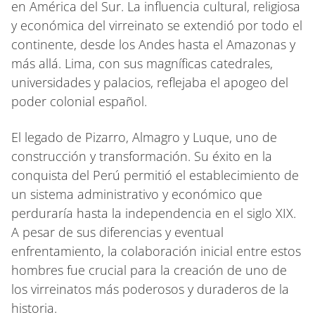
en América del Sur. La influencia cultural, religiosa
y económica del virreinato se extendió por todo el
continente, desde los Andes hasta el Amazonas y
más allá. Lima, con sus magníficas catedrales,
universidades y palacios, reflejaba el apogeo del
poder colonial español.
El legado de Pizarro, Almagro y Luque, uno de
construcción y transformación. Su éxito en la
conquista del Perú permitió el establecimiento de
un sistema administrativo y económico que
perduraría hasta la independencia en el siglo XIX.
A pesar de sus diferencias y eventual
enfrentamiento, la colaboración inicial entre estos
hombres fue crucial para la creación de uno de
los virreinatos más poderosos y duraderos de la
historia.