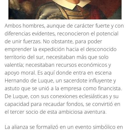
Ambos hombres, aunque de carácter fuerte y con
diferencias evidentes, reconocieron el potencial
de unir fuerzas. No obstante, para poder
emprender la expedición hacia el desconocido
territorio del sur, necesitaban más que solo
valentía; necesitaban recursos económicos y
apoyo moral. Es aquí donde entra en escena
Hernando de Luque, un sacerdote influyente y
astuto que se unió a la empresa como financista.
De Luque, con sus conexiones eclesiásticas y su
capacidad para recaudar fondos, se convirtió en
el tercer socio de esta ambiciosa aventura.
La alianza se formalizó en un evento simbólico en