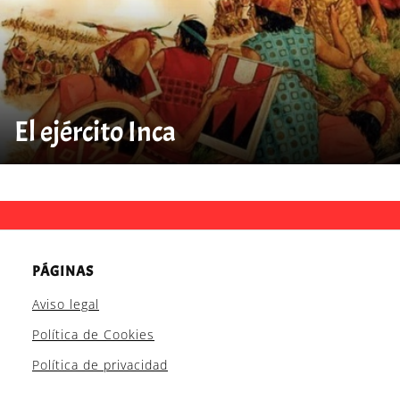
El ejército Inca
PÁGINAS
Aviso legal
Política de Cookies
Política de privacidad