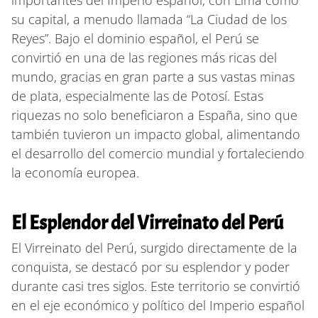
su capital, a menudo llamada “La Ciudad de los
Reyes”. Bajo el dominio español, el Perú se
convirtió en una de las regiones más ricas del
mundo, gracias en gran parte a sus vastas minas
de plata, especialmente las de Potosí. Estas
riquezas no solo beneficiaron a España, sino que
también tuvieron un impacto global, alimentando
el desarrollo del comercio mundial y fortaleciendo
la economía europea.
El Esplendor del Virreinato del Perú
El Virreinato del Perú, surgido directamente de la
conquista, se destacó por su esplendor y poder
durante casi tres siglos. Este territorio se convirtió
en el eje económico y político del Imperio español