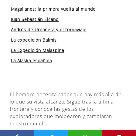
Magallanes: la primera vuelta al mundo
Juan Sebastián Elcano
Andrés de Urdaneta y el tornaviaje
La expedición Balmis
La Expedición Malaspina
La Alaska española
El hombre necesita saber que hay más allá de
lo que su vista alcanza. Sigue tras la última
frontera y conoce las gestas de los
exploradores que moldearon y cambiarán
nuestro mundo.