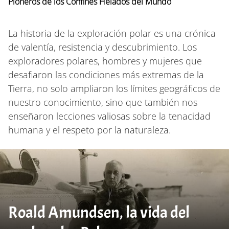
Pioneros de los Confines Helados del Mundo
La historia de la exploración polar es una crónica
de valentía, resistencia y descubrimiento. Los
exploradores polares, hombres y mujeres que
desafiaron las condiciones más extremas de la
Tierra, no solo ampliaron los límites geográficos de
nuestro conocimiento, sino que también nos
enseñaron lecciones valiosas sobre la tenacidad
humana y el respeto por la naturaleza.
Roald Amundsen, la vida del