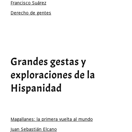
Francisco Suárez
Derecho de gentes
Grandes gestas y
exploraciones de la
Hispanidad
Magallanes: la primera vuelta al mundo
Juan Sebastián Elcano