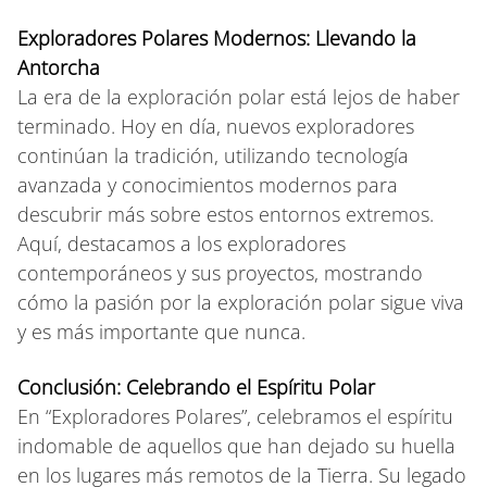
Exploradores Polares Modernos: Llevando la
Antorcha
La era de la exploración polar está lejos de haber
terminado. Hoy en día, nuevos exploradores
continúan la tradición, utilizando tecnología
avanzada y conocimientos modernos para
descubrir más sobre estos entornos extremos.
Aquí, destacamos a los exploradores
contemporáneos y sus proyectos, mostrando
cómo la pasión por la exploración polar sigue viva
y es más importante que nunca.
Conclusión: Celebrando el Espíritu Polar
En “Exploradores Polares”, celebramos el espíritu
indomable de aquellos que han dejado su huella
en los lugares más remotos de la Tierra. Su legado