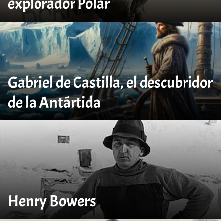
explorador Polar
Gabriel de Castilla, el descubridor
de la Antártida
Henry Bowers