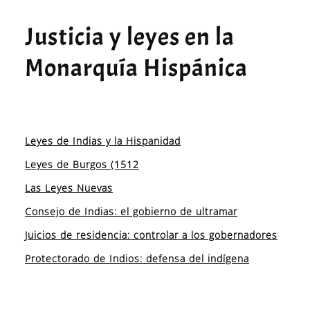
Justicia y leyes en la
Monarquía Hispánica
Leyes de Indias y la Hispanidad
Leyes de Burgos (1512
Las Leyes Nuevas
Consejo de Indias: el gobierno de ultramar
Juicios de residencia: controlar a los gobernadores
Protectorado de Indios: defensa del indígena