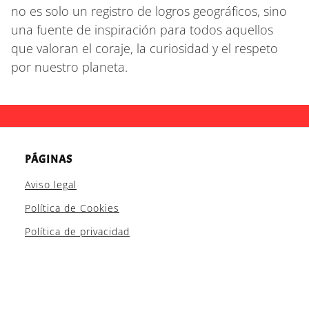
no es solo un registro de logros geográficos, sino
una fuente de inspiración para todos aquellos
que valoran el coraje, la curiosidad y el respeto
por nuestro planeta.
PÁGINAS
Aviso legal
Política de Cookies
Política de privacidad