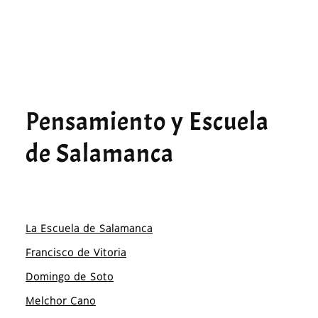
Pensamiento y Escuela
de Salamanca
La Escuela de Salamanca
Francisco de Vitoria
Domingo de Soto
Melchor Cano