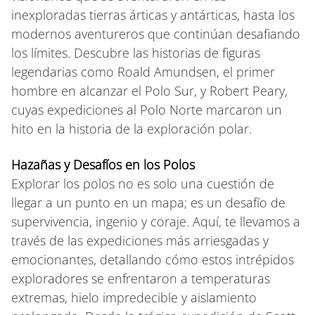
inexploradas tierras árticas y antárticas, hasta los
modernos aventureros que continúan desafiando
los límites. Descubre las historias de figuras
legendarias como Roald Amundsen, el primer
hombre en alcanzar el Polo Sur, y Robert Peary,
cuyas expediciones al Polo Norte marcaron un
hito en la historia de la exploración polar.
Hazañas y Desafíos en los Polos
Explorar los polos no es solo una cuestión de
llegar a un punto en un mapa; es un desafío de
supervivencia, ingenio y coraje. Aquí, te llevamos a
través de las expediciones más arriesgadas y
emocionantes, detallando cómo estos intrépidos
exploradores se enfrentaron a temperaturas
extremas, hielo impredecible y aislamiento