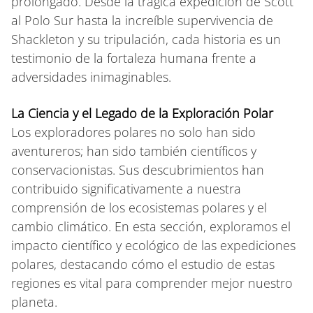
prolongado. Desde la trágica expedición de Scott
al Polo Sur hasta la increíble supervivencia de
Shackleton y su tripulación, cada historia es un
testimonio de la fortaleza humana frente a
adversidades inimaginables.
La Ciencia y el Legado de la Exploración Polar
Los exploradores polares no solo han sido
aventureros; han sido también científicos y
conservacionistas. Sus descubrimientos han
contribuido significativamente a nuestra
comprensión de los ecosistemas polares y el
cambio climático. En esta sección, exploramos el
impacto científico y ecológico de las expediciones
polares, destacando cómo el estudio de estas
regiones es vital para comprender mejor nuestro
planeta.