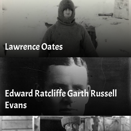
Lawrence Oates
Edward Ratcliffe Garth Russell
Evans