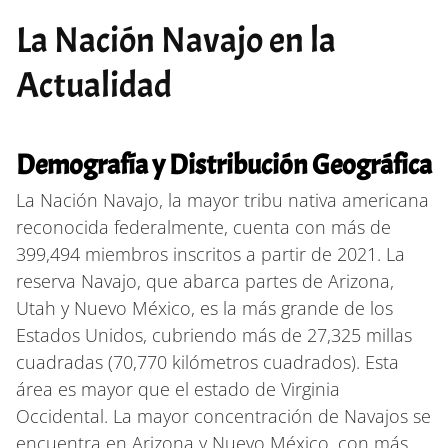
La Nación Navajo en la
Actualidad
Demografía y Distribución Geográfica
La Nación Navajo, la mayor tribu nativa americana
reconocida federalmente, cuenta con más de
399,494 miembros inscritos a partir de 2021. La
reserva Navajo, que abarca partes de Arizona,
Utah y Nuevo México, es la más grande de los
Estados Unidos, cubriendo más de 27,325 millas
cuadradas (70,770 kilómetros cuadrados). Esta
área es mayor que el estado de Virginia
Occidental. La mayor concentración de Navajos se
encuentra en Arizona y Nuevo México, con más