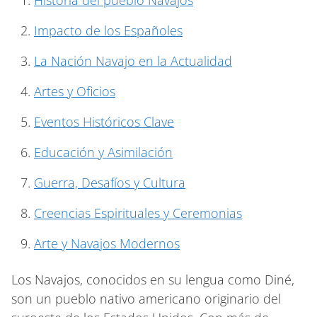
Impacto de los Españoles
La Nación Navajo en la Actualidad
Artes y Oficios
Eventos Históricos Clave
Educación y Asimilación
Guerra, Desafíos y Cultura
Creencias Espirituales y Ceremonias
Arte y Navajos Modernos
Los Navajos, conocidos en su lengua como Diné,
son un pueblo nativo americano originario del