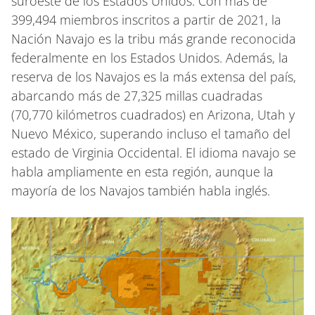
suroeste de los Estados Unidos. Con más de
399,494 miembros inscritos a partir de 2021, la
Nación Navajo es la tribu más grande reconocida
federalmente en los Estados Unidos. Además, la
reserva de los Navajos es la más extensa del país,
abarcando más de 27,325 millas cuadradas
(70,770 kilómetros cuadrados) en Arizona, Utah y
Nuevo México, superando incluso el tamaño del
estado de Virginia Occidental. El idioma navajo se
habla ampliamente en esta región, aunque la
mayoría de los Navajos también habla inglés.