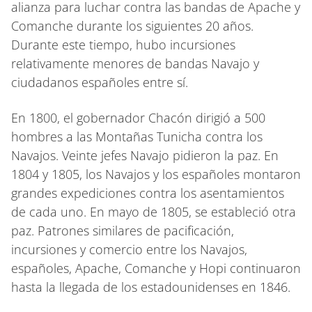
alianza para luchar contra las bandas de Apache y
Comanche durante los siguientes 20 años.
Durante este tiempo, hubo incursiones
relativamente menores de bandas Navajo y
ciudadanos españoles entre sí.
En 1800, el gobernador Chacón dirigió a 500
hombres a las Montañas Tunicha contra los
Navajos. Veinte jefes Navajo pidieron la paz. En
1804 y 1805, los Navajos y los españoles montaron
grandes expediciones contra los asentamientos
de cada uno. En mayo de 1805, se estableció otra
paz. Patrones similares de pacificación,
incursiones y comercio entre los Navajos,
españoles, Apache, Comanche y Hopi continuaron
hasta la llegada de los estadounidenses en 1846.