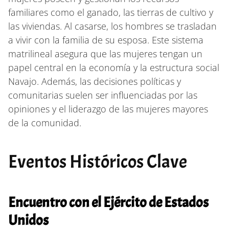
familiares como el ganado, las tierras de cultivo y
las viviendas. Al casarse, los hombres se trasladan
a vivir con la familia de su esposa. Este sistema
matrilineal asegura que las mujeres tengan un
papel central en la economía y la estructura social
Navajo. Además, las decisiones políticas y
comunitarias suelen ser influenciadas por las
opiniones y el liderazgo de las mujeres mayores
de la comunidad.
Eventos Históricos Clave
Encuentro con el Ejército de Estados
Unidos