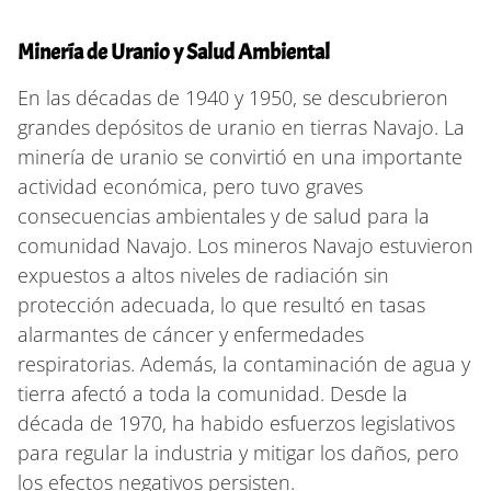
Minería de Uranio y Salud Ambiental
En las décadas de 1940 y 1950, se descubrieron
grandes depósitos de uranio en tierras Navajo. La
minería de uranio se convirtió en una importante
actividad económica, pero tuvo graves
consecuencias ambientales y de salud para la
comunidad Navajo. Los mineros Navajo estuvieron
expuestos a altos niveles de radiación sin
protección adecuada, lo que resultó en tasas
alarmantes de cáncer y enfermedades
respiratorias. Además, la contaminación de agua y
tierra afectó a toda la comunidad. Desde la
década de 1970, ha habido esfuerzos legislativos
para regular la industria y mitigar los daños, pero
los efectos negativos persisten.