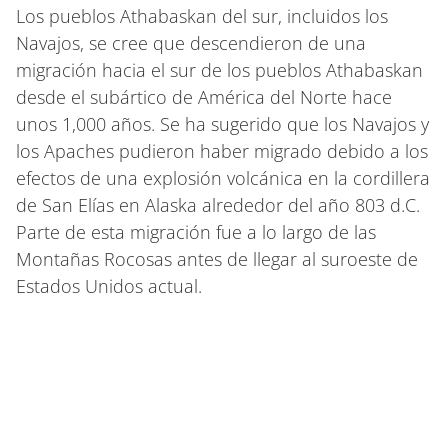
Los pueblos Athabaskan del sur, incluidos los
Navajos, se cree que descendieron de una
migración hacia el sur de los pueblos Athabaskan
desde el subártico de América del Norte hace
unos 1,000 años. Se ha sugerido que los Navajos y
los Apaches pudieron haber migrado debido a los
efectos de una explosión volcánica en la cordillera
de San Elías en Alaska alrededor del año 803 d.C.
Parte de esta migración fue a lo largo de las
Montañas Rocosas antes de llegar al suroeste de
Estados Unidos actual.