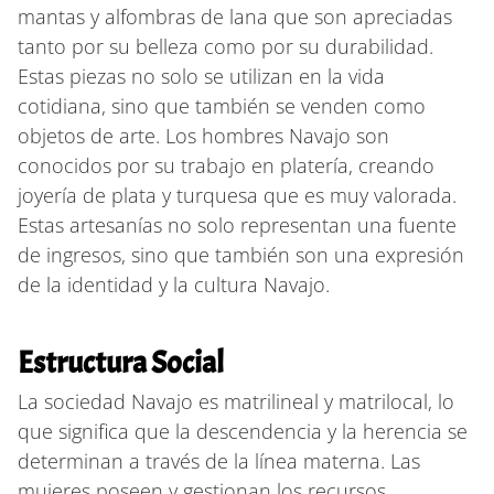
mantas y alfombras de lana que son apreciadas
tanto por su belleza como por su durabilidad.
Estas piezas no solo se utilizan en la vida
cotidiana, sino que también se venden como
objetos de arte. Los hombres Navajo son
conocidos por su trabajo en platería, creando
joyería de plata y turquesa que es muy valorada.
Estas artesanías no solo representan una fuente
de ingresos, sino que también son una expresión
de la identidad y la cultura Navajo.
Estructura Social
La sociedad Navajo es matrilineal y matrilocal, lo
que significa que la descendencia y la herencia se
determinan a través de la línea materna. Las
mujeres poseen y gestionan los recursos