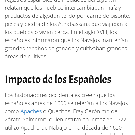
relatan que los Pueblos intercambiaban maíz y
productos de algodón tejido por carne de bisonte,
pieles y piedra de los Athabaskans que viajaban a
los pueblos o vivían cerca. En el siglo XVIII, los
españoles informaron que los Navajos mantenían
grandes rebaños de ganado y cultivaban grandes
áreas de cultivos.
Impacto de los Españoles
Los historiadores occidentales creen que los
españoles antes de 1600 se referían a los Navajos
como
Apaches
o Quechos. Fray Gerónimo de
Zárate-Salmerón, quien estuvo en Jemez en 1622,
utilizó Apachu de Nabajo en la década de 1620