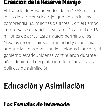
Creación de la Reserva Navajo
El Tratado de Bosque Redondo en 1868 marcó el
inicio de la reserva Navajo, que en sus inicios
comprendía 3.5 millones de acres. Con el tiempo,
la reserva se expandió a su tamaño actual de 16
millones de acres. Este tratado permitió a los
Navajos reconstruir su comunidad y economía,
aunque las tensiones con los colonos blancos y el
gobierno estadounidense continuaron durante
años debido a la explotación de recursos y las
políticas de asimilación.
Educación y Asimilación
Las Escuelas de Internado