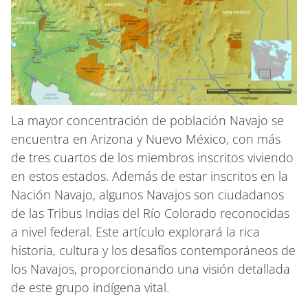
La mayor concentración de población Navajo se
encuentra en Arizona y Nuevo México, con más
de tres cuartos de los miembros inscritos viviendo
en estos estados. Además de estar inscritos en la
Nación Navajo, algunos Navajos son ciudadanos
de las Tribus Indias del Río Colorado reconocidas
a nivel federal. Este artículo explorará la rica
historia, cultura y los desafíos contemporáneos de
los Navajos, proporcionando una visión detallada
de este grupo indígena vital.