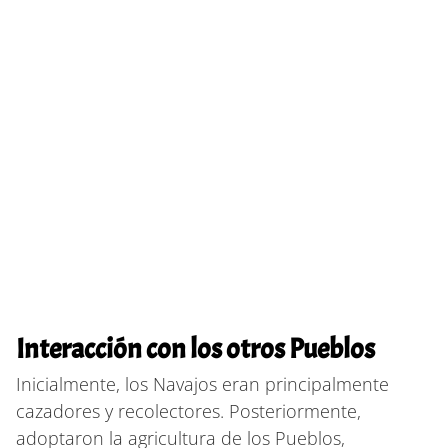
Interacción con los otros Pueblos
Inicialmente, los Navajos eran principalmente
cazadores y recolectores. Posteriormente,
adoptaron la agricultura de los Pueblos,