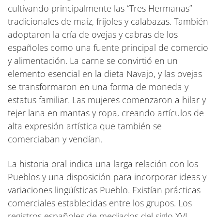
cultivando principalmente las “Tres Hermanas”
tradicionales de maíz, frijoles y calabazas. También
adoptaron la cría de ovejas y cabras de los
españoles como una fuente principal de comercio
y alimentación. La carne se convirtió en un
elemento esencial en la dieta Navajo, y las ovejas
se transformaron en una forma de moneda y
estatus familiar. Las mujeres comenzaron a hilar y
tejer lana en mantas y ropa, creando artículos de
alta expresión artística que también se
comerciaban y vendían.
La historia oral indica una larga relación con los
Pueblos y una disposición para incorporar ideas y
variaciones lingüísticas Pueblo. Existían prácticas
comerciales establecidas entre los grupos. Los
registros españoles de mediados del siglo XVI