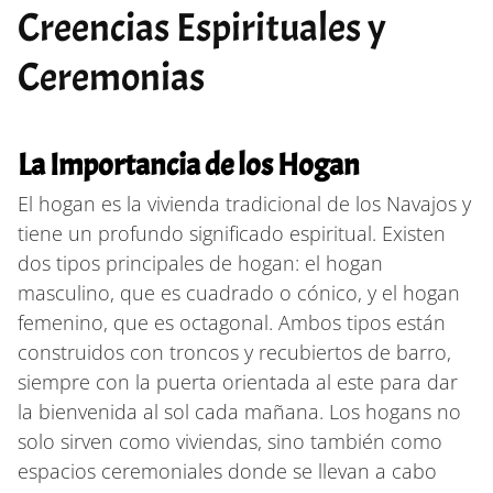
Creencias Espirituales y
Ceremonias
La Importancia de los Hogan
El hogan es la vivienda tradicional de los Navajos y
tiene un profundo significado espiritual. Existen
dos tipos principales de hogan: el hogan
masculino, que es cuadrado o cónico, y el hogan
femenino, que es octagonal. Ambos tipos están
construidos con troncos y recubiertos de barro,
siempre con la puerta orientada al este para dar
la bienvenida al sol cada mañana. Los hogans no
solo sirven como viviendas, sino también como
espacios ceremoniales donde se llevan a cabo