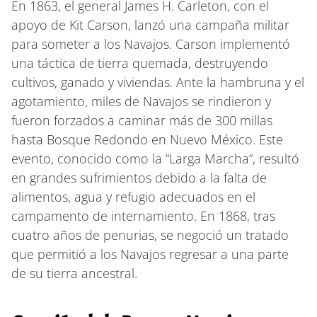
En 1863, el general James H. Carleton, con el
apoyo de Kit Carson, lanzó una campaña militar
para someter a los Navajos. Carson implementó
una táctica de tierra quemada, destruyendo
cultivos, ganado y viviendas. Ante la hambruna y el
agotamiento, miles de Navajos se rindieron y
fueron forzados a caminar más de 300 millas
hasta Bosque Redondo en Nuevo México. Este
evento, conocido como la “Larga Marcha”, resultó
en grandes sufrimientos debido a la falta de
alimentos, agua y refugio adecuados en el
campamento de internamiento. En 1868, tras
cuatro años de penurias, se negoció un tratado
que permitió a los Navajos regresar a una parte
de su tierra ancestral.