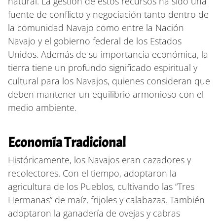
natural. La gestión de estos recursos ha sido una
fuente de conflicto y negociación tanto dentro de
la comunidad Navajo como entre la Nación
Navajo y el gobierno federal de los Estados
Unidos. Además de su importancia económica, la
tierra tiene un profundo significado espiritual y
cultural para los Navajos, quienes consideran que
deben mantener un equilibrio armonioso con el
medio ambiente.
Economía Tradicional
Históricamente, los Navajos eran cazadores y
recolectores. Con el tiempo, adoptaron la
agricultura de los Pueblos, cultivando las “Tres
Hermanas” de maíz, frijoles y calabazas. También
adoptaron la ganadería de ovejas y cabras