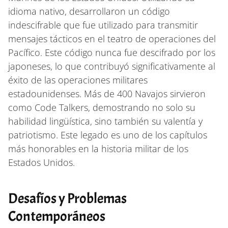
idioma nativo, desarrollaron un código
indescifrable que fue utilizado para transmitir
mensajes tácticos en el teatro de operaciones del
Pacífico. Este código nunca fue descifrado por los
japoneses, lo que contribuyó significativamente al
éxito de las operaciones militares
estadounidenses. Más de 400 Navajos sirvieron
como Code Talkers, demostrando no solo su
habilidad lingüística, sino también su valentía y
patriotismo. Este legado es uno de los capítulos
más honorables en la historia militar de los
Estados Unidos.
Desafíos y Problemas
Contemporáneos