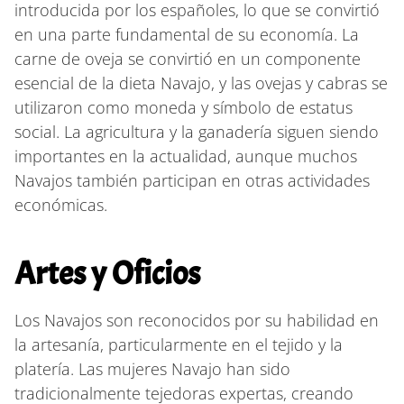
introducida por los españoles, lo que se convirtió
en una parte fundamental de su economía. La
carne de oveja se convirtió en un componente
esencial de la dieta Navajo, y las ovejas y cabras se
utilizaron como moneda y símbolo de estatus
social. La agricultura y la ganadería siguen siendo
importantes en la actualidad, aunque muchos
Navajos también participan en otras actividades
económicas.
Artes y Oficios
Los Navajos son reconocidos por su habilidad en
la artesanía, particularmente en el tejido y la
platería. Las mujeres Navajo han sido
tradicionalmente tejedoras expertas, creando