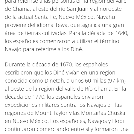
para referirse a las personas en la región del valle
de Chama, al este del río San Juan y al noroeste
de la actual Santa Fe, Nuevo México. Navahu
proviene del idioma Tewa, que significa una gran
área de tierras cultivadas. Para la década de 1640,
los españoles comenzaron a utilizar el término
Navajo para referirse a los Diné.
Durante la década de 1670, los españoles
escribieron que los Diné vivían en una región
conocida como Dinétah, a unos 60 millas (97 km)
al oeste de la región del valle de Río Chama. En la
década de 1770, los españoles enviaron
expediciones militares contra los Navajos en las
regiones de Mount Taylor y las Montañas Chuska
en Nuevo México. Los españoles, Navajos y Hopi
continuaron comerciando entre sí y formaron una