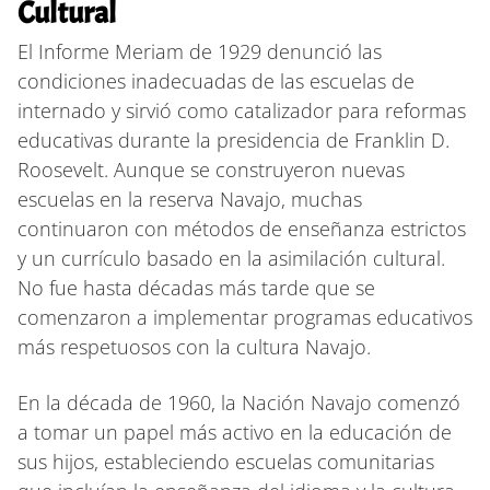
Cultural
El Informe Meriam de 1929 denunció las
condiciones inadecuadas de las escuelas de
internado y sirvió como catalizador para reformas
educativas durante la presidencia de Franklin D.
Roosevelt. Aunque se construyeron nuevas
escuelas en la reserva Navajo, muchas
continuaron con métodos de enseñanza estrictos
y un currículo basado en la asimilación cultural.
No fue hasta décadas más tarde que se
comenzaron a implementar programas educativos
más respetuosos con la cultura Navajo.
En la década de 1960, la Nación Navajo comenzó
a tomar un papel más activo en la educación de
sus hijos, estableciendo escuelas comunitarias