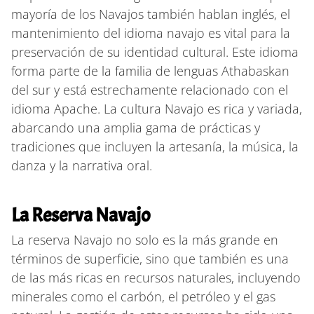
mayoría de los Navajos también hablan inglés, el
mantenimiento del idioma navajo es vital para la
preservación de su identidad cultural. Este idioma
forma parte de la familia de lenguas Athabaskan
del sur y está estrechamente relacionado con el
idioma Apache. La cultura Navajo es rica y variada,
abarcando una amplia gama de prácticas y
tradiciones que incluyen la artesanía, la música, la
danza y la narrativa oral.
La Reserva Navajo
La reserva Navajo no solo es la más grande en
términos de superficie, sino que también es una
de las más ricas en recursos naturales, incluyendo
minerales como el carbón, el petróleo y el gas