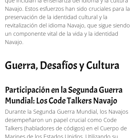
que incluían la enseñanza del idioma y la cultura
Navajo. Estos esfuerzos han sido cruciales para la
preservación de la identidad cultural y la
revitalización del idioma Navajo, que sigue siendo
un componente vital de la vida y la identidad
Navajo.
Guerra, Desafíos y Cultura
Participación en la Segunda Guerra
Mundial: Los Code Talkers Navajo
Durante la Segunda Guerra Mundial, los Navajos
desempeñaron un papel crucial como Code
Talkers (habladores de códigos) en el Cuerpo de
Marines de los Estados Unidos. Utilizando su