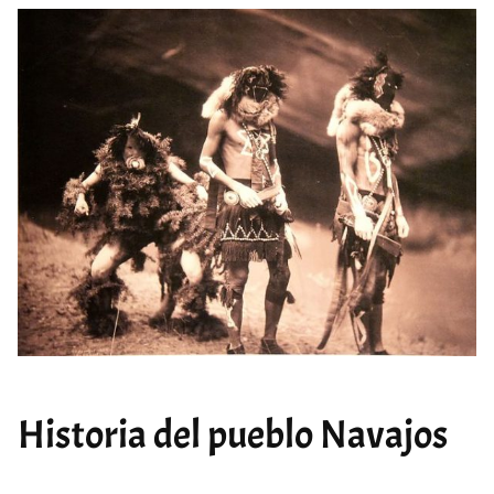
Historia del pueblo Navajos