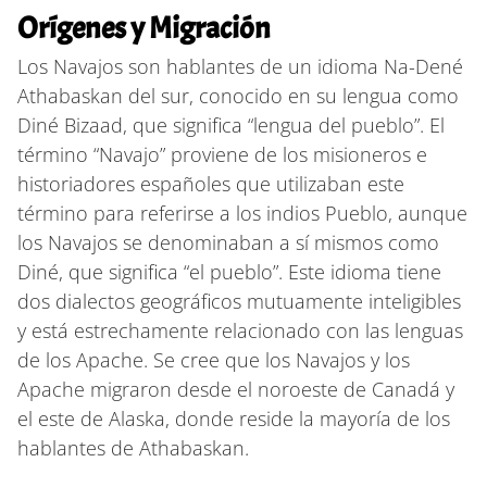
Orígenes y Migración
Los Navajos son hablantes de un idioma Na-Dené
Athabaskan del sur, conocido en su lengua como
Diné Bizaad, que significa “lengua del pueblo”. El
término “Navajo” proviene de los misioneros e
historiadores españoles que utilizaban este
término para referirse a los indios Pueblo, aunque
los Navajos se denominaban a sí mismos como
Diné, que significa “el pueblo”. Este idioma tiene
dos dialectos geográficos mutuamente inteligibles
y está estrechamente relacionado con las lenguas
de los Apache. Se cree que los Navajos y los
Apache migraron desde el noroeste de Canadá y
el este de Alaska, donde reside la mayoría de los
hablantes de Athabaskan.