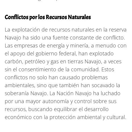
Conflictos por los Recursos Naturales
La explotación de recursos naturales en la reserva
Navajo ha sido una fuente constante de conflicto.
Las empresas de energía y minería, a menudo con
el apoyo del gobierno federal, han explotado
carbón, petróleo y gas en tierras Navajo, a veces
sin el consentimiento de la comunidad. Estos
conflictos no solo han causado problemas
ambientales, sino que también han socavado la
soberanía Navajo. La Nación Navajo ha luchado
por una mayor autonomía y control sobre sus
recursos, buscando equilibrar el desarrollo
económico con la protección ambiental y cultural.