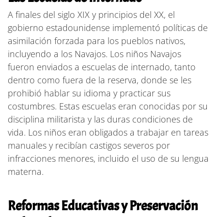
A finales del siglo XIX y principios del XX, el
gobierno estadounidense implementó políticas de
asimilación forzada para los pueblos nativos,
incluyendo a los Navajos. Los niños Navajos
fueron enviados a escuelas de internado, tanto
dentro como fuera de la reserva, donde se les
prohibió hablar su idioma y practicar sus
costumbres. Estas escuelas eran conocidas por su
disciplina militarista y las duras condiciones de
vida. Los niños eran obligados a trabajar en tareas
manuales y recibían castigos severos por
infracciones menores, incluido el uso de su lengua
materna.
Reformas Educativas y Preservación