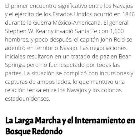
El primer encuentro significativo entre los Navajos
y el ejército de los Estados Unidos ocurrió en 1846
durante la Guerra México-Americana. El general
Stephen W. Kearny invadió Santa Fe con 1,600
hombres, y poco después, el capitán John Reid se
adentró en territorio Navajo. Las negociaciones
iniciales resultaron en un tratado de paz en Bear
Springs, pero no fue respetado por todas las
partes. La situación se complicó con incursiones y
capturas de ambos lados, lo que mantuvo una
relación tensa entre los Navajos y los colonos
estadounidenses.
La Larga Marcha y el Internamiento en
Bosque Redondo