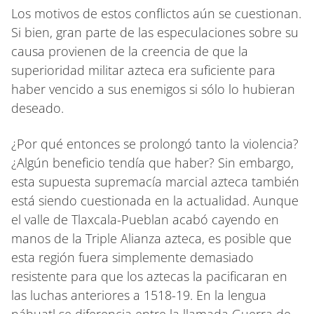
Los motivos de estos conflictos aún se cuestionan.
Si bien, gran parte de las especulaciones sobre su
causa provienen de la creencia de que la
superioridad militar azteca era suficiente para
haber vencido a sus enemigos si sólo lo hubieran
deseado.
¿Por qué entonces se prolongó tanto la violencia?
¿Algún beneficio tendía que haber? Sin embargo,
esta supuesta supremacía marcial azteca también
está siendo cuestionada en la actualidad. Aunque
el valle de Tlaxcala-Pueblan acabó cayendo en
manos de la Triple Alianza azteca, es posible que
esta región fuera simplemente demasiado
resistente para que los aztecas la pacificaran en
las luchas anteriores a 1518-19. En la lengua
náhuatl se diferencia entre la llamada Guerra de