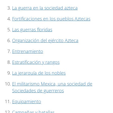
La guerra en la sociedad azteca
Fortificaciones en los pueblos Aztecas
Las guerras floridas
Organización del ejército Azteca
Entrenamiento
Estratificación y rangos
La jerarquía de los nobles
El militarismo Mexica, una sociedad de
Sociedades de guerreros
Equipamiento
Campañas y batallas