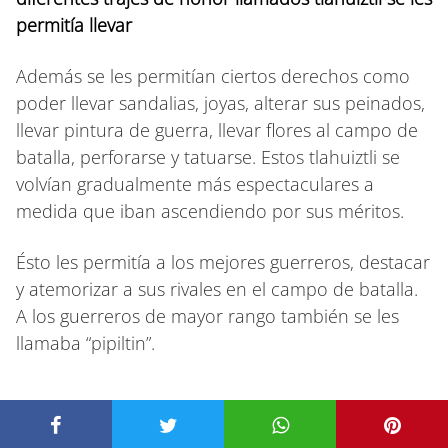
permitía llevar
Además se les permitían ciertos derechos como
poder llevar sandalias, joyas, alterar sus peinados,
llevar pintura de guerra, llevar flores al campo de
batalla, perforarse y tatuarse. Estos tlahuiztli se
volvían gradualmente más espectaculares a
medida que iban ascendiendo por sus méritos.
Ésto les permitía a los mejores guerreros, destacar
y atemorizar a sus rivales en el campo de batalla.
A los guerreros de mayor rango también se les
llamaba “pipiltin”.
El militarismo Mexica, una