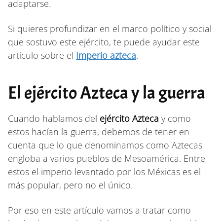
adaptarse.
Si quieres profundizar en el marco político y social
que sostuvo este ejército, te puede ayudar este
artículo sobre el
Imperio azteca
.
El ejército Azteca y la guerra
Cuando hablamos del
ejército Azteca
y como
estos hacían la guerra, debemos de tener en
cuenta que lo que denominamos como Aztecas
engloba a varios pueblos de Mesoamérica. Entre
estos el imperio levantado por los Méxicas es el
más popular, pero no el único.
Por eso en este artículo vamos a tratar como