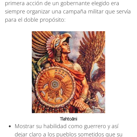
primera acción de un gobernante elegido era
siempre organizar una campaña militar que servía
para el doble propósito:
Tlahtoāni
Mostrar su habilidad como guerrero y así
dejar claro a los pueblos sometidos que su