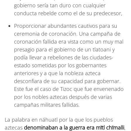
gobierno sería tan duro con cualquier
conducta rebelde como el de su predecesor,
Proporcionar abundantes cautivos para su
ceremonia de coronación. Una campaña de
coronación fallida era vista como un muy mal
presagio para el gobierno de un tlatoani y
podía llevar a rebeliones de las ciudades-
estado sometidas por los gobernantes
anteriores y a que la nobleza azteca
desconfiara de su capacidad para gobernar.
Este fue el caso de Tizoc que fue envenenado
por los nobles aztecas después de varias
campañas militares fallidas.
La palabra en náhuatl por la que los pueblos
aztecas
denominaban a la guerra era mītl chīmalli
,