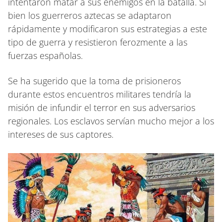
intentaron matar a sus enemigos en la batalla. Si
bien los guerreros aztecas se adaptaron
rápidamente y modificaron sus estrategias a este
tipo de guerra y resistieron ferozmente a las
fuerzas españolas.
Se ha sugerido que la toma de prisioneros
durante estos encuentros militares tendría la
misión de infundir el terror en sus adversarios
regionales. Los esclavos servían mucho mejor a los
intereses de sus captores.