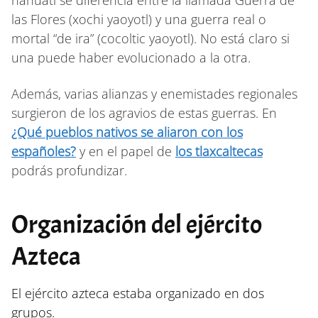
las Flores (xochi yaoyotl) y una guerra real o
mortal “de ira” (cocoltic yaoyotl). No está claro si
una puede haber evolucionado a la otra.
Además, varias alianzas y enemistades regionales
surgieron de los agravios de estas guerras. En
¿Qué pueblos nativos se aliaron con los
españoles?
y en el papel de
los tlaxcaltecas
podrás profundizar.
Organización del ejército
Azteca
El ejército azteca estaba organizado en dos
grupos.