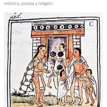
retórica, poesía y religión.