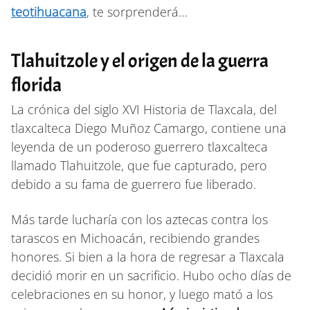
teotihuacana
, te sorprenderá…
Tlahuitzole y el origen de la guerra
florida
La crónica del siglo XVI Historia de Tlaxcala, del
tlaxcalteca Diego Muñoz Camargo, contiene una
leyenda de un poderoso guerrero tlaxcalteca
llamado Tlahuitzole, que fue capturado, pero
debido a su fama de guerrero fue liberado.
Más tarde lucharía con los aztecas contra los
tarascos en Michoacán, recibiendo grandes
honores. Si bien a la hora de regresar a Tlaxcala
decidió morir en un sacrificio. Hubo ocho días de
celebraciones en su honor, y luego mató a los