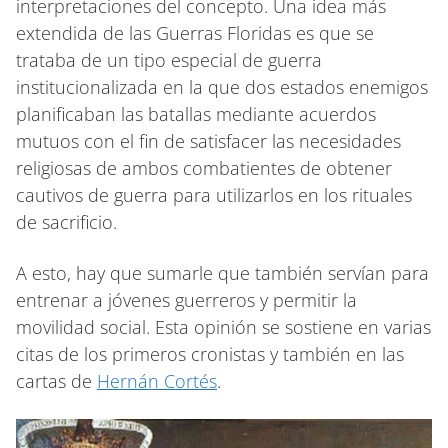
interpretaciones del concepto. Una idea más
extendida de las Guerras Floridas es que se
trataba de un tipo especial de guerra
institucionalizada en la que dos estados enemigos
planificaban las batallas mediante acuerdos
mutuos con el fin de satisfacer las necesidades
religiosas de ambos combatientes de obtener
cautivos de guerra para utilizarlos en los rituales
de sacrificio.
A esto, hay que sumarle que también servían para
entrenar a jóvenes guerreros y permitir la
movilidad social. Esta opinión se sostiene en varias
citas de los primeros cronistas y también en las
cartas de
Hernán Cortés
.