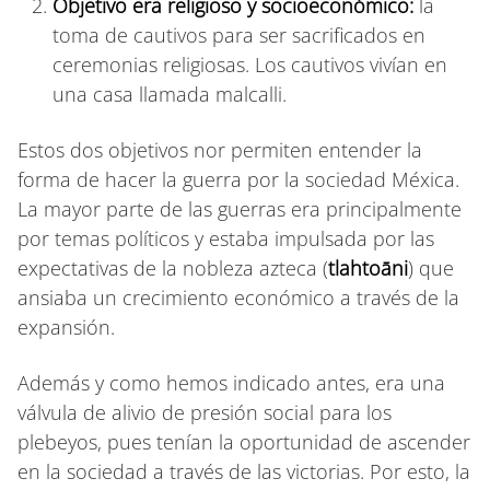
Objetivo era religioso y socioeconómico:
la
toma de cautivos para ser sacrificados en
ceremonias religiosas. Los cautivos vivían en
una casa llamada malcalli.
Estos dos objetivos nor permiten entender la
forma de hacer la guerra por la sociedad Méxica.
La mayor parte de las guerras era principalmente
por temas políticos y estaba impulsada por las
expectativas de la nobleza azteca (
tlahtoāni
) que
ansiaba un crecimiento económico a través de la
expansión.
Además y como hemos indicado antes, era una
válvula de alivio de presión social para los
plebeyos, pues tenían la oportunidad de ascender
en la sociedad a través de las victorias. Por esto, la