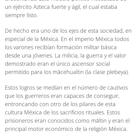
un ejército Azteca fuerte y ágil, el cual estaba
siempre listo.
De hecho era uno de los ejes de esta sociedad, en
especial de la Méxica. En el imperio Méxica todos
los varones recibían formación militar básica
desde una jóvenes. La milicia, la guerra y el valor
demostrado eran el único ascensor social
permitido para los mācehualtin (la clase plebeya).
Estos logros se medían en el número de cautivos
que los guerreros eran capaces de conseguir,
entroncando con otro de los pilares de esta
cultura Méxica de los sacrificios rituales. Estos
prisioneros eran conocidos como māltin y eran el
principal motor económico de la religión Méxica.