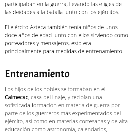
participaban en la guerra, llevando las efigies de
las deidades a la batalla junto con los ejércitos.
El ejército Azteca también tenía niños de unos
doce años de edad junto con ellos sirviendo como
porteadores y mensajeros, esto era
principalmente para medidas de entrenamiento.
Entrenamiento
Los hijos de los nobles se formaban en el
Calmecac
, casa del linaje, y recibían una
sofisticada formación en materia de guerra por
parte de los guerreros más experimentados del
ejército, así como en materias cortesanas y de alta
educación como astronomía, calendarios,