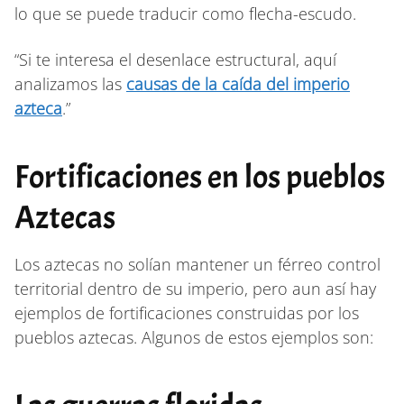
lo que se puede traducir como flecha-escudo.
“Si te interesa el desenlace estructural, aquí
analizamos las
causas de la caída del imperio
azteca
.”
Fortificaciones en los pueblos
Aztecas
Los aztecas no solían mantener un férreo control
territorial dentro de su imperio, pero aun así hay
ejemplos de fortificaciones construidas por los
pueblos aztecas. Algunos de estos ejemplos son: