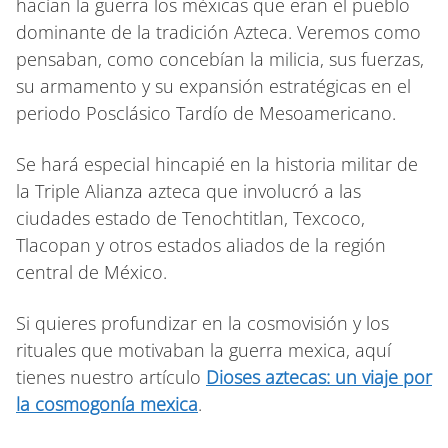
hacían la guerra los méxicas que eran el pueblo
dominante de la tradición Azteca. Veremos como
pensaban, como concebían la milicia, sus fuerzas,
su armamento y su expansión estratégicas en el
periodo Posclásico Tardío de Mesoamericano.
Se hará especial hincapié en la historia militar de
la Triple Alianza azteca que involucró a las
ciudades estado de Tenochtitlan, Texcoco,
Tlacopan y otros estados aliados de la región
central de México.
Si quieres profundizar en la cosmovisión y los
rituales que motivaban la guerra mexica, aquí
tienes nuestro artículo
Dioses aztecas: un viaje por
la cosmogonía mexica
.