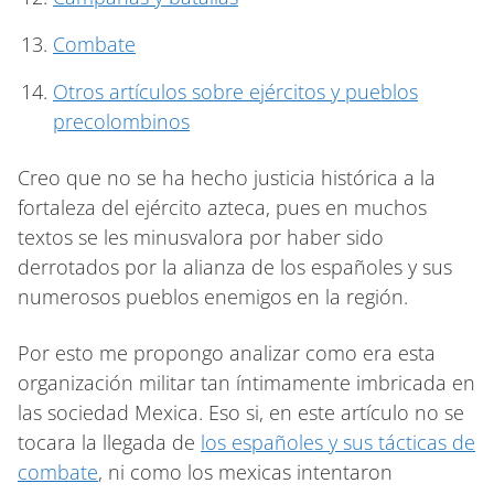
Combate
Otros artículos sobre ejércitos y pueblos
precolombinos
Creo que no se ha hecho justicia histórica a la
fortaleza del ejército azteca, pues en muchos
textos se les minusvalora por haber sido
derrotados por la alianza de los españoles y sus
numerosos pueblos enemigos en la región.
Por esto me propongo analizar como era esta
organización militar tan íntimamente imbricada en
las sociedad Mexica. Eso si, en este artículo no se
tocara la llegada de
los españoles y sus tácticas de
combate
, ni como los mexicas intentaron