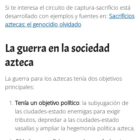
Si te interesa el circuito de captura-sacrificio está
desarrollado con ejemplos y fuentes en:
Sacrificios
aztecas: el genocidio olvidado
La guerra en la sociedad
azteca
La guerra para los aztecas tenía dos objetivos
principales:
Tenía un objetivo político
: la subyugación de
las ciudades-estado enemigas para exigir
tributos, depredar a las ciudades-estado
vasallas y ampliar la hegemonía política azteca.