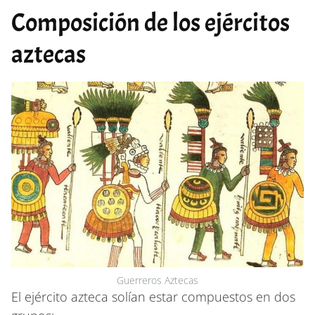
Composición de los ejércitos
aztecas
Guerreros Aztecas
El ejército azteca solían estar compuestos en dos