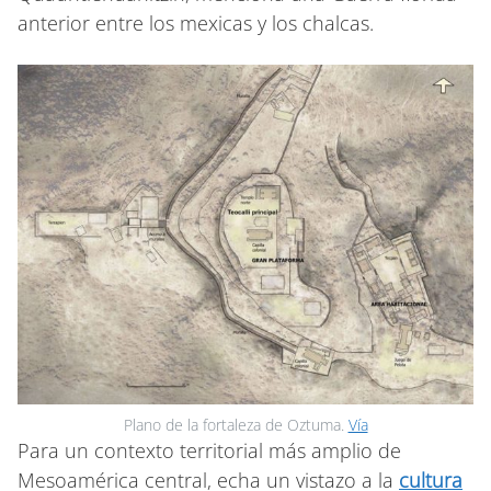
anterior entre los mexicas y los chalcas.
Plano de la fortaleza de Oztuma.
Vía
Para un contexto territorial más amplio de
Mesoamérica central, echa un vistazo a la
cultura