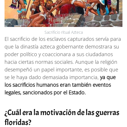
Sacrificio ritual Azteca
El sacrificio de los esclavos capturados servía para
que la dinastía azteca gobernante demostrara su
poder político y coaccionara a sus ciudadanos
hacia ciertas normas sociales. Aunque la religión
desempeñó un papel importante, es posible que
se le haya dado demasiada importancia,
ya que
los sacrificios humanos eran también eventos
legales, sancionados por el Estado.
¿Cuál era la motivación de las guerras
floridas?