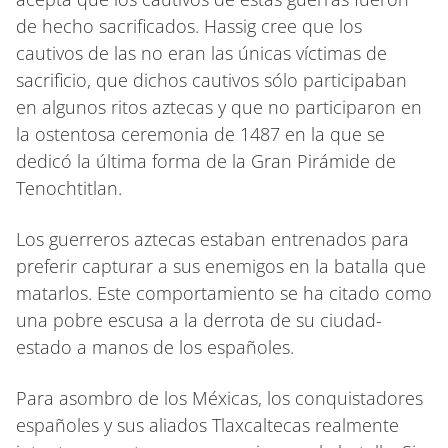
de hecho sacrificados. Hassig cree que los
cautivos de las no eran las únicas víctimas de
sacrificio, que dichos cautivos sólo participaban
en algunos ritos aztecas y que no participaron en
la ostentosa ceremonia de 1487 en la que se
dedicó la última forma de la Gran Pirámide de
Tenochtitlan.
Los guerreros aztecas estaban entrenados para
preferir capturar a sus enemigos en la batalla que
matarlos. Este comportamiento se ha citado como
una pobre escusa a la derrota de su ciudad-
estado a manos de los españoles.
Para asombro de los Méxicas, los conquistadores
españoles y sus aliados Tlaxcaltecas realmente