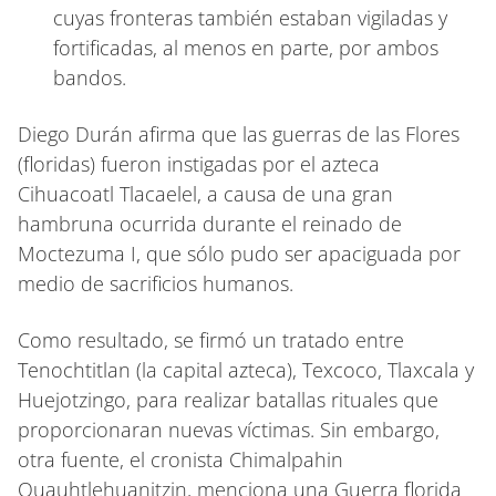
cuyas fronteras también estaban vigiladas y
fortificadas, al menos en parte, por ambos
bandos.
Diego Durán afirma que las guerras de las Flores
(floridas) fueron instigadas por el azteca
Cihuacoatl Tlacaelel, a causa de una gran
hambruna ocurrida durante el reinado de
Moctezuma I, que sólo pudo ser apaciguada por
medio de sacrificios humanos.
Como resultado, se firmó un tratado entre
Tenochtitlan (la capital azteca), Texcoco, Tlaxcala y
Huejotzingo, para realizar batallas rituales que
proporcionaran nuevas víctimas. Sin embargo,
otra fuente, el cronista Chimalpahin
Quauhtlehuanitzin, menciona una Guerra florida