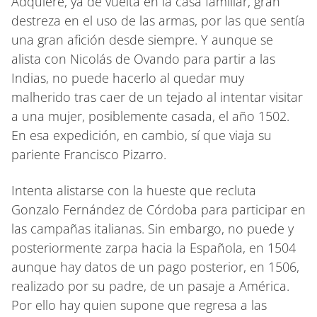
Adquiere, ya de vuelta en la casa familiar, gran
destreza en el uso de las armas, por las que sentía
una gran afición desde siempre. Y aunque se
alista con Nicolás de Ovando para partir a las
Indias, no puede hacerlo al quedar muy
malherido tras caer de un tejado al intentar visitar
a una mujer, posiblemente casada, el año 1502.
En esa expedición, en cambio, sí que viaja su
pariente Francisco Pizarro.
Intenta alistarse con la hueste que recluta
Gonzalo Fernández de Córdoba para participar en
las campañas italianas. Sin embargo, no puede y
posteriormente zarpa hacia la Española, en 1504
aunque hay datos de un pago posterior, en 1506,
realizado por su padre, de un pasaje a América.
Por ello hay quien supone que regresa a las