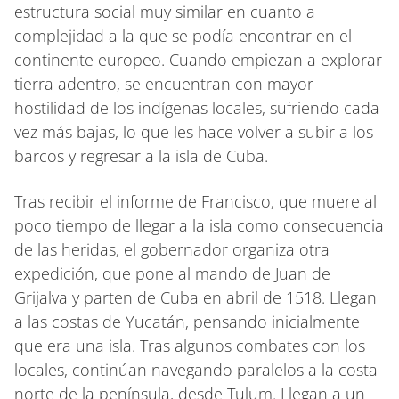
estructura social muy similar en cuanto a
complejidad a la que se podía encontrar en el
continente europeo. Cuando empiezan a explorar
tierra adentro, se encuentran con mayor
hostilidad de los indígenas locales, sufriendo cada
vez más bajas, lo que les hace volver a subir a los
barcos y regresar a la isla de Cuba.
Tras recibir el informe de Francisco, que muere al
poco tiempo de llegar a la isla como consecuencia
de las heridas, el gobernador organiza otra
expedición, que pone al mando de Juan de
Grijalva y parten de Cuba en abril de 1518. Llegan
a las costas de Yucatán, pensando inicialmente
que era una isla. Tras algunos combates con los
locales, continúan navegando paralelos a la costa
norte de la península, desde Tulum. Llegan a un