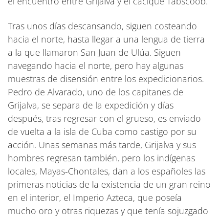
el encuentro entre Grijalva y el cacique Tabscoob.
Tras unos días descansando, siguen costeando
hacia el norte, hasta llegar a una lengua de tierra
a la que llamaron San Juan de Ulúa. Siguen
navegando hacia el norte, pero hay algunas
muestras de disensión entre los expedicionarios.
Pedro de Alvarado, uno de los capitanes de
Grijalva, se separa de la expedición y días
después, tras regresar con el grueso, es enviado
de vuelta a la isla de Cuba como castigo por su
acción. Unas semanas más tarde, Grijalva y sus
hombres regresan también, pero los indígenas
locales, Mayas-Chontales, dan a los españoles las
primeras noticias de la existencia de un gran reino
en el interior, el Imperio Azteca, que poseía
mucho oro y otras riquezas y que tenía sojuzgado