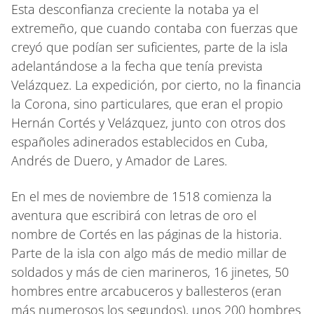
Esta desconfianza creciente la notaba ya el
extremeño, que cuando contaba con fuerzas que
creyó que podían ser suficientes, parte de la isla
adelantándose a la fecha que tenía prevista
Velázquez. La expedición, por cierto, no la financia
la Corona, sino particulares, que eran el propio
Hernán Cortés y Velázquez, junto con otros dos
españoles adinerados establecidos en Cuba,
Andrés de Duero, y Amador de Lares.
En el mes de noviembre de 1518 comienza la
aventura que escribirá con letras de oro el
nombre de Cortés en las páginas de la historia.
Parte de la isla con algo más de medio millar de
soldados y más de cien marineros, 16 jinetes, 50
hombres entre arcabuceros y ballesteros (eran
más numerosos los segundos), unos 200 hombres