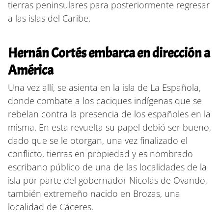
tierras peninsulares para posteriormente regresar
a las islas del Caribe.
Hernán Cortés embarca en dirección a
América
Una vez allí, se asienta en la isla de La Española,
donde combate a los caciques indígenas que se
rebelan contra la presencia de los españoles en la
misma. En esta revuelta su papel debió ser bueno,
dado que se le otorgan, una vez finalizado el
conflicto, tierras en propiedad y es nombrado
escribano público de una de las localidades de la
isla por parte del gobernador Nicolás de Ovando,
también extremeño nacido en Brozas, una
localidad de Cáceres.