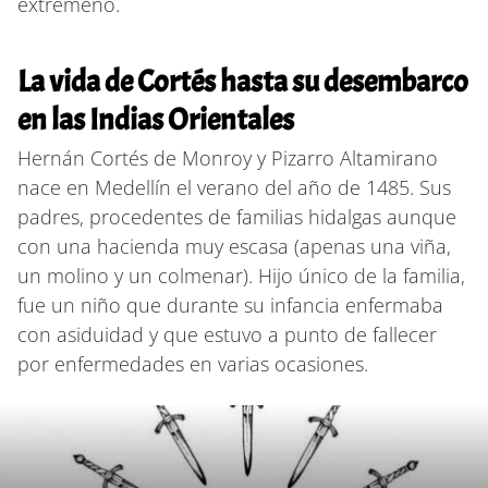
extremeño.
La vida de Cortés hasta su desembarco
en las Indias Orientales
Hernán Cortés de Monroy y Pizarro Altamirano
nace en Medellín el verano del año de 1485. Sus
padres, procedentes de familias hidalgas aunque
con una hacienda muy escasa (apenas una viña,
un molino y un colmenar). Hijo único de la familia,
fue un niño que durante su infancia enfermaba
con asiduidad y que estuvo a punto de fallecer
por enfermedades en varias ocasiones.