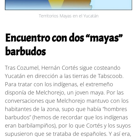
Territorios Mayas en el Yucatán
Encuentro con dos “mayas”
barbudos
Tras Cozumel, Hernán Cortés sigue costeando
Yucatán en dirección a las tierras de Tabscoob.
Para tratar con los indígenas, el extremeño
disponía de Melchorejo, un joven maya. Por las
conversaciones que Melchorejo mantuvo con los
habitantes de la zona, supo que había “hombres
barbudos” (hemos de recordar que los indígenas
eran barbilampiños), por lo que Cortés y los suyos
supusieron que se trataba de españoles. Y así era,