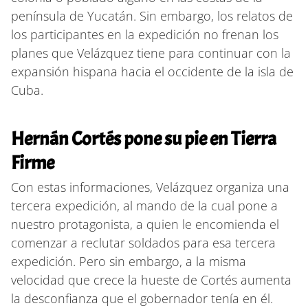
península de Yucatán. Sin embargo, los relatos de
los participantes en la expedición no frenan los
planes que Velázquez tiene para continuar con la
expansión hispana hacia el occidente de la isla de
Cuba.
Hernán Cortés pone su pie en Tierra
Firme
Con estas informaciones, Velázquez organiza una
tercera expedición, al mando de la cual pone a
nuestro protagonista, a quien le encomienda el
comenzar a reclutar soldados para esa tercera
expedición. Pero sin embargo, a la misma
velocidad que crece la hueste de Cortés aumenta
la desconfianza que el gobernador tenía en él.