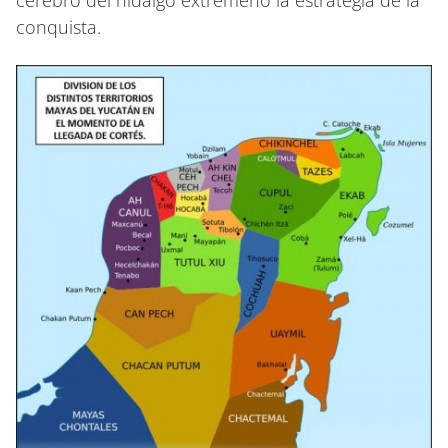
conquista.