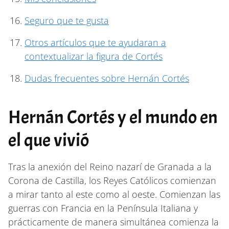
Seguro que te gusta
Otros artículos que te ayudaran a
contextualizar la figura de Cortés
Dudas frecuentes sobre Hernán Cortés
Hernán Cortés y el mundo en
el que vivió
Tras la anexión del Reino nazarí de Granada a la
Corona de Castilla, los Reyes Católicos comienzan
a mirar tanto al este como al oeste. Comienzan las
guerras con Francia en la Península Italiana y
prácticamente de manera simultánea comienza la