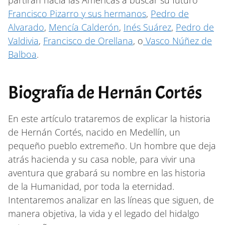
Francisco Pizarro y sus hermanos
,
Pedro de
Alvarado
,
Mencía Calderón
,
Inés Suárez
,
Pedro de
Valdivia
,
Francisco de Orellana
, o
Vasco Núñez de
Balboa
.
Biografía de Hernán Cortés
En este artículo trataremos de explicar la historia
de Hernán Cortés, nacido en Medellín, un
pequeño pueblo extremeño. Un hombre que deja
atrás hacienda y su casa noble, para vivir una
aventura que grabará su nombre en las historia
de la Humanidad, por toda la eternidad.
Intentaremos analizar en las líneas que siguen, de
manera objetiva, la vida y el legado del hidalgo