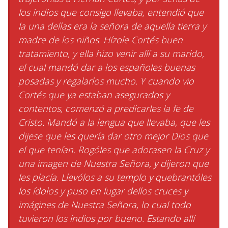
los indios que consigo llevaba, entendió que
la una dellas era la señora de aquella tierra y
madre de los niños. Hízole Cortés buen
tratamiento, y ella hizo venir allí a su marido,
el cual mandó dar a los españoles buenas
posadas y regalarlos mucho. Y cuando vio
Cortés que ya estaban asegurados y
contentos, comenzó a predicarles la fe de
Cristo. Mandó a la lengua que llevaba, que les
dijese que les quería dar otro mejor Dios que
el que tenían. Rogóles que adorasen la Cruz y
una imagen de Nuestra Señora, y dijeron que
les placía. Llevólos a su templo y quebrantóles
los ídolos y puso en lugar dellos cruces y
imágines de Nuestra Señora, lo cual todo
tuvieron los indios por bueno. Estando allí