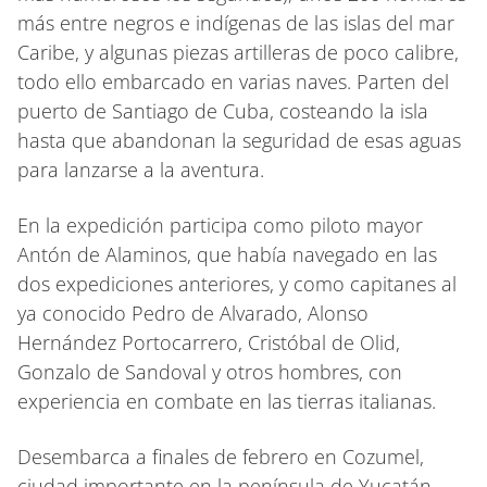
más entre negros e indígenas de las islas del mar
Caribe, y algunas piezas artilleras de poco calibre,
todo ello embarcado en varias naves. Parten del
puerto de Santiago de Cuba, costeando la isla
hasta que abandonan la seguridad de esas aguas
para lanzarse a la aventura.
En la expedición participa como piloto mayor
Antón de Alaminos, que había navegado en las
dos expediciones anteriores, y como capitanes al
ya conocido Pedro de Alvarado, Alonso
Hernández Portocarrero, Cristóbal de Olid,
Gonzalo de Sandoval y otros hombres, con
experiencia en combate en las tierras italianas.
Desembarca a finales de febrero en Cozumel,
ciudad importante en la península de Yucatán,