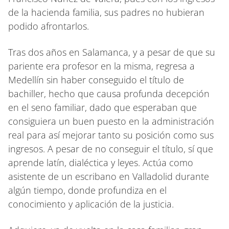
de la hacienda familia, sus padres no hubieran
podido afrontarlos.
Tras dos años en Salamanca, y a pesar de que su
pariente era profesor en la misma, regresa a
Medellín sin haber conseguido el título de
bachiller, hecho que causa profunda decepción
en el seno familiar, dado que esperaban que
consiguiera un buen puesto en la administración
real para así mejorar tanto su posición como sus
ingresos. A pesar de no conseguir el título, sí que
aprende latín, dialéctica y leyes. Actúa como
asistente de un escribano en Valladolid durante
algún tiempo, donde profundiza en el
conocimiento y aplicación de la justicia.