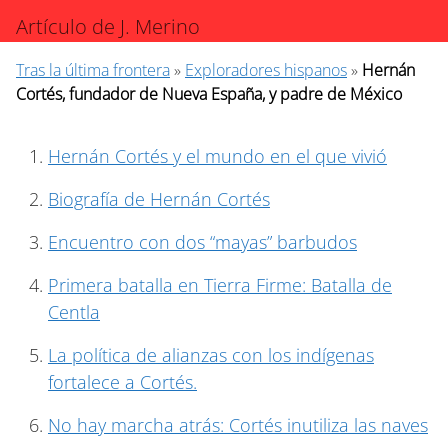
Artículo de J. Merino
Tras la última frontera
»
Exploradores hispanos
»
Hernán
Cortés, fundador de Nueva España, y padre de México
Hernán Cortés y el mundo en el que vivió
Biografía de Hernán Cortés
Encuentro con dos “mayas” barbudos
Primera batalla en Tierra Firme: Batalla de
Centla
La política de alianzas con los indígenas
fortalece a Cortés.
No hay marcha atrás: Cortés inutiliza las naves