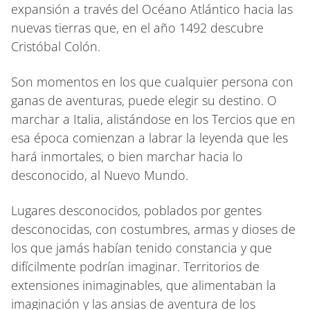
expansión a través del Océano Atlántico hacia las
nuevas tierras que, en el año 1492 descubre
Cristóbal Colón.
Son momentos en los que cualquier persona con
ganas de aventuras, puede elegir su destino. O
marchar a Italia, alistándose en los Tercios que en
esa época comienzan a labrar la leyenda que les
hará inmortales, o bien marchar hacia lo
desconocido, al Nuevo Mundo.
Lugares desconocidos, poblados por gentes
desconocidas, con costumbres, armas y dioses de
los que jamás habían tenido constancia y que
difícilmente podrían imaginar. Territorios de
extensiones inimaginables, que alimentaban la
imaginación y las ansias de aventura de los