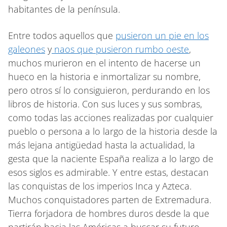
habitantes de la península.
Entre todos aquellos que
pusieron un pie en los
galeones
y
naos que pusieron rumbo oeste
,
muchos murieron en el intento de hacerse un
hueco en la historia e inmortalizar su nombre,
pero otros sí lo consiguieron, perdurando en los
libros de historia. Con sus luces y sus sombras,
como todas las acciones realizadas por cualquier
pueblo o persona a lo largo de la historia desde la
más lejana antigüedad hasta la actualidad, la
gesta que la naciente España realiza a lo largo de
esos siglos es admirable. Y entre estas, destacan
las conquistas de los imperios Inca y Azteca.
Muchos conquistadores parten de Extremadura.
Tierra forjadora de hombres duros desde la que
partirán hacia las Américas a buscar su futuro