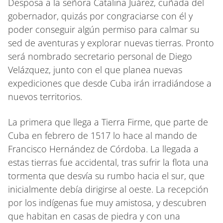
Desposa a la señora Catalina Juárez, cuñada del
gobernador, quizás por congraciarse con él y
poder conseguir algún permiso para calmar su
sed de aventuras y explorar nuevas tierras. Pronto
será nombrado secretario personal de Diego
Velázquez, junto con el que planea nuevas
expediciones que desde Cuba irán irradiándose a
nuevos territorios.
La primera que llega a Tierra Firme, que parte de
Cuba en febrero de 1517 lo hace al mando de
Francisco Hernández de Córdoba. La llegada a
estas tierras fue accidental, tras sufrir la flota una
tormenta que desvía su rumbo hacia el sur, que
inicialmente debía dirigirse al oeste. La recepción
por los indígenas fue muy amistosa, y descubren
que habitan en casas de piedra y con una