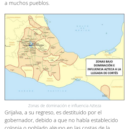
a muchos pueblos.
Zonas de dominación e influencia Azteza
Grijalva, a su regreso, es destituido por el
gobernador, debido a que no había establecido
colonia o poblado alguno en las costas de la