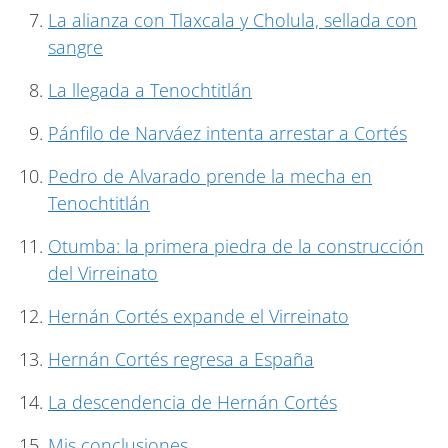
La alianza con Tlaxcala y Cholula, sellada con
sangre
La llegada a Tenochtitlán
Pánfilo de Narváez intenta arrestar a Cortés
Pedro de Alvarado prende la mecha en
Tenochtitlán
Otumba: la primera piedra de la construcción
del Virreinato
Hernán Cortés expande el Virreinato
Hernán Cortés regresa a España
La descendencia de Hernán Cortés
Mis conclusiones