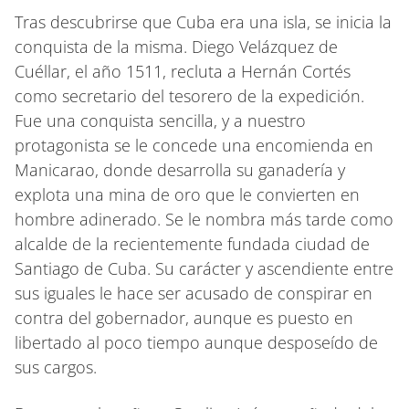
Tras descubrirse que Cuba era una isla, se inicia la
conquista de la misma. Diego Velázquez de
Cuéllar, el año 1511, recluta a Hernán Cortés
como secretario del tesorero de la expedición.
Fue una conquista sencilla, y a nuestro
protagonista se le concede una encomienda en
Manicarao, donde desarrolla su ganadería y
explota una mina de oro que le convierten en
hombre adinerado. Se le nombra más tarde como
alcalde de la recientemente fundada ciudad de
Santiago de Cuba. Su carácter y ascendiente entre
sus iguales le hace ser acusado de conspirar en
contra del gobernador, aunque es puesto en
libertado al poco tiempo aunque desposeído de
sus cargos.