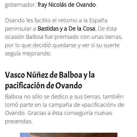
gobernador,
fray Nicolás de Ovando
.
Ovando les facilito el retorno a la España
peninsular a
Bastidas y a De la Cosa
. De ésta
ocasión Balboa fue premiado con unas tierras,
por lo que decidió quedarse y ver si su suerte
seguía mejorando.
Vasco Núñez de Balboa y la
pacificación de Ovando
Balboa no sólo se dedico a sus tierras, también
tomó parte en la campaña de «pacificación» de
Ovando. Gracias a ésta conseguiría nuevas
prevendas.