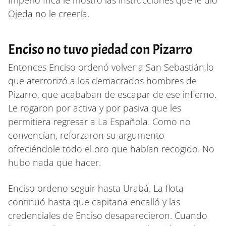
Ojeda no le creería.
Enciso no tuvo piedad con Pizarro
Entonces Enciso ordenó volver a San Sebastián,lo
que aterrorizó a los demacrados hombres de
Pizarro, que acababan de escapar de ese infierno.
Le rogaron por activa y por pasiva que les
permitiera regresar a La Española. Como no
convencían, reforzaron su argumento
ofreciéndole todo el oro que habían recogido. No
hubo nada que hacer.
Enciso ordeno seguir hasta Urabá. La flota
continuó hasta que capitana encalló y las
credenciales de Enciso desaparecieron. Cuando