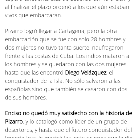
al finalizar el plazo ordenó a los que aún estaban
vivos que embarcaran.
Pizarro logró llegar a Cartagena, pero la otra
embarcación que se fue con solo 28 hombres y
dos mujeres no tuvo tanta suerte, naufragaron
frente a las costas de Cuba. Los indios mataron a
los hombres y se quedaron con las dos mujeres
hasta que las encontró
Diego Velázquez
, el
conquistador de la Isla. No sólo salvaron a las
españolas sino que también se casaron con dos
de sus hombres.
Enciso no quedó muy satisfecho con la historia de
Pizarro
, y lo catalogó como líder de un grupo de
desertores, y hasta que el futuro conquistador del
Imperio Inca le mostró las instrucciones que le dio