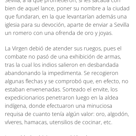
bien de aquel lance, poner su nombre a la ciudad
que fundaran, en la que levantarían además una
iglesia para su devoción, aparte de enviar a Sevilla
un romero con una ofrenda de oro y joyas.
La Virgen debió de atender sus ruegos, pues el
combate no pasó de una exhibición de armas,
tras la cual los indios salieron en desbandada
abandonando la impedimenta. Se recogieron
algunas flechas y se comprobó que, en efecto, no
estaban envenenadas. Sorteado el envite, los
expedicionarios penetraron luego en la aldea
indígena, donde efectuaron una minuciosa
requisa de cuanto tenía algún valor: oro, algodón,
víveres, hamacas, utensilios de cocinar, etc.