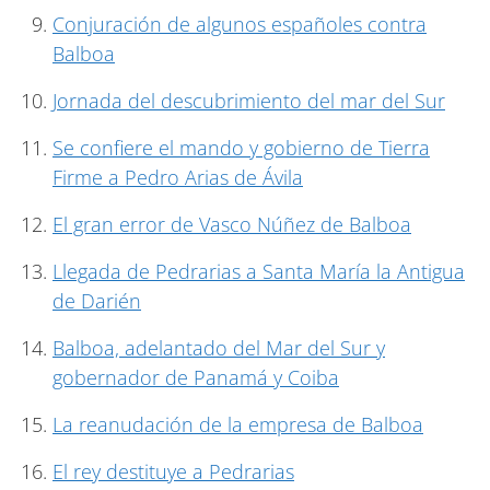
Conjuración de algunos españoles contra
Balboa
Jornada del descubrimiento del mar del Sur
Se confiere el mando y gobierno de Tierra
Firme a Pedro Arias de Ávila
El gran error de Vasco Núñez de Balboa
Llegada de Pedrarias a Santa María la Antigua
de Darién
Balboa, adelantado del Mar del Sur y
gobernador de Panamá y Coiba
La reanudación de la empresa de Balboa
El rey destituye a Pedrarias