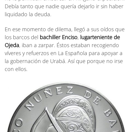
Debía tanto que nadie quería dejarlo ir sin haber
liquidado la deuda.
En ese momento de dilema, llegó a sus oídos que
los barcos del
bachiller Enciso
,
lugarteniente de
Ojeda
, iban a zarpar. Éstos estaban recogiendo
víveres y refuerzos en La Española para apoyar a
la gobernación de Urabá. Así que porque no irse
con ellos.