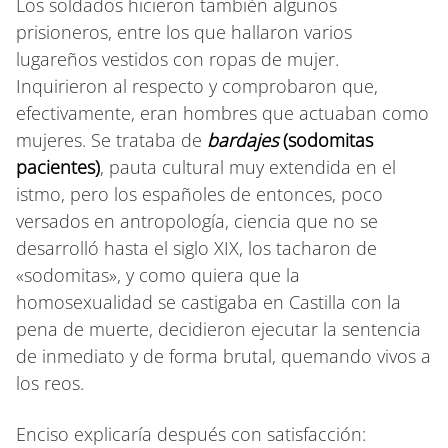
Los soldados hicieron también algunos
prisioneros, entre los que hallaron varios
lugareños vestidos con ropas de mujer.
Inquirieron al respecto y comprobaron que,
efectivamente, eran hombres que actuaban como
mujeres. Se trataba de
bardajes
(sodomitas
pacientes)
, pauta cultural muy extendida en el
istmo, pero los españoles de entonces, poco
versados en antropología, ciencia que no se
desarrolló hasta el siglo XIX, los tacharon de
«sodomitas», y como quiera que la
homosexualidad se castigaba en Castilla con la
pena de muerte, decidieron ejecutar la sentencia
de inmediato y de forma brutal, quemando vivos a
los reos.
Enciso explicaría después con satisfacción: