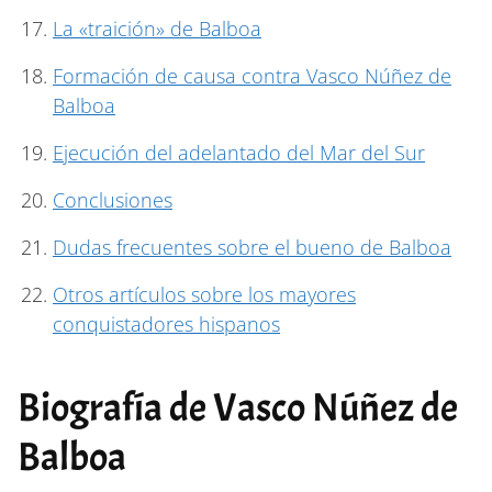
La «traición» de Balboa
Formación de causa contra Vasco Núñez de
Balboa
Ejecución del adelantado del Mar del Sur
Conclusiones
Dudas frecuentes sobre el bueno de Balboa
Otros artículos sobre los mayores
conquistadores hispanos
Biografía de Vasco Núñez de
Balboa