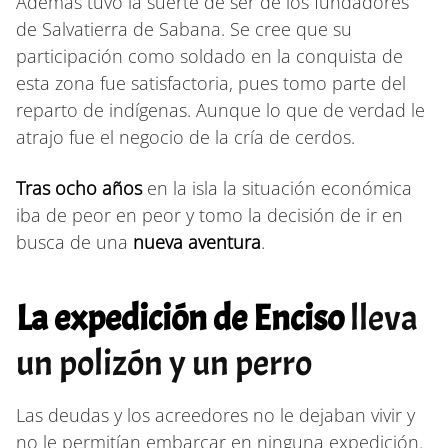
Además tuvo la suerte de ser de los fundadores
de Salvatierra de Sabana. Se cree que su
participación como soldado en la conquista de
esta zona fue satisfactoria, pues tomo parte del
reparto de indígenas. Aunque lo que de verdad le
atrajo fue el negocio de la cría de cerdos.
Tras ocho años
en la isla la situación económica
iba de peor en peor y tomo la decisión de ir en
busca de una
nueva aventura
.
La expedición de Enciso
lleva
un polizón y un perro
Las deudas y los acreedores no le dejaban vivir y
no le permitían embarcar en ninguna expedición.