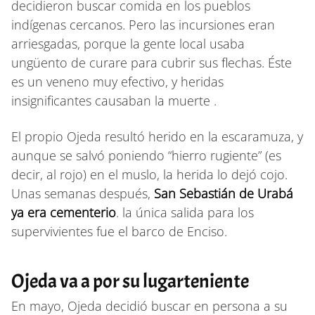
decidieron buscar comida en los pueblos
indígenas cercanos. Pero las incursiones eran
arriesgadas, porque la gente local usaba
ungüento de curare para cubrir sus flechas. Éste
es un veneno muy efectivo, y heridas
insignificantes causaban la muerte .
El propio Ojeda resultó herido en la escaramuza, y
aunque se salvó poniendo “hierro rugiente” (es
decir, al rojo) en el muslo, la herida lo dejó cojo.
Unas semanas después,
San Sebastián de Urabá
ya era cementerio
. la única salida para los
supervivientes fue el barco de Enciso.
Ojeda va a por su lugarteniente
En mayo, Ojeda decidió buscar en persona a su