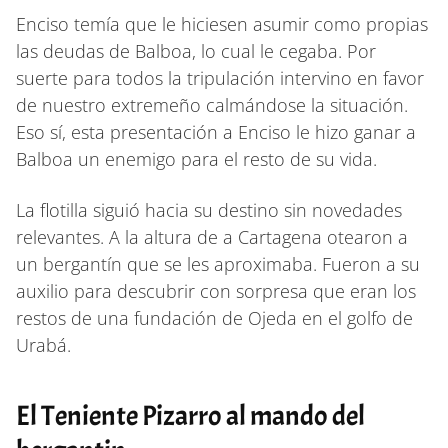
Enciso temía que le hiciesen asumir como propias
las deudas de Balboa, lo cual le cegaba. Por
suerte para todos la tripulación intervino en favor
de nuestro extremeño calmándose la situación.
Eso sí, esta presentación a Enciso le hizo ganar a
Balboa un enemigo para el resto de su vida.
La flotilla siguió hacia su destino sin novedades
relevantes. A la altura de a Cartagena otearon a
un bergantín que se les aproximaba. Fueron a su
auxilio para descubrir con sorpresa que eran los
restos de una fundación de Ojeda en el golfo de
Urabá.
El Teniente Pizarro al mando del