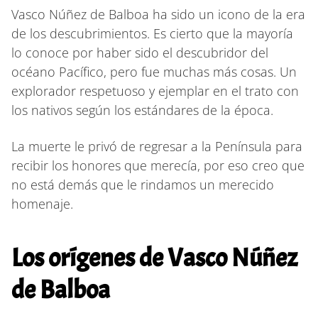
Vasco Núñez de Balboa ha sido un icono de la era
de los descubrimientos. Es cierto que la mayoría
lo conoce por haber sido el descubridor del
océano Pacífico, pero fue muchas más cosas. Un
explorador respetuoso y ejemplar en el trato con
los nativos según los estándares de la época.
La muerte le privó de regresar a la Península para
recibir los honores que merecía, por eso creo que
no está demás que le rindamos un merecido
homenaje.
Los orígenes de Vasco Núñez
de Balboa