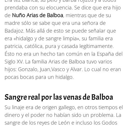
prendaba con su elocuencia. Se dice que era hijo
de
Nuño Arias de Balboa
, mientras que de su
madre sólo se sabe que era una señora de
Badajoz. Más allá de esto se puede señalar que
era «hidalgo y de sangre limpia», su familia era
patricia, católica, pura y casada legítimamente.
Ésto no era un hecho tan común en la España del
Siglo XV. La familia Arias de Balboa tuvo varios
hijos: Gonzalo, Juan,Vasco y Alvar. Lo cual no eran
pocas bocas para un hidalgo.
Sangre real por las venas de Balboa
Su linaje era de origen gallego, en otros tiempos el
dinero y el poder no habían sido un problema. La
sangre de los reyes de León e incluso los Godos