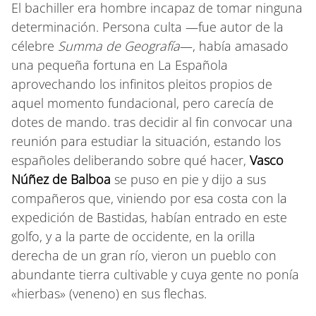
El bachiller era hombre incapaz de tomar ninguna
determinación. Persona culta —fue autor de la
célebre
Summa de Geografía
—, había amasado
una pequeña fortuna en La Española
aprovechando los infinitos pleitos propios de
aquel momento fundacional, pero carecía de
dotes de mando. tras decidir al fin convocar una
reunión para estudiar la situación, estando los
españoles deliberando sobre qué hacer,
Vasco
Núñez de Balboa
se puso en pie y dijo a sus
compañeros que, viniendo por esa costa con la
expedición de Bastidas, habían entrado en este
golfo, y a la parte de occidente, en la orilla
derecha de un gran río, vieron un pueblo con
abundante tierra cultivable y cuya gente no ponía
«hierbas» (veneno) en sus flechas.