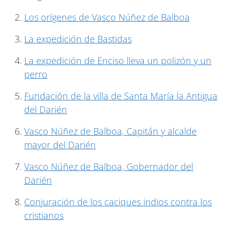
Los orígenes de Vasco Núñez de Balboa
La expedición de Bastidas
La expedición de Enciso lleva un polizón y un
perro
Fundación de la villa de Santa María la Antigua
del Darién
Vasco Núñez de Balboa, Capitán y alcalde
mayor del Darién
Vasco Núñez de Balboa, Gobernador del
Darién
Conjuración de los caciques indios contra los
cristianos