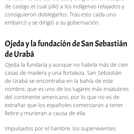
de castigo el cual pilló a los indígenas relajados y
consiguieron doblegarlos. Tras esto cada uno
embarcó y se dirigió a su gobernación.
Ojeda y la fundación de San Sebastián
de Urabá
Ojeda la fundaría y aunque no habría más de cien
casas de madera y una fortaleza. San Sebastián
de Urabá se encontraba en la bahía de este
nombre, que es uno de los lugares más insalubres
del continente americano, por lo que no es de
extrañar que los españoles comenzaran a tener
fiebre y murieran a causa de ella.
Impulsados ​​por el hambre, los supervivientes