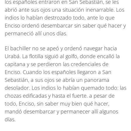
los españoles entraron en San Sebastián, se les
abrió ante sus ojos una situación inenarrable. Los
indios lo habían destrozado todo, ante lo que
Enciso ordenó desembarcar sin saber qué hacer y
permaneció allí unos días.
El bachiller no se apeó y ordenó navegar hacia
Urabá. La flotilla siguió al golfo, donde encalló la
capitana y se perdieron las credenciales de
Enciso. Cuando los españoles llegaron a San
Sebastián, a sus ojos se abría un panorama
desolador. Los indios lo habían quemado todo: las
chozas edificadas y hasta el fuerte. a pesar de
todo, Enciso, sin saber muy bien qué hacer,
mandó desembarcar y permanecer allí algunos
días.