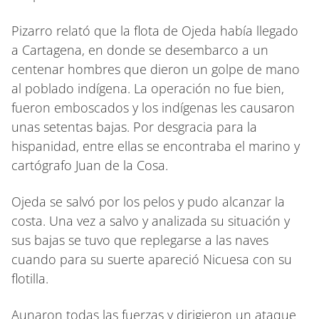
Pizarro relató que la flota de Ojeda había llegado
a Cartagena, en donde se desembarco a un
centenar hombres que dieron un golpe de mano
al poblado indígena. La operación no fue bien,
fueron emboscados y los indígenas les causaron
unas setentas bajas. Por desgracia para la
hispanidad, entre ellas se encontraba el marino y
cartógrafo Juan de la Cosa.
Ojeda se salvó por los pelos y pudo alcanzar la
costa. Una vez a salvo y analizada su situación y
sus bajas se tuvo que replegarse a las naves
cuando para su suerte apareció Nicuesa con su
flotilla.
Aunaron todas las fuerzas y dirigieron un ataque