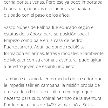
corría por sus venas. Pero eso ya poco importaba,
la posición, riquezas e influencias se habían
disipado con el paso de los años.
Vasco Núñez de Balboa fue educado según el
estatus de la época para su posición social.
Empezó como paje en la casa de pedro
Puertocarrero. Aquí fue donde recibió su
formación en armas, letras y modales. El ambiente
de Moguer con su aroma a aventura, pudo agitar
a nuestro joven de espíritu inquieto.
También se sumo la enfermedad de su señor que
le impedía salir en campaña, la misión propia de
un escudero.Esto fue el último empujón que
necesito para sucumbir al hechizo de la aventura.
Por lo que a fines de 1499 se marchó a Sevilla.