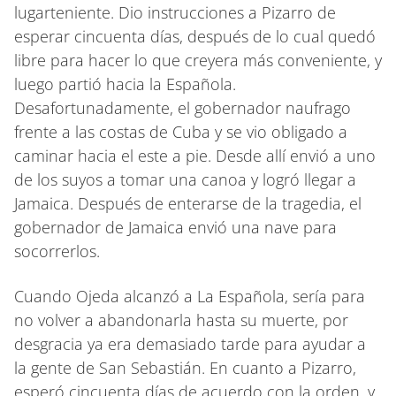
lugarteniente. Dio instrucciones a Pizarro de
esperar cincuenta días, después de lo cual quedó
libre para hacer lo que creyera más conveniente, y
luego partió hacia la Española.
Desafortunadamente, el gobernador naufrago
frente a las costas de Cuba y se vio obligado a
caminar hacia el este a pie. Desde allí envió a uno
de los suyos a tomar una canoa y logró llegar a
Jamaica. Después de enterarse de la tragedia, el
gobernador de Jamaica envió una nave para
socorrerlos.
Cuando Ojeda alcanzó a La Española, sería para
no volver a abandonarla hasta su muerte, por
desgracia ya era demasiado tarde para ayudar a
la gente de San Sebastián. En cuanto a Pizarro,
esperó cincuenta días de acuerdo con la orden, y