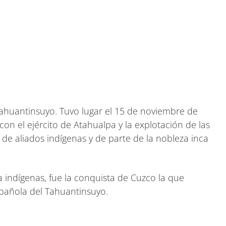
Tahuantinsuyo. Tuvo lugar el 15 de noviembre de
con el ejército de Atahualpa y la explotación de las
 de aliados indígenas y de parte de la nobleza inca
 indígenas, fue la conquista de Cuzco la que
española del Tahuantinsuyo.