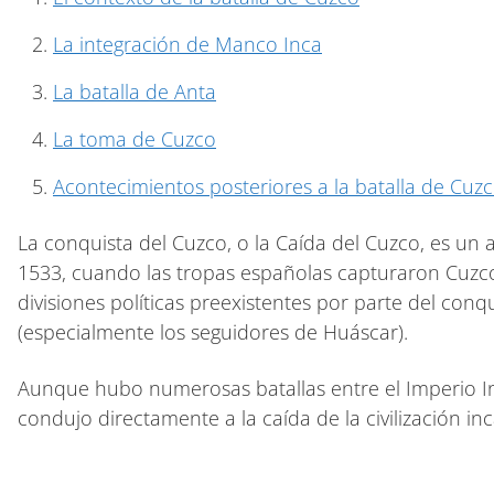
La integración de Manco Inca
La batalla de Anta
La toma de Cuzco
Acontecimientos posteriores a la batalla de Cuz
La conquista del Cuzco, o la Caída del Cuzco, es un
1533, cuando las tropas españolas capturaron Cuzco, l
divisiones políticas preexistentes por parte del con
(especialmente los seguidores de Huáscar).
Aunque hubo numerosas batallas entre el Imperio Inc
condujo directamente a la caída de la civilización in