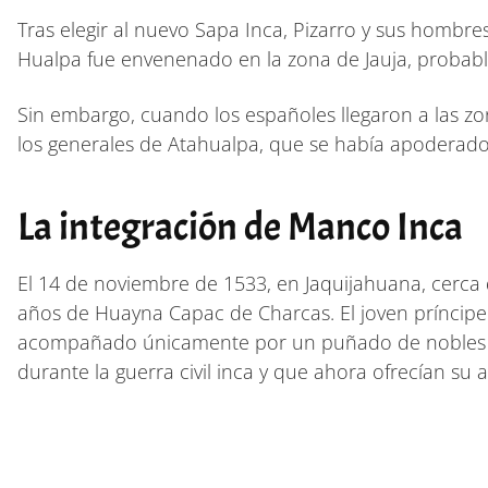
Tras elegir al nuevo Sapa Inca, Pizarro y sus hombres
Hualpa fue envenenado en la zona de Jauja, probab
Sin embargo, cuando los españoles llegaron a las zo
los generales de Atahualpa, que se había apoderado 
La integración de Manco Inca
El 14 de noviembre de 1533, en Jaquijahuana, cerca 
años de Huayna Capac de Charcas. El joven príncipe 
acompañado únicamente por un puñado de nobles lea
durante la guerra civil inca y que ahora ofrecían su 