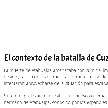
El contexto de la batalla de Cu
La muerte de Atahualpa amenazaba con sumir al imperi
desintegración de las estructuras durante la fase de 
intentaron aprovecharse de la situación para escapa
Sin embargo, Pizarro necesitaba un nuevo gobernante
hermano de Atahualpa, conocido por los españoles