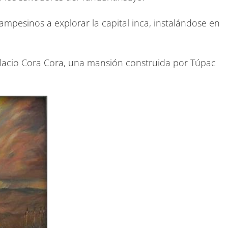
campesinos a explorar la capital inca, instalándose en
palacio Cora Cora, una mansión construida por Túpac