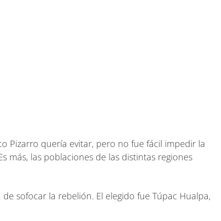
Pizarro quería evitar, pero no fue fácil impedir la
s más, las poblaciones de las distintas regiones
e sofocar la rebelión. El elegido fue Túpac Hualpa,