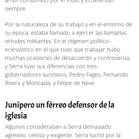
siempre.
Por la naturaleza de su trabajo y en el entorno de
su época, estaba llamado a ejercer las llamadas
virtudes militantes. En el régimen político-
eclesiástico en el que tuvo que trabajar hubo
muchas ocasiones de desacuerdo y controversia,
y Serra tuvo sus diferencias con tres
gobernadores sucesivos, Pedro Fages, Fernando
Rivera y Moncada, y Felipe de Neve.
Junípero un férreo defensor de la
iglesia
Algunos consideraban a Serra demasiado
agresivo, celoso y exigente. Serra luchó por la