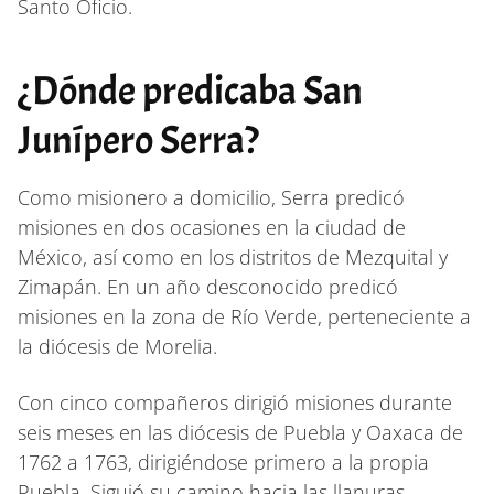
Santo Oficio.
¿Dónde predicaba San
Junípero Serra?
Como misionero a domicilio, Serra predicó
misiones en dos ocasiones en la ciudad de
México, así como en los distritos de Mezquital y
Zimapán. En un año desconocido predicó
misiones en la zona de Río Verde, perteneciente a
la diócesis de Morelia.
Con cinco compañeros dirigió misiones durante
seis meses en las diócesis de Puebla y Oaxaca de
1762 a 1763, dirigiéndose primero a la propia
Puebla. Siguió su camino hacia las llanuras