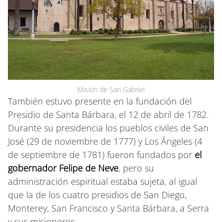
Misión de San Gabriel
También estuvo presente en la fundación del
Presidio de Santa Bárbara, el 12 de abril de 1782.
Durante su presidencia los pueblos civiles de San
José (29 de noviembre de 1777) y Los Ángeles (4
de septiembre de 1781) fueron fundados por
el
gobernador Felipe de Neve
, pero su
administración espiritual estaba sujeta, al igual
que la de los cuatro presidios de San Diego,
Monterey, San Francisco y Santa Bárbara, a Serra
y sus misioneros.