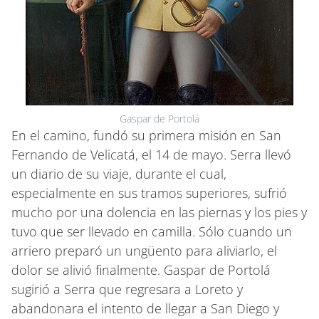
Gaspar de Portolá
En el camino, fundó su primera misión en San
Fernando de Velicatá, el 14 de mayo. Serra llevó
un diario de su viaje, durante el cual,
especialmente en sus tramos superiores, sufrió
mucho por una dolencia en las piernas y los pies y
tuvo que ser llevado en camilla. Sólo cuando un
arriero preparó un ungüento para aliviarlo, el
dolor se alivió finalmente. Gaspar de Portolá
sugirió a Serra que regresara a Loreto y
abandonara el intento de llegar a San Diego y