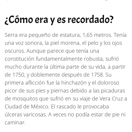
¿Cómo era y es recordado?
Serra era pequeño de estatura, 1,65 metros. Tenía
una voz sonora, la piel morena, el pelo y los ojos
oscuros. Aunque parece que tenía una
constitución fundamentalmente robusta, sufrió
mucho durante la última parte de su vida, a partir
de 1750, y doblemente después de 1758. Su
primera aflicción fue la hinchazón y el doloroso
picor de sus pies y piernas debido a las picaduras
de mosquitos que sufrió en su viaje de Vera Cruz a
Ciudad de México. El rascado le provocaba
úlceras varicosas. A veces no podía estar de pie ni
caminar.