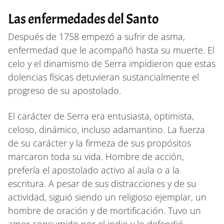
Las enfermedades del Santo
Después de 1758 empezó a sufrir de asma,
enfermedad que le acompañó hasta su muerte. El
celo y el dinamismo de Serra impidieron que estas
dolencias físicas detuvieran sustancialmente el
progreso de su apostolado.
El carácter de Serra era entusiasta, optimista,
celoso, dinámico, incluso adamantino. La fuerza
de su carácter y la firmeza de sus propósitos
marcaron toda su vida. Hombre de acción,
prefería el apostolado activo al aula o a la
escritura. A pesar de sus distracciones y de su
actividad, siguió siendo un religioso ejemplar, un
hombre de oración y de mortificación. Tuvo un
amor consumido por el indio y lo defendió