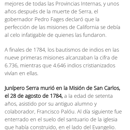
mejores de todas las Provincias Internas, y unos
años después de la muerte de Serra, el
gobernador Pedro Fages declaró que la
perfección de las misiones de California se debía
al celo infatigable de quienes las fundaron.
A finales de 1784, los bautismos de indios en las
nueve primeras misiones alcanzaban la cifra de
6.736, mientras que 4.646 indios cristianizados
vivían en ellas.
Junípero Serra murió en la Misión de San Carlos,
el 28 de agosto de 1784,
a la edad de setenta
años, asistido por su antiguo alumno y
colaborador, Francisco Palóu. Al día siguiente fue
enterrado en el suelo del santuario de la iglesia
que había construido, en el lado del Evangelio.