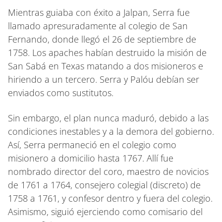
Mientras guiaba con éxito a Jalpan, Serra fue
llamado apresuradamente al colegio de San
Fernando, donde llegó el 26 de septiembre de
1758. Los apaches habían destruido la misión de
San Sabá en Texas matando a dos misioneros e
hiriendo a un tercero. Serra y Palóu debían ser
enviados como sustitutos.
Sin embargo, el plan nunca maduró, debido a las
condiciones inestables y a la demora del gobierno.
Así, Serra permaneció en el colegio como
misionero a domicilio hasta 1767. Allí fue
nombrado director del coro, maestro de novicios
de 1761 a 1764, consejero colegial (discreto) de
1758 a 1761, y confesor dentro y fuera del colegio.
Asimismo, siguió ejerciendo como comisario del