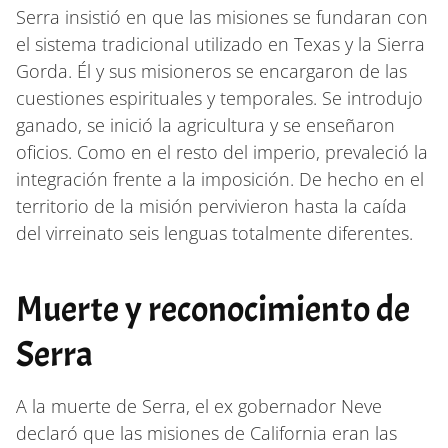
Serra insistió en que las misiones se fundaran con
el sistema tradicional utilizado en Texas y la Sierra
Gorda. Él y sus misioneros se encargaron de las
cuestiones espirituales y temporales. Se introdujo
ganado, se inició la agricultura y se enseñaron
oficios. Como en el resto del imperio, prevaleció la
integración frente a la imposición. De hecho en el
territorio de la misión pervivieron hasta la caída
del virreinato seis lenguas totalmente diferentes.
Muerte y reconocimiento de
Serra
A la muerte de Serra, el ex gobernador Neve
declaró que las misiones de California eran las