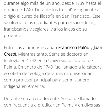
durante algo más de un año, desde 1739 hasta el
otoño de 1740. Durante los tres años siguientes
dirigió el curso de filosofía en San Francisco,. Éste
se ofrecía a los estudiantes para el sacerdocio,
franciscanos y seglares, y a los laicos de su
provincia.
Entre sus alumnos estaban
Francisco Palóu
y
Juan
Crespí
. Mientras tanto, Serra se doctoró en
teología en 1742 en la Universidad Luliana de
Palma. En enero de 1749 fue llamado a la cátedra
escotista de teología de la misma universidad
como profesor principal para ser misionero
indígena en América.
Durante su carrera docente, Serra fue llamado
con frecuencia a predicar en Palma y en diversas