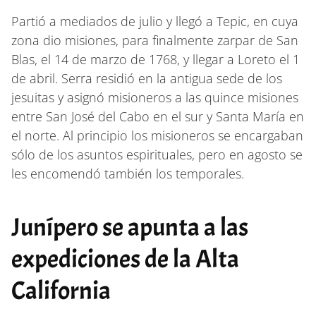
Partió a mediados de julio y llegó a Tepic, en cuya
zona dio misiones, para finalmente zarpar de San
Blas, el 14 de marzo de 1768, y llegar a Loreto el 1
de abril. Serra residió en la antigua sede de los
jesuitas y asignó misioneros a las quince misiones
entre San José del Cabo en el sur y Santa María en
el norte. Al principio los misioneros se encargaban
sólo de los asuntos espirituales, pero en agosto se
les encomendó también los temporales.
Junípero se apunta a las
expediciones de la Alta
California