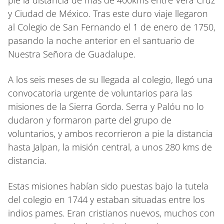
y Ciudad de México. Tras este duro viaje llegaron
al Colegio de San Fernando el 1 de enero de 1750,
pasando la noche anterior en el santuario de
Nuestra Señora de Guadalupe.
A los seis meses de su llegada al colegio, llegó una
convocatoria urgente de voluntarios para las
misiones de la Sierra Gorda. Serra y Palóu no lo
dudaron y formaron parte del grupo de
voluntarios, y ambos recorrieron a pie la distancia
hasta Jalpan, la misión central, a unos 280 kms de
distancia.
Estas misiones habían sido puestas bajo la tutela
del colegio en 1744 y estaban situadas entre los
indios pames. Eran cristianos nuevos, muchos con