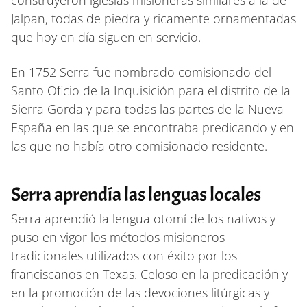
Jalpan, todas de piedra y ricamente ornamentadas
que hoy en día siguen en servicio.
En 1752 Serra fue nombrado comisionado del
Santo Oficio de la Inquisición para el distrito de la
Sierra Gorda y para todas las partes de la Nueva
España en las que se encontraba predicando y en
las que no había otro comisionado residente.
Serra aprendía las lenguas locales
Serra aprendió la lengua otomí de los nativos y
puso en vigor los métodos misioneros
tradicionales utilizados con éxito por los
franciscanos en Texas. Celoso en la predicación y
en la promoción de las devociones litúrgicas y