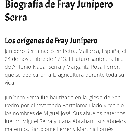
Biografía de Fray Junípero
Serra
Los orígenes de Fray Junípero
Junípero Serra nació en Petra, Mallorca, España, el
24 de noviembre de 1713. El futuro santo era hijo
de Antonio Nadal Serra y Margarita Rosa Ferrer,
que se dedicaron a la agricultura durante toda su
vida.
Junípero Serra fue bautizado en la iglesia de San
Pedro por el reverendo Bartolomé Lladó y recibió
los nombres de Miguel José. Sus abuelos paternos
fueron Miguel Serra y Juana Abraham, sus abuelos
maternos, Bartolomé Ferrer y Martina Fornés.