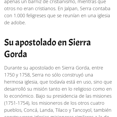
apenas un barniz de cristianismo, mientras que
otros no eran cristianos. En Jalpan, Serra contaba
con 1.000 feligreses que se reunían en una iglesia
de adobe.
Su apostolado en Sierra
Gorda
Durante su apostolado en Sierra Gorda, entre
1750 y 1758, Serra no sólo construyó una
hermosa iglesia, que todavía está en uso, sino que
desarrolló su misión tanto en lo religioso como en
lo económico. Bajo su presidencia de las misiones
(1751-1754), los misioneros de los otros cuatro
pueblos, Concá, Landa, Tilaco y Tancoyol, también
construyeron iglesias misioneras similares a la de