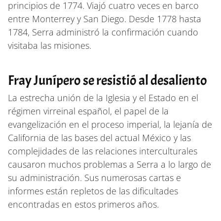
principios de 1774. Viajó cuatro veces en barco
entre Monterrey y San Diego. Desde 1778 hasta
1784, Serra administró la confirmación cuando
visitaba las misiones.
Fray Junípero se resistió al desaliento
La estrecha unión de la Iglesia y el Estado en el
régimen virreinal español, el papel de la
evangelización en el proceso imperial, la lejanía de
California de las bases del actual México y las
complejidades de las relaciones interculturales
causaron muchos problemas a Serra a lo largo de
su administración. Sus numerosas cartas e
informes están repletos de las dificultades
encontradas en estos primeros años.