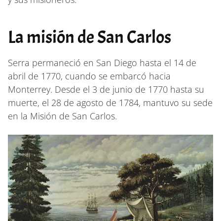
La misión de San Carlos
Serra permaneció en San Diego hasta el 14 de
abril de 1770, cuando se embarcó hacia
Monterrey. Desde el 3 de junio de 1770 hasta su
muerte, el 28 de agosto de 1784, mantuvo su sede
en la Misión de San Carlos.