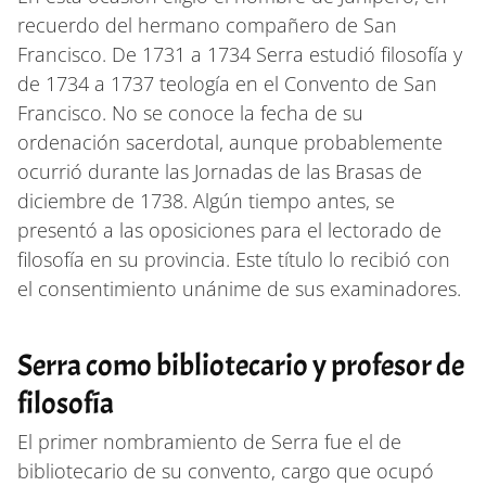
recuerdo del hermano compañero de San
Francisco. De 1731 a 1734 Serra estudió filosofía y
de 1734 a 1737 teología en el Convento de San
Francisco. No se conoce la fecha de su
ordenación sacerdotal, aunque probablemente
ocurrió durante las Jornadas de las Brasas de
diciembre de 1738. Algún tiempo antes, se
presentó a las oposiciones para el lectorado de
filosofía en su provincia. Este título lo recibió con
el consentimiento unánime de sus examinadores.
Serra como bibliotecario y profesor de
filosofía
El primer nombramiento de Serra fue el de
bibliotecario de su convento, cargo que ocupó