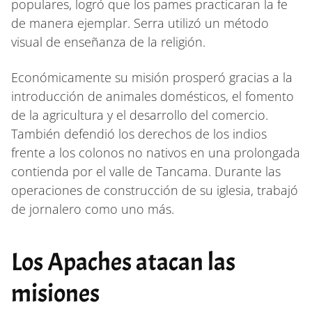
populares, logró que los pames practicaran la fe
de manera ejemplar. Serra utilizó un método
visual de enseñanza de la religión.
Económicamente su misión prosperó gracias a la
introducción de animales domésticos, el fomento
de la agricultura y el desarrollo del comercio.
También defendió los derechos de los indios
frente a los colonos no nativos en una prolongada
contienda por el valle de Tancama. Durante las
operaciones de construcción de su iglesia, trabajó
de jornalero como uno más.
Los Apaches atacan las
misiones