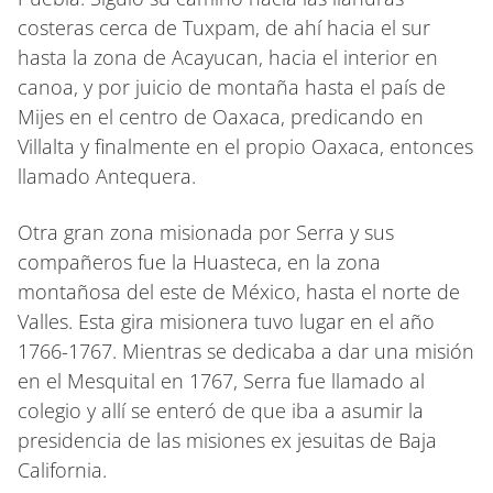
costeras cerca de Tuxpam, de ahí hacia el sur
hasta la zona de Acayucan, hacia el interior en
canoa, y por juicio de montaña hasta el país de
Mijes en el centro de Oaxaca, predicando en
Villalta y finalmente en el propio Oaxaca, entonces
llamado Antequera.
Otra gran zona misionada por Serra y sus
compañeros fue la Huasteca, en la zona
montañosa del este de México, hasta el norte de
Valles. Esta gira misionera tuvo lugar en el año
1766-1767. Mientras se dedicaba a dar una misión
en el Mesquital en 1767, Serra fue llamado al
colegio y allí se enteró de que iba a asumir la
presidencia de las misiones ex jesuitas de Baja
California.