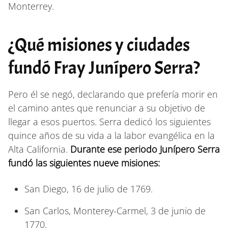
Monterrey.
¿Qué misiones y ciudades
fundó Fray Junípero Serra?
Pero él se negó, declarando que prefería morir en
el camino antes que renunciar a su objetivo de
llegar a esos puertos. Serra dedicó los siguientes
quince años de su vida a la labor evangélica en la
Alta California.
Durante ese periodo Junípero Serra
fundó las siguientes nueve misiones:
San Diego, 16 de julio de 1769.
San Carlos, Monterey-Carmel, 3 de junio de
1770.