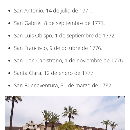
San Antonio, 14 de julio de 1771.
San Gabriel, 8 de septiembre de 1771.
San Luis Obispo, 1 de septiembre de 1772.
San Francisco, 9 de octubre de 1776.
San Juan Capistrano, 1 de noviembre de 1776.
Santa Clara, 12 de enero de 1777.
San Buenaventura, 31 de marzo de 1782.