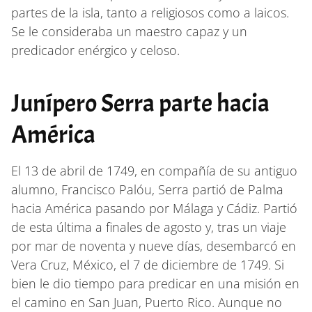
partes de la isla, tanto a religiosos como a laicos.
Se le consideraba un maestro capaz y un
predicador enérgico y celoso.
Junípero Serra parte hacia
América
El 13 de abril de 1749, en compañía de su antiguo
alumno, Francisco Palóu, Serra partió de Palma
hacia América pasando por Málaga y Cádiz. Partió
de esta última a finales de agosto y, tras un viaje
por mar de noventa y nueve días, desembarcó en
Vera Cruz, México, el 7 de diciembre de 1749. Si
bien le dio tiempo para predicar en una misión en
el camino en San Juan, Puerto Rico. Aunque no