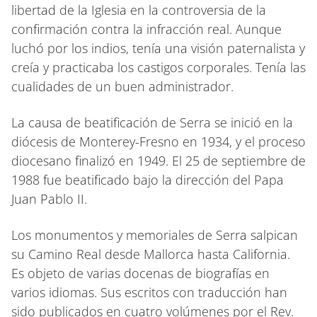
libertad de la Iglesia en la controversia de la
confirmación contra la infracción real. Aunque
luchó por los indios, tenía una visión paternalista y
creía y practicaba los castigos corporales. Tenía las
cualidades de un buen administrador.
La causa de beatificación de Serra se inició en la
diócesis de Monterey-Fresno en 1934, y el proceso
diocesano finalizó en 1949. El 25 de septiembre de
1988 fue beatificado bajo la dirección del Papa
Juan Pablo II.
Los monumentos y memoriales de Serra salpican
su Camino Real desde Mallorca hasta California.
Es objeto de varias docenas de biografías en
varios idiomas. Sus escritos con traducción han
sido publicados en cuatro volúmenes por el Rev.