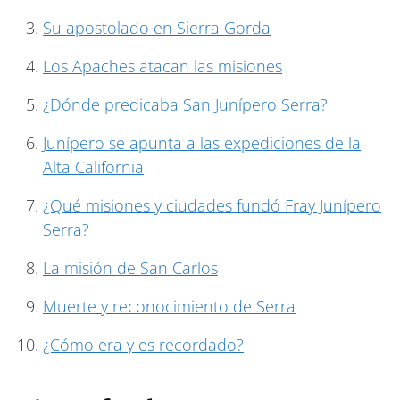
Su apostolado en Sierra Gorda
Los Apaches atacan las misiones
¿Dónde predicaba San Junípero Serra?
Junípero se apunta a las expediciones de la
Alta California
¿Qué misiones y ciudades fundó Fray Junípero
Serra?
La misión de San Carlos
Muerte y reconocimiento de Serra
¿Cómo era y es recordado?