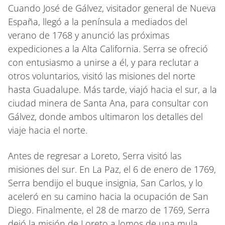
Cuando José de Gálvez, visitador general de Nueva
España, llegó a la península a mediados del
verano de 1768 y anunció las próximas
expediciones a la Alta California. Serra se ofreció
con entusiasmo a unirse a él, y para reclutar a
otros voluntarios, visitó las misiones del norte
hasta Guadalupe. Más tarde, viajó hacia el sur, a la
ciudad minera de Santa Ana, para consultar con
Gálvez, donde ambos ultimaron los detalles del
viaje hacia el norte.
Antes de regresar a Loreto, Serra visitó las
misiones del sur. En La Paz, el 6 de enero de 1769,
Serra bendijo el buque insignia, San Carlos, y lo
aceleró en su camino hacia la ocupación de San
Diego. Finalmente, el 28 de marzo de 1769, Serra
dejó la misión de Loreto a lomos de una mula,