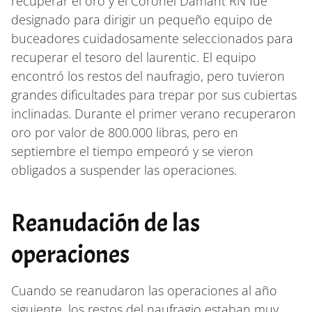
recuperar el oro y el Coronel Damant RN fue
designado para dirigir un pequeño equipo de
buceadores cuidadosamente seleccionados para
recuperar el tesoro del laurentic. El equipo
encontró los restos del naufragio, pero tuvieron
grandes dificultades para trepar por sus cubiertas
inclinadas. Durante el primer verano recuperaron
oro por valor de 800.000 libras, pero en
septiembre el tiempo empeoró y se vieron
obligados a suspender las operaciones.
Reanudación de las
operaciones
Cuando se reanudaron las operaciones al año
siguiente, los restos del naufragio estaban muy