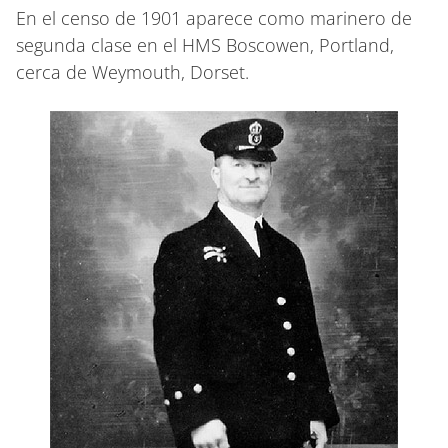
En el censo de 1901 aparece como marinero de
segunda clase en el HMS Boscowen, Portland,
cerca de Weymouth, Dorset.