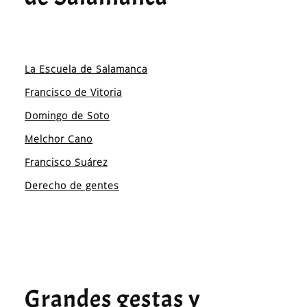
La Escuela de Salamanca
Francisco de Vitoria
Domingo de Soto
Melchor Cano
Francisco Suárez
Derecho de gentes
Grandes gestas y