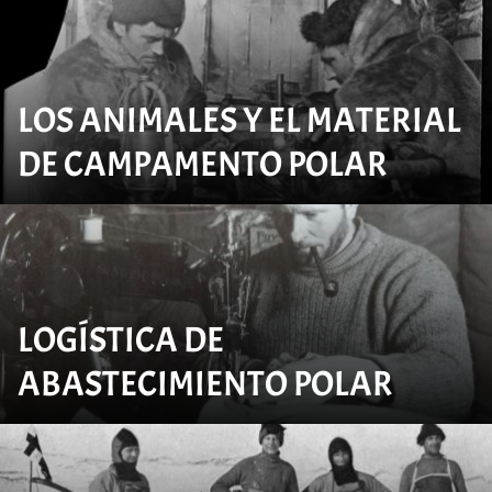
LOS ANIMALES Y EL MATERIAL
DE CAMPAMENTO POLAR
LOGÍSTICA DE
ABASTECIMIENTO POLAR