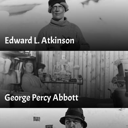
Edward L. Atkinson
George Percy Abbott