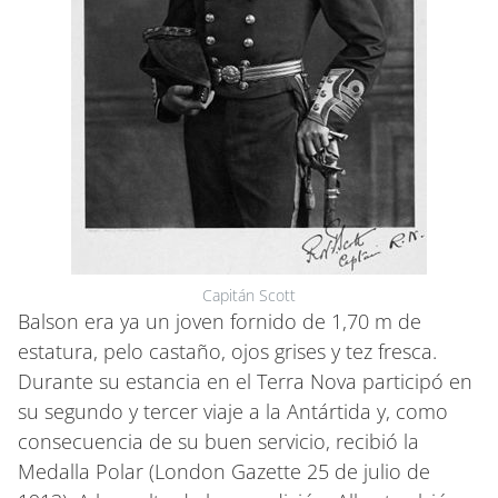
Capitán Scott
Balson era ya un joven fornido de 1,70 m de
estatura, pelo castaño, ojos grises y tez fresca.
Durante su estancia en el Terra Nova participó en
su segundo y tercer viaje a la Antártida y, como
consecuencia de su buen servicio, recibió la
Medalla Polar (London Gazette 25 de julio de