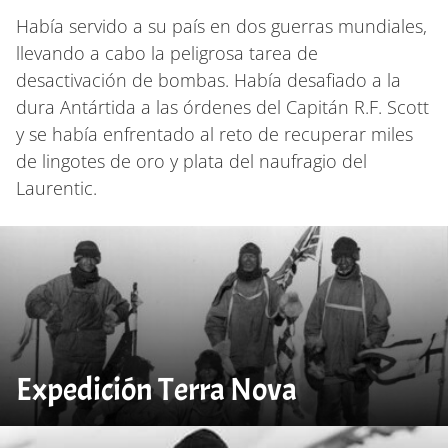
Había servido a su país en dos guerras mundiales,
llevando a cabo la peligrosa tarea de
desactivación de bombas. Había desafiado a la
dura Antártida a las órdenes del Capitán R.F. Scott
y se había enfrentado al reto de recuperar miles
de lingotes de oro y plata del naufragio del
Laurentic.
Expedición Terra Nova