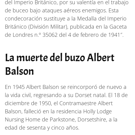
del Imperio Británico, por su valentía en el trabajo
de buceo bajo ataques aéreos enemigos. Esta
condecoración sustituye a la Medalla del Imperio
Británico (División Militar), publicada en la Gaceta
de Londres n.º 35062 del 4 de febrero de 1941″.
La muerte del buzo Albert
Balson
En 1945 Albert Balson se reincorporó de nuevo a
la vida civil, regresando a su Dorset natal. El 18 de
diciembre de 1950, el Contramaestre Albert
Balson, falleció en la residencia Holly Lodge
Nursing Home de Parkstone, Dorsetshire, a la
edad de sesenta y cinco años.