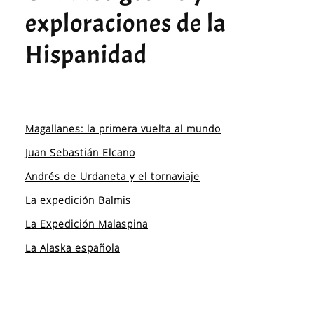
exploraciones de la
Hispanidad
Magallanes: la primera vuelta al mundo
Juan Sebastián Elcano
Andrés de Urdaneta y el tornaviaje
La expedición Balmis
La Expedición Malaspina
La Alaska española