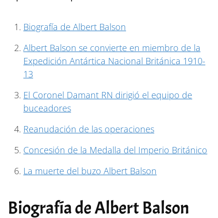
Biografía de Albert Balson
Albert Balson se convierte en miembro de la
Expedición Antártica Nacional Británica 1910-
13
El Coronel Damant RN dirigió el equipo de
buceadores
Reanudación de las operaciones
Concesión de la Medalla del Imperio Británico
La muerte del buzo Albert Balson
Biografía de Albert Balson