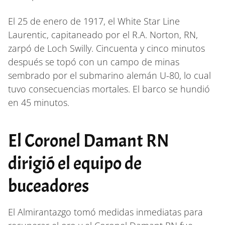
El 25 de enero de 1917, el White Star Line
Laurentic, capitaneado por el R.A. Norton, RN,
zarpó de Loch Swilly. Cincuenta y cinco minutos
después se topó con un campo de minas
sembrado por el submarino alemán U-80, lo cual
tuvo consecuencias mortales. El barco se hundió
en 45 minutos.
El Coronel Damant RN
dirigió el equipo de
buceadores
El Almirantazgo tomó medidas inmediatas para