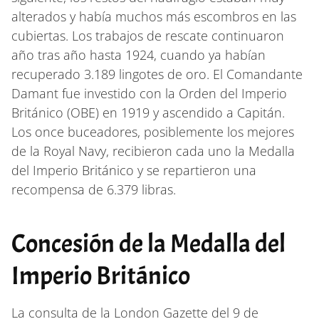
alterados y había muchos más escombros en las
cubiertas. Los trabajos de rescate continuaron
año tras año hasta 1924, cuando ya habían
recuperado 3.189 lingotes de oro. El Comandante
Damant fue investido con la Orden del Imperio
Británico (OBE) en 1919 y ascendido a Capitán.
Los once buceadores, posiblemente los mejores
de la Royal Navy, recibieron cada uno la Medalla
del Imperio Británico y se repartieron una
recompensa de 6.379 libras.
Concesión de la Medalla del
Imperio Británico
La consulta de la London Gazette del 9 de