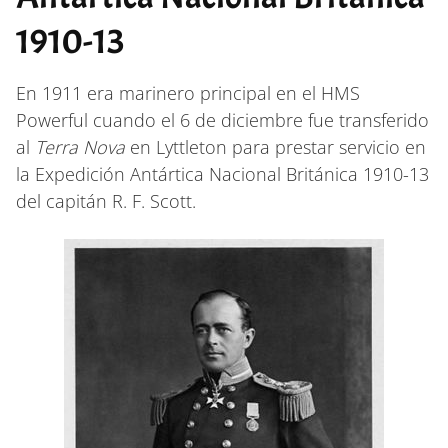
1910-13
En 1911 era marinero principal en el HMS
Powerful cuando el 6 de diciembre fue transferido
al
Terra Nova
en Lyttleton para prestar servicio en
la Expedición Antártica Nacional Británica 1910-13
del capitán R. F. Scott.