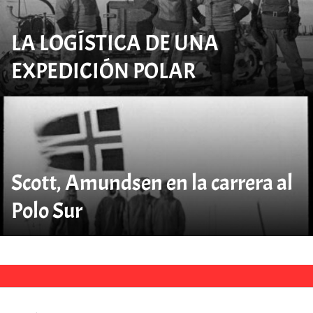
LA LOGÍSTICA DE UNA
EXPEDICIÓN POLAR
Scott, Amundsen en la carrera al
Polo Sur