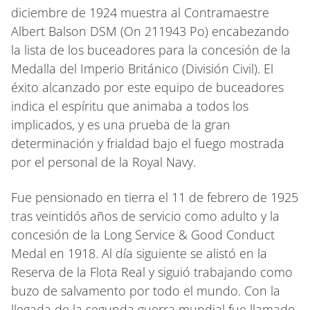
diciembre de 1924 muestra al Contramaestre
Albert Balson DSM (On 211943 Po) encabezando
la lista de los buceadores para la concesión de la
Medalla del Imperio Británico (División Civil). El
éxito alcanzado por este equipo de buceadores
indica el espíritu que animaba a todos los
implicados, y es una prueba de la gran
determinación y frialdad bajo el fuego mostrada
por el personal de la Royal Navy.
Fue pensionado en tierra el 11 de febrero de 1925
tras veintidós años de servicio como adulto y la
concesión de la Long Service & Good Conduct
Medal en 1918. Al día siguiente se alistó en la
Reserva de la Flota Real y siguió trabajando como
buzo de salvamento por todo el mundo. Con la
llegada de la segunda guerra mundial fue llamado