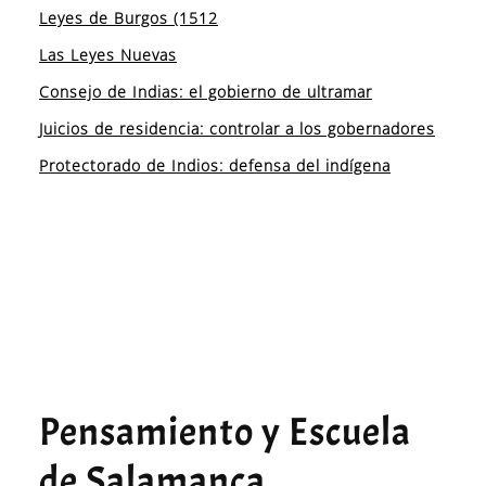
Leyes de Burgos (1512
Las Leyes Nuevas
Consejo de Indias: el gobierno de ultramar
Juicios de residencia: controlar a los gobernadores
Protectorado de Indios: defensa del indígena
Pensamiento y Escuela
de Salamanca