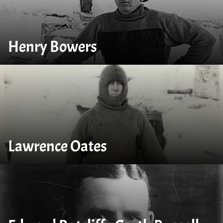
Henry Bowers
Lawrence Oates