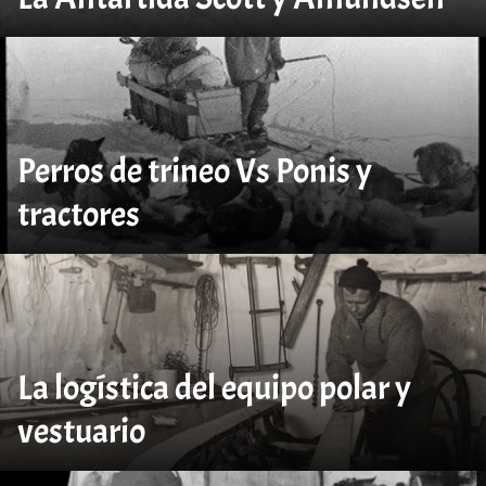
Perros de trineo Vs Ponis y
tractores
La logística del equipo polar y
vestuario