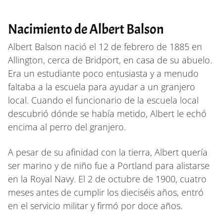
Nacimiento de Albert Balson
Albert Balson nació el 12 de febrero de 1885 en
Allington, cerca de Bridport, en casa de su abuelo.
Era un estudiante poco entusiasta y a menudo
faltaba a la escuela para ayudar a un granjero
local. Cuando el funcionario de la escuela local
descubrió dónde se había metido, Albert le echó
encima al perro del granjero.
A pesar de su afinidad con la tierra, Albert quería
ser marino y de niño fue a Portland para alistarse
en la Royal Navy. El 2 de octubre de 1900, cuatro
meses antes de cumplir los dieciséis años, entró
en el servicio militar y firmó por doce años.