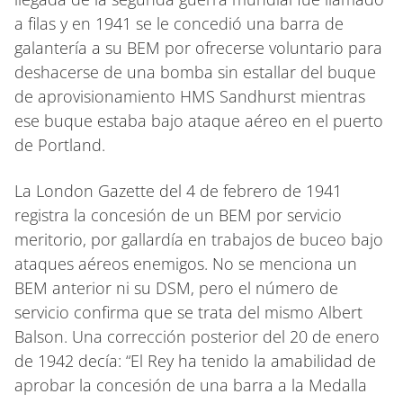
a filas y en 1941 se le concedió una barra de
galantería a su BEM por ofrecerse voluntario para
deshacerse de una bomba sin estallar del buque
de aprovisionamiento HMS Sandhurst mientras
ese buque estaba bajo ataque aéreo en el puerto
de Portland.
La London Gazette del 4 de febrero de 1941
registra la concesión de un BEM por servicio
meritorio, por gallardía en trabajos de buceo bajo
ataques aéreos enemigos. No se menciona un
BEM anterior ni su DSM, pero el número de
servicio confirma que se trata del mismo Albert
Balson. Una corrección posterior del 20 de enero
de 1942 decía: “El Rey ha tenido la amabilidad de
aprobar la concesión de una barra a la Medalla