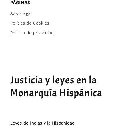
PÁGINAS
Aviso legal
Política de Cookies
Política de privacidad
Justicia y leyes en la
Monarquía Hispánica
Leyes de Indias y la Hispanidad