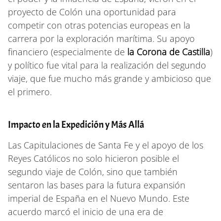
proyecto de Colón una oportunidad para
competir con otras potencias europeas en la
carrera por la exploración marítima. Su apoyo
financiero (especialmente de
la Corona de Castilla
)
y político fue vital para la realización del segundo
viaje, que fue mucho más grande y ambicioso que
el primero.
Impacto en la Expedición y Más Allá
Las Capitulaciones de Santa Fe y el apoyo de los
Reyes Católicos no solo hicieron posible el
segundo viaje de Colón, sino que también
sentaron las bases para la futura expansión
imperial de España en el Nuevo Mundo. Este
acuerdo marcó el inicio de una era de