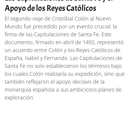
Apoyo de los Reyes Católicos
El segundo viaje de Cristóbal Colón al Nuevo
Mundo fue precedido por un evento crucial: la
firma de las Capitulaciones de Santa Fe. Este
documento, firmado en abril de 1492, representó
un acuerdo entre Colón y los Reyes Católicos de
España, Isabel y Fernando. Las Capitulaciones de
Santa Fe no solo establecieron los términos bajo
los cuales Colón realizaría su expedición, sino que
también reflejaron el apoyo decisivo de la
monarquía española a sus ambiciosos planes de
exploración.