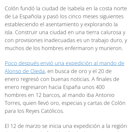
Colón fundó la ciudad de Isabela en la costa norte
de La Española y pasó los cinco meses siguientes
estableciendo el asentamiento y explorando la
isla. Construir una ciudad en una tierra calurosa y
con provisiones inadecuadas es un trabajo duro, y
muchos de los hombres enfermaron y murieron.
Poco después envió una expedición al mando de
Alonso de Ojeda
, en busca de oro y el 20 de
enero regresó con buenas noticias. A finales de
enero regresaron hacia España unos 400
hombres en 12 barcos, al mando iba Antonio
Torres, quien llevó oro, especias y cartas de Colón
para los Reyes Católicos.
El 12 de marzo se inicia una expedición a la región