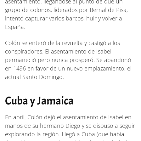
asentamiento, llegándose al punto de que un
grupo de colonos, liderados por Bernal de Pisa,
intentó capturar varios barcos, huir y volver a
España.
Colón se enteró de la revuelta y castigó a los
conspiradores. El asentamiento de Isabel
permaneció pero nunca prosperó. Se abandonó
en 1496 en favor de un nuevo emplazamiento, el
actual Santo Domingo.
Cuba y Jamaica
En abril, Colón dejó el asentamiento de Isabel en
manos de su hermano Diego y se dispuso a seguir
explorando la región. Llegó a Cuba (que había