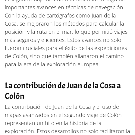
importantes avances en técnicas de navegación.
Con la ayuda de cartógrafos como Juan de la
Cosa, se mejoraron los métodos para calcular la
posición y la ruta en el mar, lo que permitió viajes
más seguros y eficientes. Estos avances no solo
fueron cruciales para el éxito de las expediciones
de Colón, sino que también allanaron el camino
para la era de la exploración europea.
La contribución de Juan de la Cosa a
Colón
La contribución de Juan de la Cosa y el uso de
mapas avanzados en el segundo viaje de Colón
representan un hito en la historia de la
exploración. Estos desarrollos no solo facilitaron la