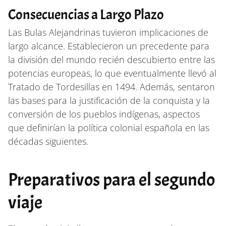
Consecuencias a Largo Plazo
Las Bulas Alejandrinas tuvieron implicaciones de
largo alcance. Establecieron un precedente para
la división del mundo recién descubierto entre las
potencias europeas, lo que eventualmente llevó al
Tratado de Tordesillas en 1494. Además, sentaron
las bases para la justificación de la conquista y la
conversión de los pueblos indígenas, aspectos
que definirían la política colonial española en las
décadas siguientes.
Preparativos para el segundo
viaje