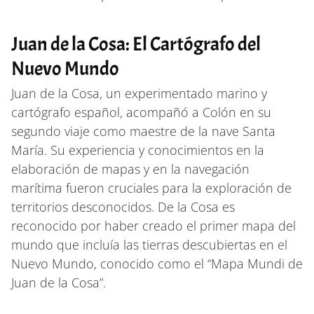
Juan de la Cosa: El Cartógrafo del
Nuevo Mundo
Juan de la Cosa, un experimentado marino y
cartógrafo español, acompañó a Colón en su
segundo viaje como maestre de la nave Santa
María. Su experiencia y conocimientos en la
elaboración de mapas y en la navegación
marítima fueron cruciales para la exploración de
territorios desconocidos. De la Cosa es
reconocido por haber creado el primer mapa del
mundo que incluía las tierras descubiertas en el
Nuevo Mundo, conocido como el “Mapa Mundi de
Juan de la Cosa”.