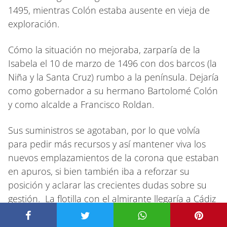
1495, mientras Colón estaba ausente en vieja de
exploración.
Cómo la situación no mejoraba, zarparía de la
Isabela el 10 de marzo de 1496 con dos barcos (la
Niña y la Santa Cruz) rumbo a la península. Dejaría
como gobernador a su hermano Bartolomé Colón
y como alcalde a Francisco Roldan.
Sus suministros se agotaban, por lo que volvía
para pedir más recursos y así mantener viva los
nuevos emplazamientos de la corona que estaban
en apuros, si bien también iba a reforzar su
posición y aclarar las crecientes dudas sobre su
gestión. La flotilla con el almirante llegaría a Cádiz
el 11 de junio de 1496.