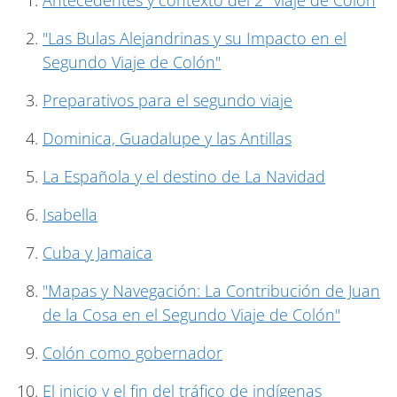
"Las Bulas Alejandrinas y su Impacto en el
Segundo Viaje de Colón"
Preparativos para el segundo viaje
Dominica, Guadalupe y las Antillas
La Española y el destino de La Navidad
Isabella
Cuba y Jamaica
"Mapas y Navegación: La Contribución de Juan
de la Cosa en el Segundo Viaje de Colón"
Colón como gobernador
El inicio y el fin del tráfico de indígenas