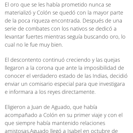
El oro que se les había prometido nunca se
materializó y Colón se quedó con la mayor parte
de la poca riqueza encontrada. Después de una
serie de combates con los nativos se dedicó a
levantar fuertes mientras seguía buscando oro, lo
cual no le fue muy bien.
El descontento continuó creciendo y las quejas
llegaron a la corona que ante la imposibilidad de
conocer el verdadero estado de las Indias, decidió
enviar un comisario especial para que investigara
e informara a los reyes directamente.
Eligieron a Juan de Aguado, que había
acompañado a Colón en su primer viaje y con el
que siempre había mantenido relaciones
amistosas.Aguado llegó a Isabel en octubre de