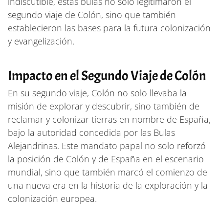
indiscutible, estas bulas no solo legitimaron el
segundo viaje de Colón, sino que también
establecieron las bases para la futura colonización
y evangelización.
Impacto en el Segundo Viaje de Colón
En su segundo viaje, Colón no solo llevaba la
misión de explorar y descubrir, sino también de
reclamar y colonizar tierras en nombre de España,
bajo la autoridad concedida por las Bulas
Alejandrinas. Este mandato papal no solo reforzó
la posición de Colón y de España en el escenario
mundial, sino que también marcó el comienzo de
una nueva era en la historia de la exploración y la
colonización europea.