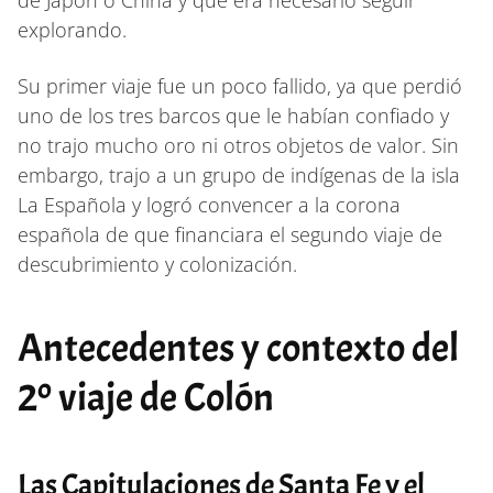
explorando.
Su primer viaje fue un poco fallido, ya que perdió
uno de los tres barcos que le habían confiado y
no trajo mucho oro ni otros objetos de valor. Sin
embargo, trajo a un grupo de indígenas de la isla
La Española y logró convencer a la corona
española de que financiara el segundo viaje de
descubrimiento y colonización.
Antecedentes y contexto del
2º viaje de Colón
Las Capitulaciones de Santa Fe y el