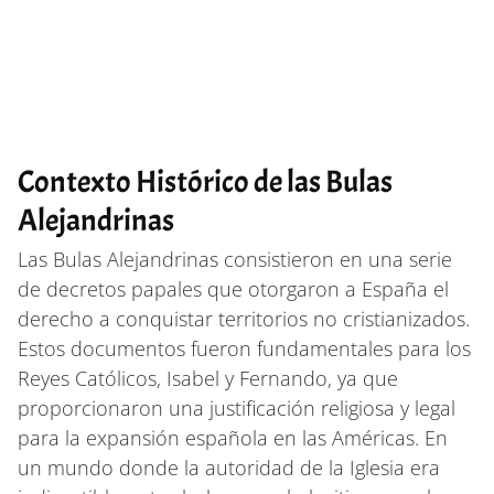
Contexto Histórico de las Bulas
Alejandrinas
Las Bulas Alejandrinas consistieron en una serie
de decretos papales que otorgaron a España el
derecho a conquistar territorios no cristianizados.
Estos documentos fueron fundamentales para los
Reyes Católicos, Isabel y Fernando, ya que
proporcionaron una justificación religiosa y legal
para la expansión española en las Américas. En
un mundo donde la autoridad de la Iglesia era