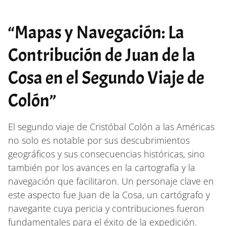
“Mapas y Navegación: La
Contribución de Juan de la
Cosa en el Segundo Viaje de
Colón”
El segundo viaje de Cristóbal Colón a las Américas
no solo es notable por sus descubrimientos
geográficos y sus consecuencias históricas, sino
también por los avances en la cartografía y la
navegación que facilitaron. Un personaje clave en
este aspecto fue Juan de la Cosa, un cartógrafo y
navegante cuya pericia y contribuciones fueron
fundamentales para el éxito de la expedición.