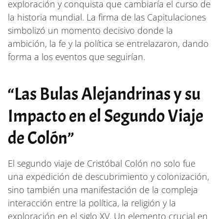
exploración y conquista que cambiaría el curso de
la historia mundial. La firma de las Capitulaciones
simbolizó un momento decisivo donde la
ambición, la fe y la política se entrelazaron, dando
forma a los eventos que seguirían.
“Las Bulas Alejandrinas y su
Impacto en el Segundo Viaje
de Colón”
El segundo viaje de Cristóbal Colón no solo fue
una expedición de descubrimiento y colonización,
sino también una manifestación de la compleja
interacción entre la política, la religión y la
exploración en el siglo XV. Un elemento crucial en