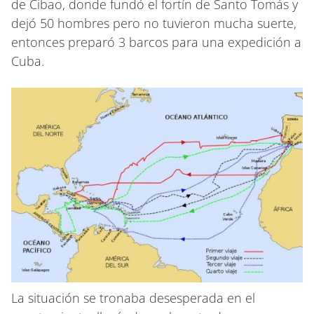
de Cibao, donde fundó el fortín de Santo Tomás y
dejó 50 hombres pero no tuvieron mucha suerte,
entonces preparó 3 barcos para una expedición a
Cuba.
La situación se tronaba desesperada en el