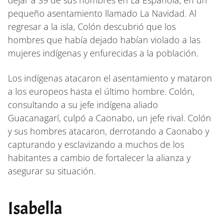
pequeño asentamiento llamado La Navidad. Al
regresar a la isla, Colón descubrió que los
hombres que había dejado habían violado a las
mujeres indígenas y enfurecidas a la población.
Los indígenas atacaron el asentamiento y mataron
a los europeos hasta el último hombre. Colón,
consultando a su jefe indígena aliado
Guacanagarí, culpó a Caonabo, un jefe rival. Colón
y sus hombres atacaron, derrotando a Caonabo y
capturando y esclavizando a muchos de los
habitantes a cambio de fortalecer la alianza y
asegurar su situación.
Isabella