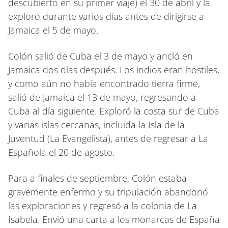
descubierto en su primer viaje) el 30 de abril y la
exploró durante varios días antes de dirigirse a
Jamaica el 5 de mayo.
Colón salió de Cuba el 3 de mayo y ancló en
Jamaica dos días después. Los indios eran hostiles,
y como aún no había encontrado tierra firme,
salió de Jamaica el 13 de mayo, regresando a
Cuba al día siguiente. Exploró la costa sur de Cuba
y varias islas cercanas, incluida la Isla de la
Juventud (La Evangelista), antes de regresar a La
Española el 20 de agosto.
Para a finales de septiembre, Colón estaba
gravemente enfermo y su tripulación abandonó
las exploraciones y regresó a la colonia de La
Isabela. Envió una carta a los monarcas de España