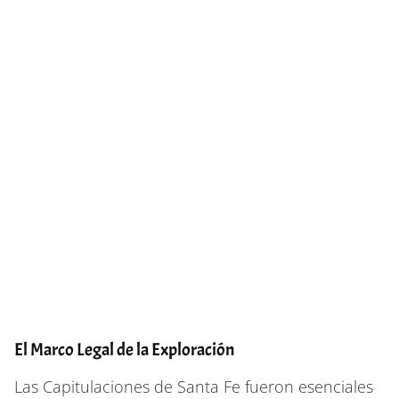
El Marco Legal de la Exploración
Las Capitulaciones de Santa Fe fueron esenciales