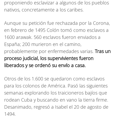
proponiendo esclavizar a algunos de los pueblos
nativos, concretamente a los caribes.
Aunque su petición fue rechazada por la Corona,
en febrero de 1495 Colón tomó como esclavos a
1600 arawak. 560 esclavos fueron enviados a
España; 200 murieron en el camino,
probablemente por enfermedades varias.
Tras un
proceso judicial, los supervivientes fueron
liberados y se ordenó su envío a casa.
Otros de los 1.600 se quedaron como esclavos
para los colonos de América. Pasó las siguientes
semanas explorando los traicioneros bajíos que
rodean Cuba y buscando en vano la tierra firme.
Desanimado, regresó a Isabel el 20 de agosto de
1494.