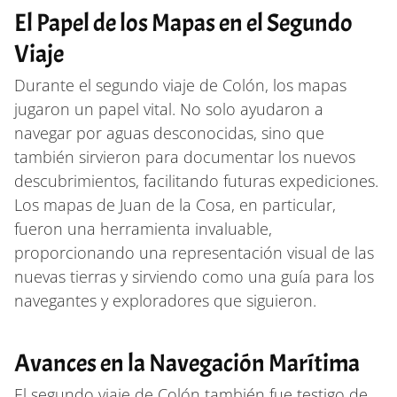
El Papel de los Mapas en el Segundo
Viaje
Durante el segundo viaje de Colón, los mapas
jugaron un papel vital. No solo ayudaron a
navegar por aguas desconocidas, sino que
también sirvieron para documentar los nuevos
descubrimientos, facilitando futuras expediciones.
Los mapas de Juan de la Cosa, en particular,
fueron una herramienta invaluable,
proporcionando una representación visual de las
nuevas tierras y sirviendo como una guía para los
navegantes y exploradores que siguieron.
Avances en la Navegación Marítima
El segundo viaje de Colón también fue testigo de