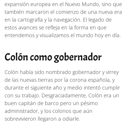
expansión europea en el Nuevo Mundo, sino que
también marcaron el comienzo de una nueva era
en la cartografía y la navegación. El legado de
estos avances se refleja en la forma en que
entendemos y visualizamos el mundo hoy en día.
Colón como gobernador
Colón había sido nombrado gobernador y virrey
de las nuevas tierras por la corona española, y
durante el siguiente año y medio intentó cumplir
con su trabajo. Desgraciadamente, Colón era un
buen capitán de barco pero un pésimo
administrador, y los colonos que aún
sobrevivieron llegaron a odiarle.