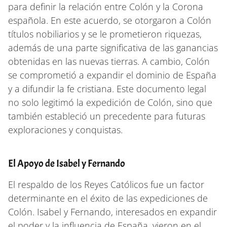
para definir la relación entre Colón y la Corona
española. En este acuerdo, se otorgaron a Colón
títulos nobiliarios y se le prometieron riquezas,
además de una parte significativa de las ganancias
obtenidas en las nuevas tierras. A cambio, Colón
se comprometió a expandir el dominio de España
y a difundir la fe cristiana. Este documento legal
no solo legitimó la expedición de Colón, sino que
también estableció un precedente para futuras
exploraciones y conquistas.
El Apoyo de Isabel y Fernando
El respaldo de los Reyes Católicos fue un factor
determinante en el éxito de las expediciones de
Colón. Isabel y Fernando, interesados en expandir
el poder y la influencia de España, vieron en el