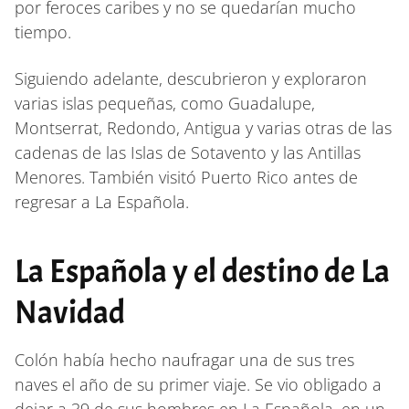
por feroces caribes y no se quedarían mucho
tiempo.
Siguiendo adelante, descubrieron y exploraron
varias islas pequeñas, como Guadalupe,
Montserrat, Redondo, Antigua y varias otras de las
cadenas de las Islas de Sotavento y las Antillas
Menores. También visitó Puerto Rico antes de
regresar a La Española.
La Española y el destino de La
Navidad
Colón había hecho naufragar una de sus tres
naves el año de su primer viaje. Se vio obligado a
dejar a 39 de sus hombres en La Española, en un