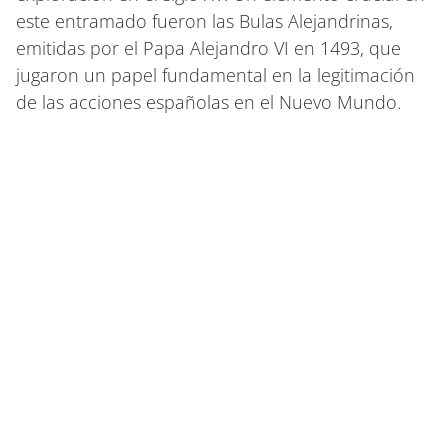
este entramado fueron las Bulas Alejandrinas,
emitidas por el Papa Alejandro VI en 1493, que
jugaron un papel fundamental en la legitimación
de las acciones españolas en el Nuevo Mundo.