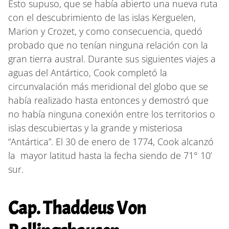
Esto supuso, que se había abierto una nueva ruta
con el descubrimiento de las islas Kerguelen,
Marion y Crozet, y como consecuencia, quedó
probado que no tenían ninguna relación con la
gran tierra austral. Durante sus siguientes viajes a
aguas del Antártico, Cook completó la
circunvalación más meridional del globo que se
había realizado hasta entonces y demostró que
no había ninguna conexión entre los territorios o
islas descubiertas y la grande y misteriosa
“Antártica”. El 30 de enero de 1774, Cook alcanzó
la mayor latitud hasta la fecha siendo de 71° 10’
sur.
Cap. Thaddeus Von