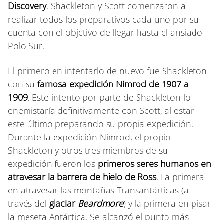
Discovery
. Shackleton y Scott comenzaron a
realizar todos los preparativos cada uno por su
cuenta con el objetivo de llegar hasta el ansiado
Polo Sur.
El primero en intentarlo de nuevo fue Shackleton
con su
famosa expedición Nimrod de 1907 a
1909
. Este intento por parte de Shackleton lo
enemistaría definitivamente con Scott, al estar
este último preparando su propia expedición.
Durante la expedición Nimrod, el propio
Shackleton y otros tres miembros de su
expedición fueron los
primeros seres humanos en
atravesar la barrera de hielo de Ross
. La primera
en atravesar las montañas Transantárticas (a
través del
glaciar
Beardmore
) y la primera en pisar
la meseta Antártica. Se alcanzó el punto más