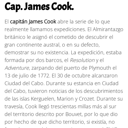
Cap. James Cook.
El
capitán James Cook
abre la serie de lo que
realmente llamamos expediciones. El Almirantazgo
británico le asignó el cometido de descubrir el
gran continente austral, o en su defecto,
demostrar su no existencia. La expedición, estaba
formada por dos barcos, el
Resolution
y el
Adventure
, zarpando del puerto de Plymouth el
13 de julio de 1772. El 30 de octubre alcanzaron
Ciudad del Cabo. Durante su estancia en Ciudad
del Cabo, tuvieron noticias de los descubrimientos
de las islas Kerguelen, Marion y Crozet. Durante su
travesía, Cook llegó trescientas millas más al sur
del territorio descrito por Bouvet, por lo que dio
por hecho de que dicho territorio, si existía, no