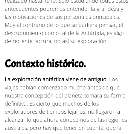
realizado hasta 1910. Solo estudiando todos estos
antecedentes podremos entender la grandeza y
las motivaciones de sus personajes principales.
Muy al contrario de lo que se pudiera pensar, el
descubrimiento como tal de la Antártida, es algo
de reciente factura, no así su exploración.
Contexto histórico.
La exploración antártica viene de antiguo
. Los
viajes habían comenzado mucho antes de que
nuestra concepción del planeta tomara su forma
definitiva. Es cierto que muchos de los
exploradores de tiempos lejanos, no llegaron a
alcanzar lo que ahora conocemos de las regiones
australes, pero hay que tener en cuenta, que la