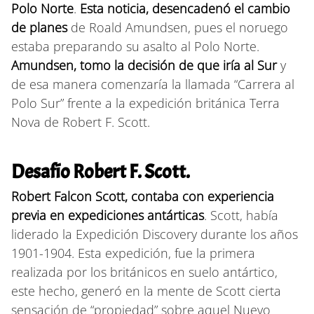
Polo Norte
.
Esta noticia, desencadenó el cambio
de planes
de Roald Amundsen, pues el noruego
estaba preparando su asalto al Polo Norte.
Amundsen, tomo la decisión de que iría al Sur
y
de esa manera comenzaría la llamada “Carrera al
Polo Sur” frente a la expedición británica Terra
Nova de Robert F. Scott.
Desafío Robert F. Scott.
Robert Falcon Scott, contaba con experiencia
previa en expediciones antárticas
. Scott, había
liderado la Expedición Discovery durante los años
1901-1904. Esta expedición, fue la primera
realizada por los británicos en suelo antártico,
este hecho, generó en la mente de Scott cierta
sensación de “propiedad” sobre aquel Nuevo