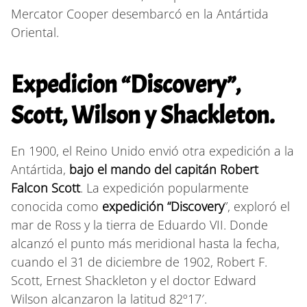
Mercator Cooper desembarcó en la Antártida
Oriental.
Expedicion “Discovery”,
Scott, Wilson y Shackleton.
En 1900, el Reino Unido envió otra expedición a la
Antártida,
bajo el mando del capitán Robert
Falcon Scott
. La expedición popularmente
conocida como
expedición “Discovery
”, exploró el
mar de Ross y la tierra de Eduardo VII. Donde
alcanzó el punto más meridional hasta la fecha,
cuando el 31 de diciembre de 1902, Robert F.
Scott, Ernest Shackleton y el doctor Edward
Wilson alcanzaron la latitud 82º17′.