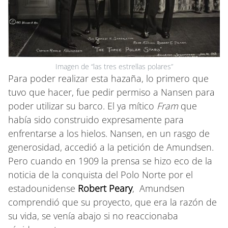
Imagen de “las tres estrellas polares”
Para poder realizar esta hazaña, lo primero que
tuvo que hacer, fue pedir permiso a Nansen para
poder utilizar su barco. El ya mítico
Fram
que
había sido construido expresamente para
enfrentarse a los hielos. Nansen, en un rasgo de
generosidad, accedió a la petición de Amundsen.
Pero cuando en 1909 la prensa se hizo eco de la
noticia de la conquista del Polo Norte por el
estadounidense
Robert Peary
, Amundsen
comprendió que su proyecto, que era la razón de
su vida, se venía abajo si no reaccionaba