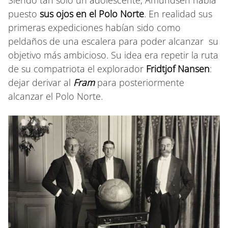
puesto
sus ojos
en el Polo Norte
. En realidad sus
primeras expediciones habían sido como
peldaños de una escalera para poder alcanzar su
objetivo más ambicioso. Su idea era repetir la ruta
de su compatriota el explorador
Fridtjof Nansen
:
dejar derivar al
Fram
para posteriormente
alcanzar el Polo Norte.