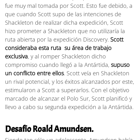
fue muy mal tomada por Scott. Esto fue debido, a
que cuando Scott supo de las intenciones de
Shackleton de realizar dicha expedición, Scott
hizo prometer a Shackleton que no utilizaría la
ruta abierta por la expedición Discovery.
Scott
consideraba esta ruta su área de trabajo
exclusiva
, y al romper Shackleton dicho
compromiso cuando llegó a la Antártida,
supuso
un conflicto entre ellos
. Scott veía en Shackleton
un rival potencial, y los éxitos alcanzados por este,
estimularon a Scott a superarlos. Con el objetivo
marcado de alcanzar el Polo Sur, Scott planificó y
llevo a cabo su segunda expedición a la Antártida.
Desafío Roald Amundsen.
Siendo tan sólo un adolescente, Amundsen había