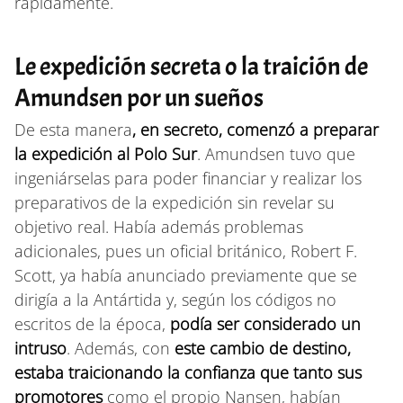
rápidamente.
Le expedición secreta o la traición de
Amundsen por un sueños
De esta manera
, en secreto, comenzó a preparar
la expedición al Polo Sur
. Amundsen tuvo que
ingeniárselas para poder financiar y realizar los
preparativos de la expedición sin revelar su
objetivo real. Había además problemas
adicionales, pues un oficial británico, Robert F.
Scott, ya había anunciado previamente que se
dirigía a la Antártida y, según los códigos no
escritos de la época,
podía ser considerado un
intruso
. Además, con
este cambio de destino,
estaba traicionando la confianza que tanto sus
promotores
como el propio Nansen, habían