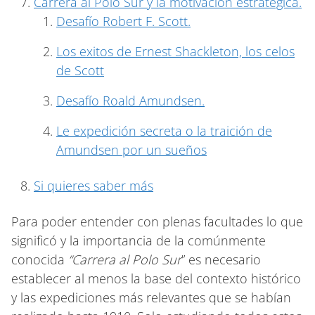
Carrera al Polo Sur y la motivación estratégica.
Desafío Robert F. Scott.
Los exitos de Ernest Shackleton, los celos
de Scott
Desafío Roald Amundsen.
Le expedición secreta o la traición de
Amundsen por un sueños
Si quieres saber más
Para poder entender con plenas facultades lo que
significó y la importancia de la comúnmente
conocida
“Carrera al Polo Sur
” es necesario
establecer al menos la base del contexto histórico
y las expediciones más relevantes que se habían