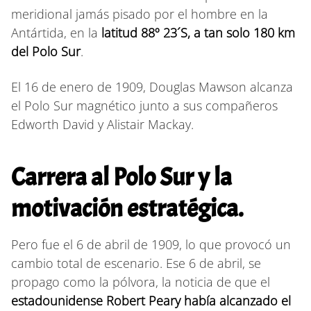
meridional jamás pisado por el hombre en la
Antártida, en la
latitud 88º 23´S, a tan solo 180 km
del Polo Sur
.
El 16 de enero de 1909, Douglas Mawson alcanza
el Polo Sur magnético junto a sus compañeros
Edworth David y Alistair Mackay.
Carrera al Polo Sur y la
motivación estratégica.
Pero fue el 6 de abril de 1909, lo que provocó un
cambio total de escenario. Ese 6 de abril, se
propago como la pólvora, la noticia de que el
estadounidense Robert Peary había alcanzado el