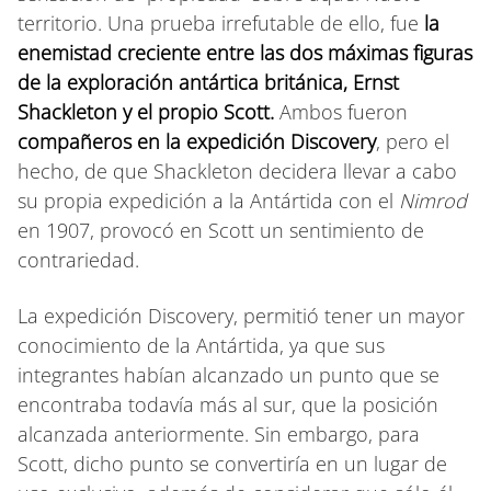
territorio. Una prueba irrefutable de ello, fue
la
enemistad creciente entre las dos máximas figuras
de la exploración antártica británica, Ernst
Shackleton y el propio Scott.
Ambos fueron
compañeros en la expedición Discovery
, pero el
hecho, de que Shackleton decidera llevar a cabo
su propia expedición a la Antártida con el
Nimrod
en 1907, provocó en Scott un sentimiento de
contrariedad.
La expedición Discovery, permitió tener un mayor
conocimiento de la Antártida, ya que sus
integrantes habían alcanzado un punto que se
encontraba todavía más al sur, que la posición
alcanzada anteriormente. Sin embargo, para
Scott, dicho punto se convertiría en un lugar de