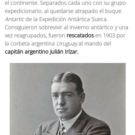
el continente. Separados cada uno con su grupo
expedicionario, al quedarse atrapado el buque
Antartic
de la Expedición Antártica Sueca.
Consiguieron sobrevivir al invierno antártico y una
vez reagrupados, fueron
rescatados
en 1903 por
la corbeta argentina
Uruguay
al mando del
capitán argentino Julián Irízar.