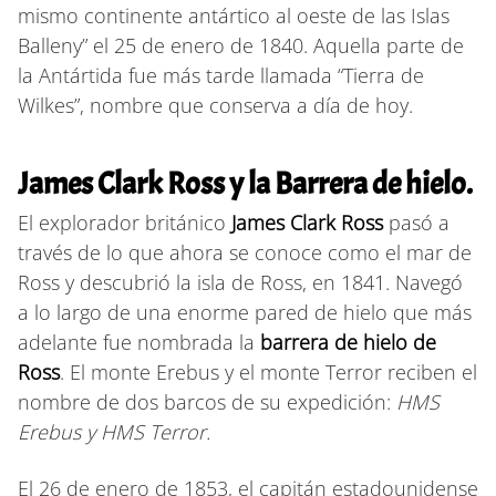
mismo continente antártico al oeste de las Islas
Balleny” el 25 de enero de 1840. Aquella parte de
la Antártida fue más tarde llamada “Tierra de
Wilkes”, nombre que conserva a día de hoy.
James Clark Ross y la Barrera de hielo.
El explorador británico
James Clark Ross
pasó a
través de lo que ahora se conoce como el mar de
Ross y descubrió la isla de Ross, en 1841. Navegó
a lo largo de una enorme pared de hielo que más
adelante fue nombrada la
barrera de hielo de
Ross
. El monte Erebus y el monte Terror reciben el
nombre de dos barcos de su expedición:
HMS
Erebus y HMS Terror.
El 26 de enero de 1853, el capitán estadounidense