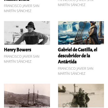
MARTÍN SÁNCHEZ
FRANCISCO JAVIER SAN
MARTÍN SÁNCHEZ
Henry Bowers
Gabriel de Castilla, el
descubridor de la
FRANCISCO JAVIER SAN
Antártida
MARTÍN SÁNCHEZ
FRANCISCO JAVIER SAN
MARTÍN SÁNCHEZ