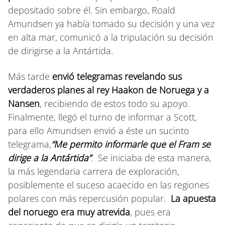
depositado sobre él. Sin embargo, Roald
Amundsen ya había tomado su decisión y una vez
en alta mar, comunicó a la tripulación su decisión
de dirigirse a la Antártida.
Más tarde
envió telegramas revelando sus
verdaderos planes al rey Haakon de Noruega y a
Nansen
, recibiendo de estos todo su apoyo.
Finalmente, llegó el turno de informar a Scott,
para ello Amundsen envió a éste un sucinto
telegrama,
“Me permito informarle que el Fram se
dirige a la Antártida”
. Se iniciaba de esta manera,
la más legendaria carrera de exploración,
posiblemente el suceso acaecido en las regiones
polares con más repercusión popular.
La apuesta
del noruego era muy atrevida
, pues era