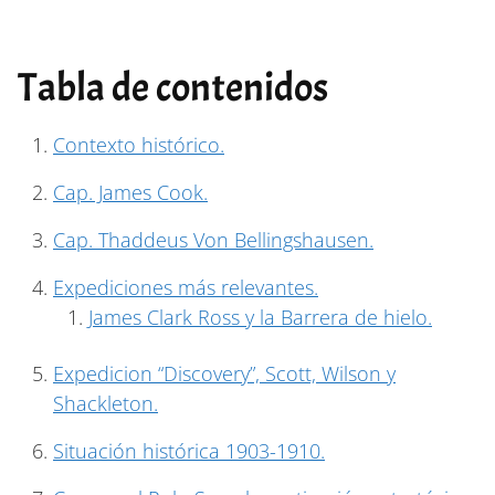
Tabla de contenidos
Contexto histórico.
Cap. James Cook.
Cap. Thaddeus Von Bellingshausen.
Expediciones más relevantes.
James Clark Ross y la Barrera de hielo.
Expedicion “Discovery”, Scott, Wilson y
Shackleton.
Situación histórica 1903-1910.