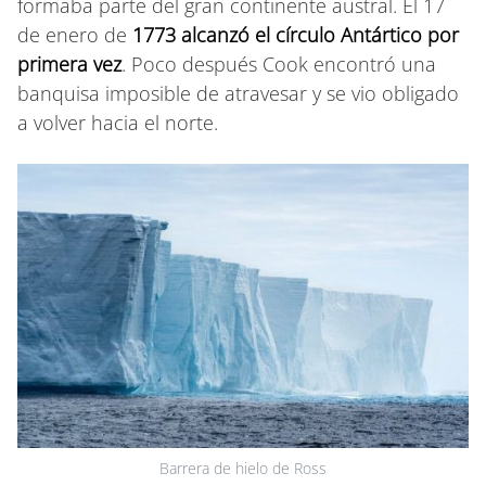
formaba parte del gran continente austral. El 17
de enero de
1773 alcanzó el círculo Antártico por
primera vez
. Poco después Cook encontró una
banquisa imposible de atravesar y se vio obligado
a volver hacia el norte.
Barrera de hielo de Ross